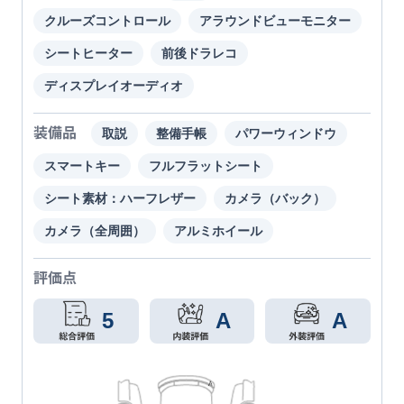
クルーズコントロール
アラウンドビューモニター
シートヒーター
前後ドラレコ
ディスプレイオーディオ
装備品
取説
整備手帳
パワーウィンドウ
スマートキー
フルフラットシート
シート素材：ハーフレザー
カメラ（バック）
カメラ（全周囲）
アルミホイール
評価点
5
A
A