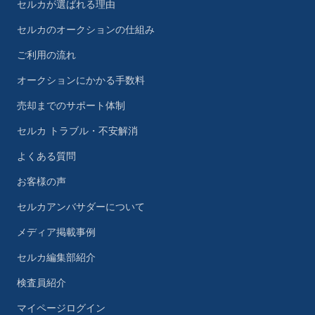
セルカが選ばれる理由
セルカのオークションの仕組み
ご利用の流れ
オークションにかかる手数料
売却までのサポート体制
セルカ トラブル・不安解消
よくある質問
お客様の声
セルカアンバサダーについて
メディア掲載事例
セルカ編集部紹介
検査員紹介
マイページログイン