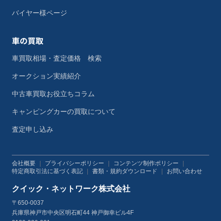
バイヤー様ページ
車の買取
車買取相場・査定価格 検索
オークション実績紹介
中古車買取お役立ちコラム
キャンピングカーの買取について
査定申し込み
会社概要
|
プライバシーポリシー
|
コンテンツ制作ポリシー
|
特定商取引法に基づく表記
|
書類・規約ダウンロード
|
お問い合わせ
クイック・ネットワーク株式会社
〒650-0037
兵庫県神戸市中央区明石町44 神戸御幸ビル4F