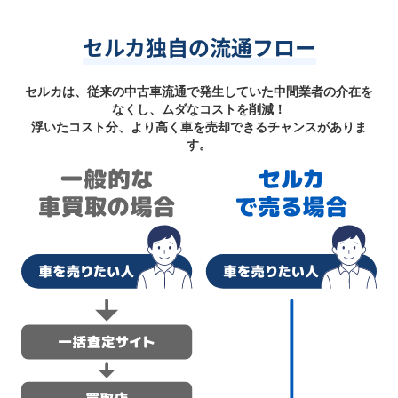
セルカ独自の流通フロー
セルカは、従来の中古車流通で発生していた中間業者の介在を
なくし、ムダなコストを削減！
浮いたコスト分、より高く車を売却できるチャンスがありま
す。