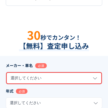
30
秒でカンタン！
【無料】査定申し込み
メーカー・車名
必須
選択してください
年式
必須
選択してください