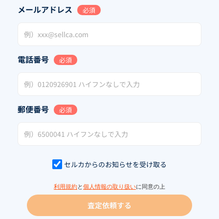
メールアドレス
必須
電話番号
必須
郵便番号
必須
セルカからのお知らせを受け取る
利用規約
と
個人情報の取り扱い
に同意の上
査定依頼する