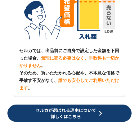
セルカでは、出品前にご自身で設定した金額を下回
った場合、
無理に売る必要はなく、手数料も一切か
かりません
。
そのため、買いたたかれる心配や、不本意な価格で
手放す不安がなく、
誰でも安心してご利用いただけ
ます
。
セルカが選ばれる理由について
詳しくはこちら