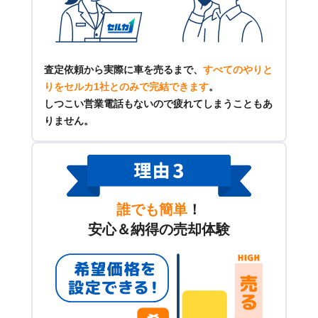
査定依頼から実際に車を売るまで、
すべてのやりと
りをセルカ1社とのみで完結できます
。
しつこい営業電話もないので疲れてしまうこともあ
りません。
誰でも簡単
！
安心＆納得の売却体験