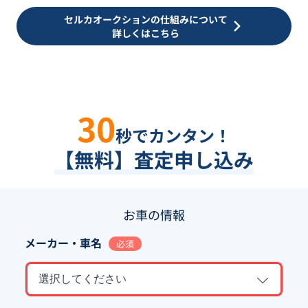
セルカオークションの仕組みについて
詳しくはこちら
30
秒でカンタン！
【無料】査定申し込み
お車の情報
メーカー・車名
必須
選択してください