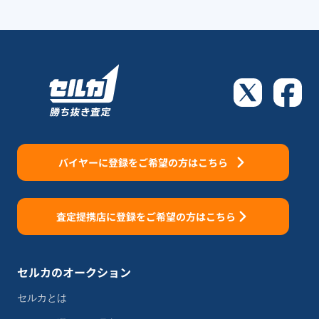
バイヤーに登録をご希望の方はこちら
査定提携店に登録をご希望の方はこちら
セルカのオークション
セルカとは