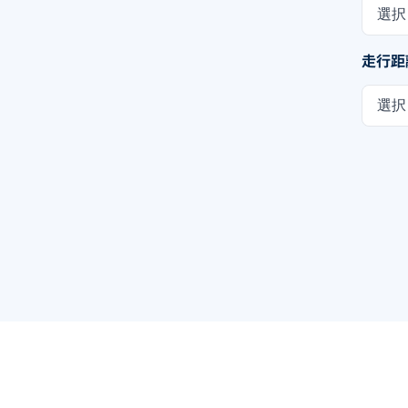
選択
走行距
選択