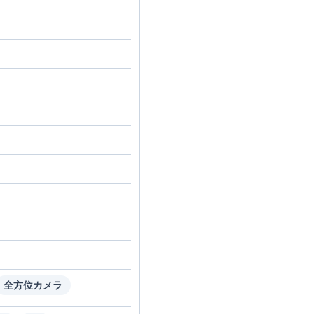
全方位カメラ