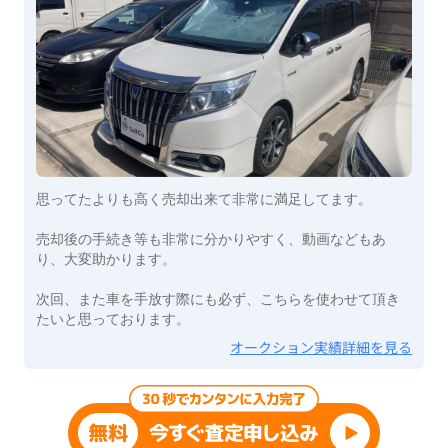
思ってたよりも高く売却出来て非常に満足してます。
売却後の手続き等も非常に分かりやすく、動画などもあ
り、大変助かります。
次回、また車を手放す際にも必ず、こちらを使わせて頂き
たいと思っております。
オークション実績詳細を見る