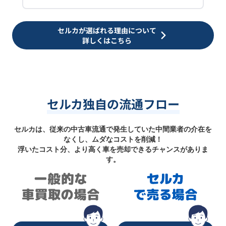
セルカが選ばれる理由について
詳しくはこちら
セルカ独自の流通フロー
セルカは、従来の中古車流通で発生していた中間業者の介在を
なくし、ムダなコストを削減！
浮いたコスト分、より高く車を売却できるチャンスがありま
す。