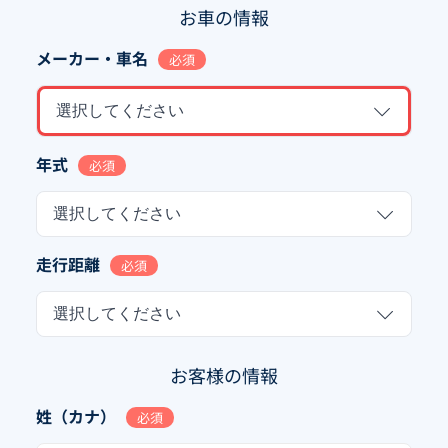
お車の情報
メーカー・車名
必須
選択してください
年式
必須
選択してください
走行距離
必須
選択してください
お客様の情報
姓（カナ）
必須