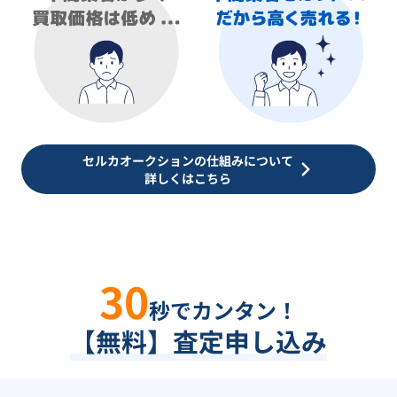
セルカオークションの仕組みについて
詳しくはこちら
30
秒でカンタン！
【無料】査定申し込み