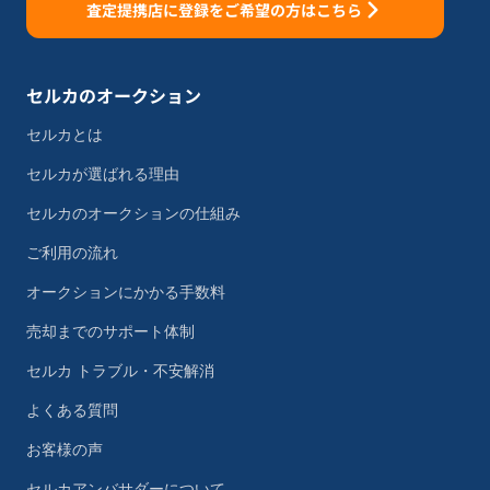
査定提携店に登録をご希望の方はこちら
セルカのオークション
セルカとは
セルカが選ばれる理由
セルカのオークションの仕組み
ご利用の流れ
オークションにかかる手数料
売却までのサポート体制
セルカ トラブル・不安解消
よくある質問
お客様の声
セルカアンバサダーについて