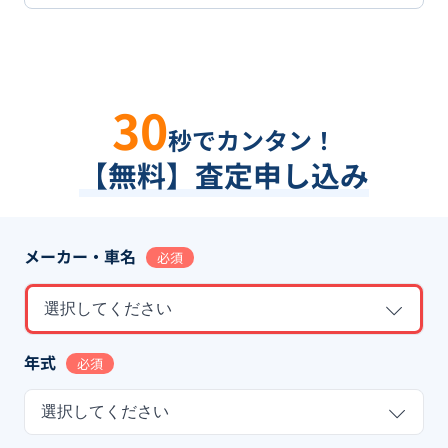
30
秒でカンタン！
【無料】査定申し込み
メーカー・車名
必須
選択してください
年式
必須
選択してください