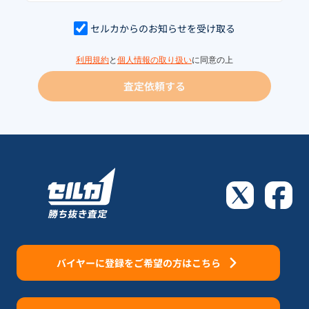
セルカからのお知らせを受け取る
利用規約
と
個人情報の取り扱い
に同意の上
査定依頼する
バイヤーに登録をご希望の方はこちら