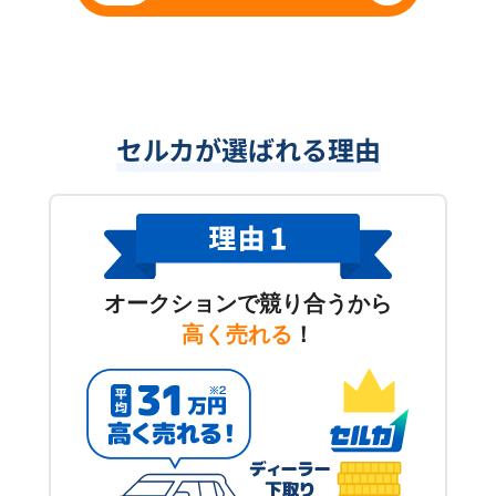
セルカが選ばれる理由
オークションで競り合うから
高く売れる
！