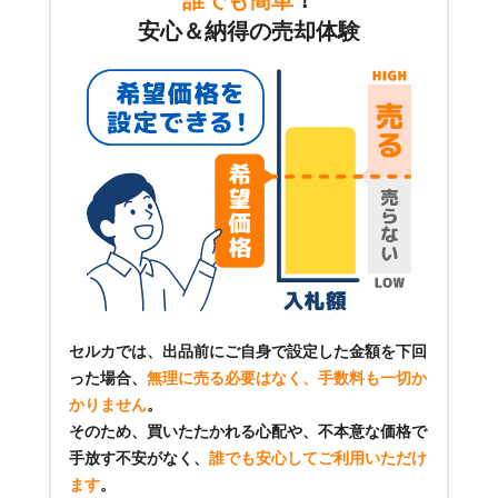
安心＆納得の売却体験
セルカでは、出品前にご自身で設定した金額を下回
った場合、
無理に売る必要はなく、手数料も一切か
かりません
。
そのため、買いたたかれる心配や、不本意な価格で
手放す不安がなく、
誰でも安心してご利用いただけ
ます
。