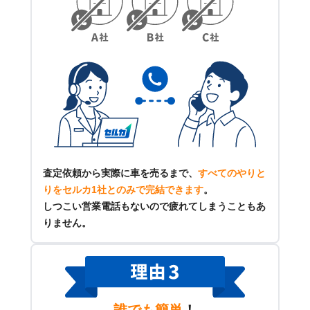
査定依頼から実際に車を売るまで、
すべてのやりと
りをセルカ1社とのみで完結できます
。
しつこい営業電話もないので疲れてしまうこともあ
りません。
誰でも簡単
！