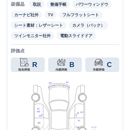
装備品
取説
整備手帳
パワーウィンドウ
カーナビ社外
TV
フルフラットシート
シート素材：レザーシート
カメラ（バック）
ツインモニター社外
電動スライドドア
評価点
R
B
C