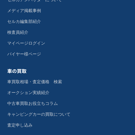
メディア掲載事例
セルカ編集部紹介
検査員紹介
マイページログイン
バイヤー様ページ
車の買取
車買取相場・査定価格 検索
オークション実績紹介
中古車買取お役立ちコラム
キャンピングカーの買取について
査定申し込み