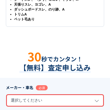
天張りスレ、ヨゴレ、A
ダッシュボードスレ、のり跡、A
トリムA
ペット毛あり
30
秒でカンタン！
【無料】査定申し込み
メーカー・車名
必須
選択してください