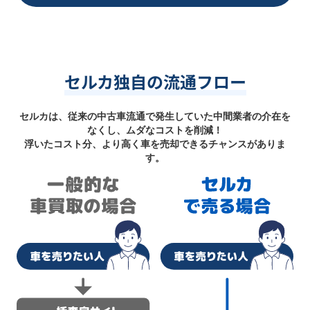
セルカ独自の流通フロー
セルカは、従来の中古車流通で発生していた中間業者の介在を
なくし、ムダなコストを削減！
浮いたコスト分、より高く車を売却できるチャンスがありま
す。