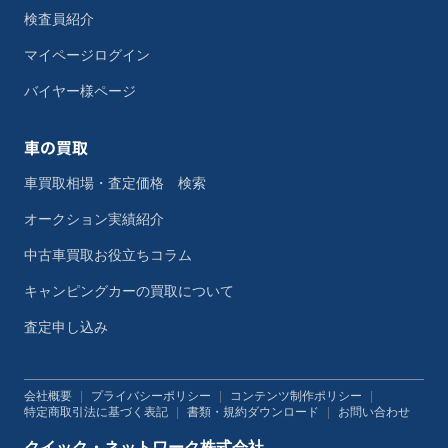
検査員紹介
マイページログイン
バイヤー様ページ
車の買取
車買取相場・査定価格 検索
オークション実績紹介
中古車買取お役立ちコラム
キャンピングカーの買取について
査定申し込み
会社概要
|
プライバシーポリシー
|
コンテンツ制作ポリシー
|
特定商取引法に基づく表記
|
書類・規約ダウンロード
|
お問い合わせ
クイック・ネットワーク株式会社