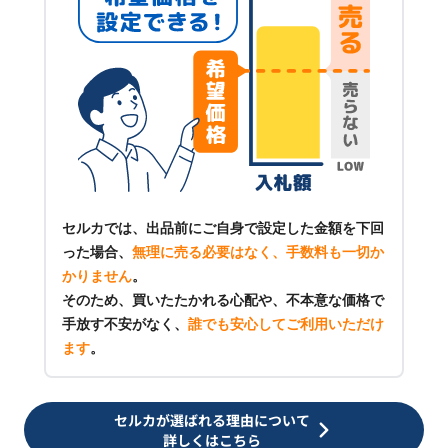
セルカでは、出品前にご自身で設定した金額を下回
った場合、
無理に売る必要はなく、手数料も一切か
かりません
。
そのため、買いたたかれる心配や、不本意な価格で
手放す不安がなく、
誰でも安心してご利用いただけ
ます
。
セルカが選ばれる理由について
詳しくはこちら