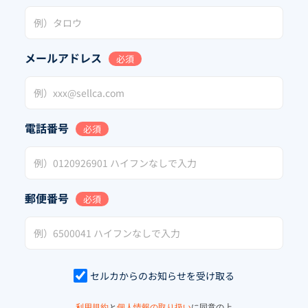
メールアドレス
必須
電話番号
必須
郵便番号
必須
セルカからのお知らせを受け取る
利用規約
と
個人情報の取り扱い
に同意の上