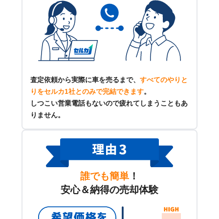
査定依頼から実際に車を売るまで、
すべてのやりと
りをセルカ1社とのみで完結できます
。
しつこい営業電話もないので疲れてしまうこともあ
りません。
誰でも簡単
！
安心＆納得の売却体験