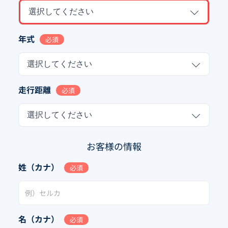
選択してください
年式
必須
選択してください
走行距離
必須
選択してください
お客様の情報
姓（カナ）
必須
名（カナ）
必須