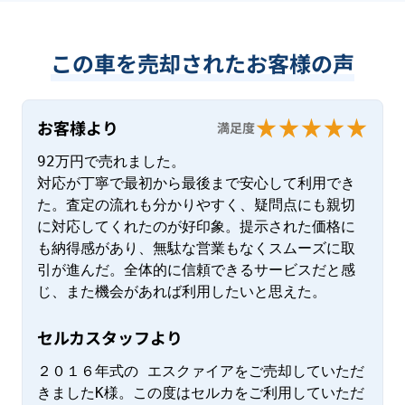
この車を売却されたお客様の声
お客様より
満足度
92万円で売れました。

対応が丁寧で最初から最後まで安心して利用でき
た。査定の流れも分かりやすく、疑問点にも親切
に対応してくれたのが好印象。提示された価格に
も納得感があり、無駄な営業もなくスムーズに取
引が進んだ。全体的に信頼できるサービスだと感
じ、また機会があれば利用したいと思えた。
セルカスタッフより
２０１６年式の エスクァイアをご売却していただ
きましたK様。この度はセルカをご利用していただ