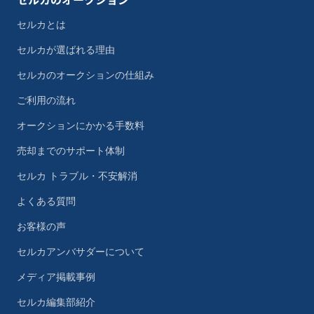
セルカとは
セルカが選ばれる理由
セルカのオークションの仕組み
ご利用の流れ
オークションにかかる手数料
売却までのサポート体制
セルカ トラブル・不安解消
よくある質問
お客様の声
セルカアンバサダーについて
メディア掲載事例
セルカ編集部紹介