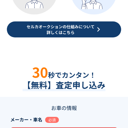
セルカオークションの仕組みについて
詳しくはこちら
30
秒でカンタン！
【無料】査定申し込み
お車の情報
メーカー・車名
必須