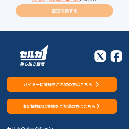
査定依頼する
バイヤーに登録をご希望の方はこちら
査定提携店に登録をご希望の方はこちら
セルカのオークション