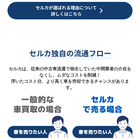
セルカが選ばれる理由について
詳しくはこちら
セルカ独自の流通フロー
セルカは、従来の中古車流通で発生していた中間業者の介在を
なくし、ムダなコストを削減！
浮いたコスト分、より高く車を売却できるチャンスがありま
す。