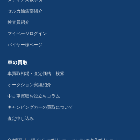
セルカ編集部紹介
検査員紹介
マイページログイン
バイヤー様ページ
車の買取
車買取相場・査定価格 検索
オークション実績紹介
中古車買取お役立ちコラム
キャンピングカーの買取について
査定申し込み