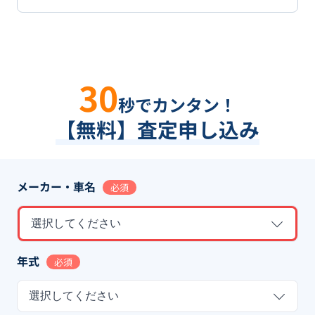
30
秒でカンタン！
【無料】査定申し込み
メーカー・車名
必須
選択してください
年式
必須
選択してください