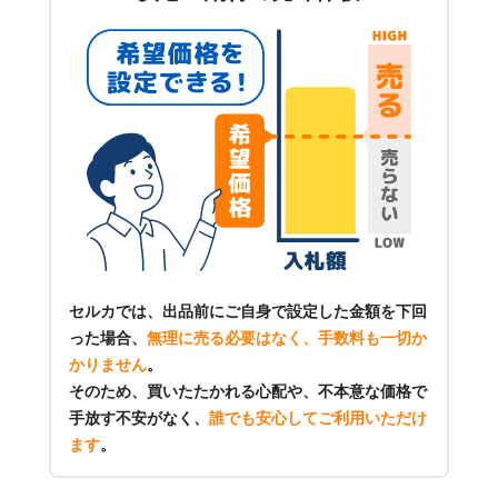
セルカでは、出品前にご自身で設定した金額を下回
った場合、
無理に売る必要はなく、手数料も一切か
かりません
。
そのため、買いたたかれる心配や、不本意な価格で
手放す不安がなく、
誰でも安心してご利用いただけ
ます
。