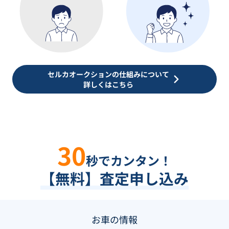
セルカオークションの仕組みについて
詳しくはこちら
30
秒でカンタン！
【無料】査定申し込み
お車の情報