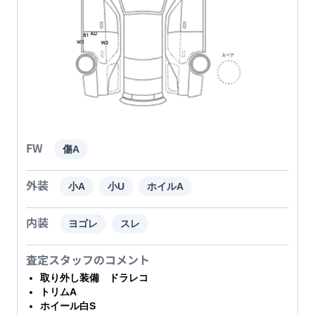
FW
傷A
外装
小A
小U
ホイルA
内装
ヨゴレ
スレ
査定スタッフのコメント
取り外し装備 ドラレコ
トリムA
ホイール白S