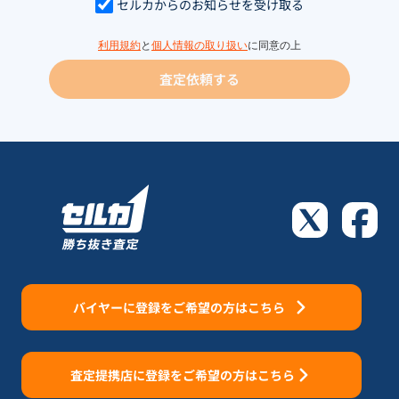
セルカからのお知らせを受け取る
利用規約
と
個人情報の取り扱い
に同意の上
査定依頼する
バイヤーに登録をご希望の方はこちら
査定提携店に登録をご希望の方はこちら