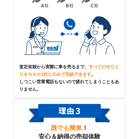
査定依頼から実際に車を売るまで、
すべてのやりと
りをセルカ1社とのみで完結できます
。
しつこい営業電話もないので疲れてしまうこともあ
りません。
誰でも簡単
！
安心＆納得の売却体験