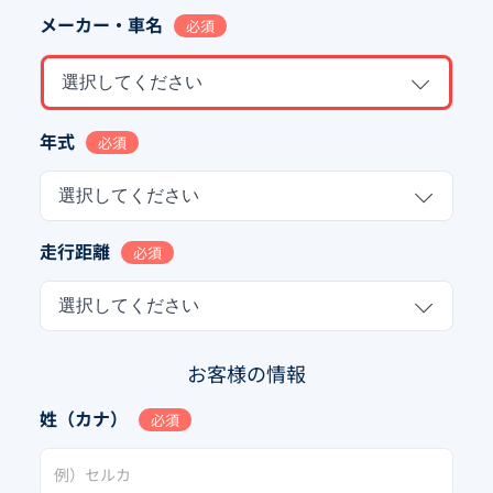
メーカー・車名
必須
選択してください
年式
必須
選択してください
走行距離
必須
選択してください
お客様の情報
姓（カナ）
必須