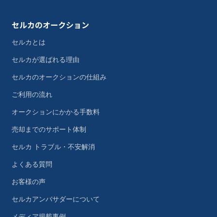
セルカのオークション
セルカとは
セルカが選ばれる理由
セルカのオークションの仕組み
ご利用の流れ
オークションにかかる手数料
売却までのサポート体制
セルカ トラブル・不安解消
よくある質問
お客様の声
セルカアンバサダーについて
メディア掲載事例