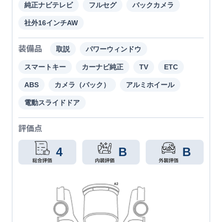
純正ナビテレビ
フルセグ
バックカメラ
社外16インチAW
装備品
取説
パワーウィンドウ
スマートキー
カーナビ純正
TV
ETC
ABS
カメラ（バック）
アルミホイール
電動スライドドア
評価点
4
B
B