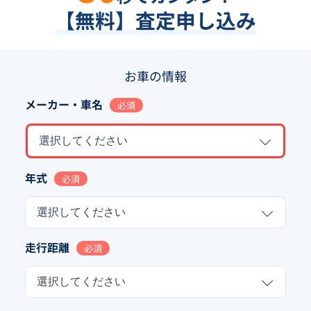
【無料】査定申し込み
お車の情報
メーカー・車名
必須
選択してください
年式
必須
選択してください
走行距離
必須
選択してください