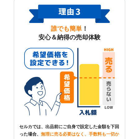
誰でも簡単
！
安心＆納得の売却体験
セルカでは、出品前にご自身で設定した金額を下回
った場合、
無理に売る必要はなく、手数料も一切か