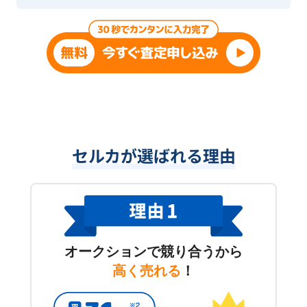
セルカが選ばれる理由
オークションで競り合うから
高く売れる
！