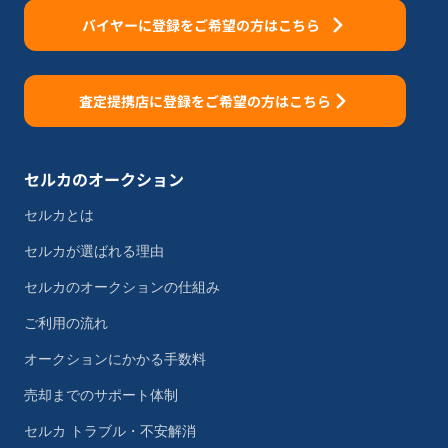
バイヤーに登録をご希望の方はこちら
査定提携店に登録をご希望の方はこちら
セルカのオークション
セルカとは
セルカが選ばれる理由
セルカのオークションの仕組み
ご利用の流れ
オークションにかかる手数料
売却までのサポート体制
セルカ トラブル・不安解消