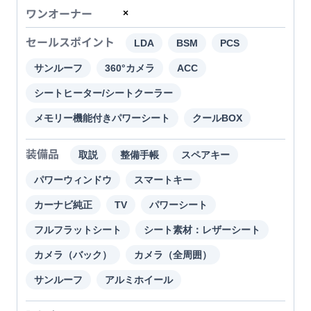
ワンオーナー
×
セールスポイント
LDA
BSM
PCS
サンルーフ
360°カメラ
ACC
シートヒーター/シートクーラー
メモリー機能付きパワーシート
クールBOX
装備品
取説
整備手帳
スペアキー
パワーウィンドウ
スマートキー
カーナビ純正
TV
パワーシート
フルフラットシート
シート素材：レザーシート
カメラ（バック）
カメラ（全周囲）
サンルーフ
アルミホイール