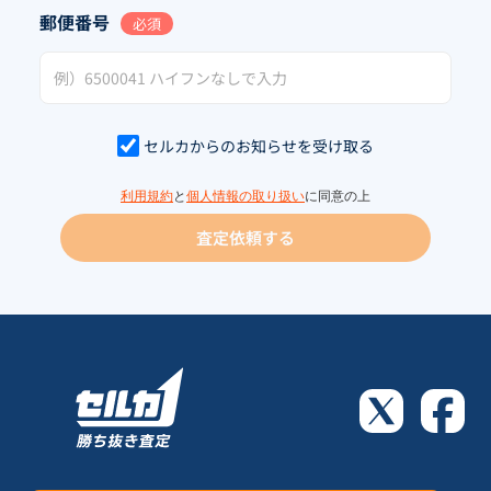
郵便番号
必須
セルカからのお知らせを受け取る
利用規約
と
個人情報の取り扱い
に同意の上
査定依頼する