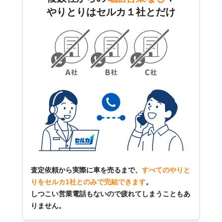
やりとりはセルカ１社とだけ
査定依頼から実際に車を売るまで、
すべてのやりと
りをセルカ1社とのみで完結できます
。
しつこい営業電話もないので疲れてしまうこともあ
りません。