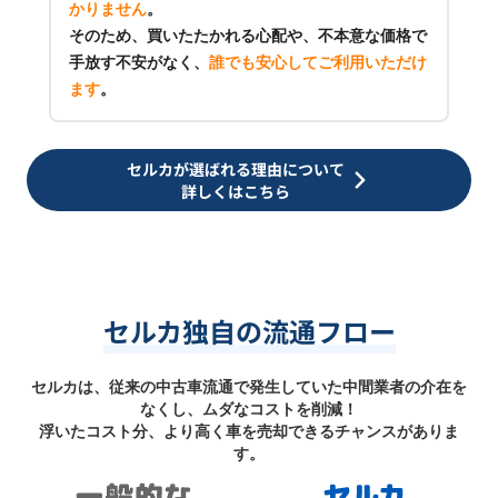
かりません
。
そのため、買いたたかれる心配や、不本意な価格で
手放す不安がなく、
誰でも安心してご利用いただけ
ます
。
セルカが選ばれる理由について
詳しくはこちら
セルカ独自の流通フロー
セルカは、従来の中古車流通で発生していた中間業者の介在を
なくし、ムダなコストを削減！
浮いたコスト分、より高く車を売却できるチャンスがありま
す。