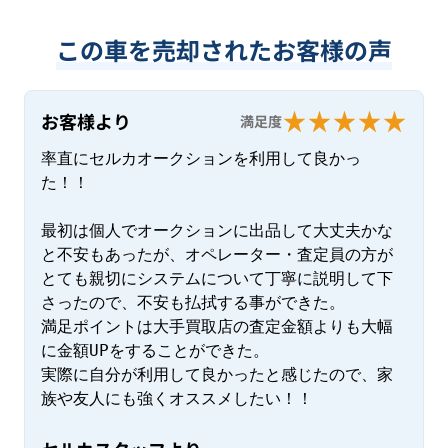
この車を売却されたお客様の声
お客様より
満足度
率直にセルカオークションを利用して良かっ
た！！

最初は個人でオークションに出品して大丈夫かな
と不安もあったが、オペレーター・査定員の方が
とても親切にシステムについて丁寧に説明して下
さったので、不安も払拭する事ができた。

満足ポイントは大手買取店の査定金額よりも大幅
に金額UPをすることができた。

実際に自分が利用して良かったと感じたので、家
族や友人にも強くオススメしたい！！