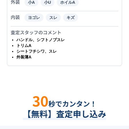
外装
小A
小U
ホイルA
内装
ヨゴレ
スレ
キズ
査定スタッフのコメント
ハンドル、シフトノブスレ
トリムA
シートフチシワ、スレ
外装薄A
30
秒でカンタン！
【無料】査定申し込み