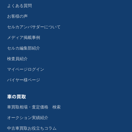
よくある質問
お客様の声
セルカアンバサダーについて
メディア掲載事例
セルカ編集部紹介
検査員紹介
マイページログイン
バイヤー様ページ
車の買取
車買取相場・査定価格 検索
オークション実績紹介
中古車買取お役立ちコラム