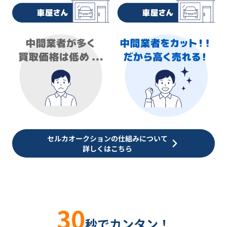
セルカオークションの仕組みについて
詳しくはこちら
30
秒でカンタン！