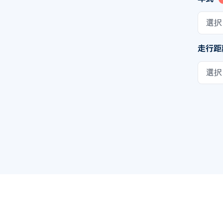
選択
走行距
選択