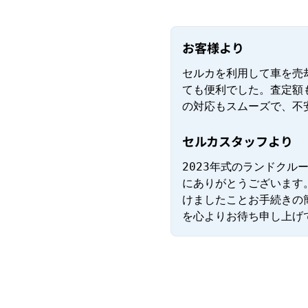
お客様より
セルカを利用して車を売
ても便利でした。査定額
の対応もスムーズで、不
セルカスタッフより
2023年式のランドク
にありがとうございます
けましたことお手続きの
を心よりお待ち申し上げ