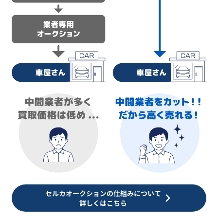
セルカオークションの仕組みについて
詳しくはこちら