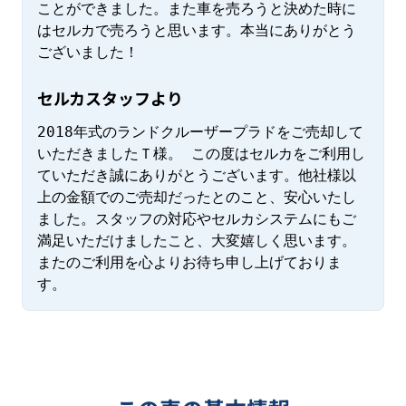
ことができました。また車を売ろうと決めた時に
はセルカで売ろうと思います。本当にありがとう
ございました！
セルカスタッフより
2018年式のランドクルーザープラドをご売却して
いただきましたＴ様。 この度はセルカをご利用し
ていただき誠にありがとうございます。他社様以
上の金額でのご売却だったとのこと、安心いたし
ました。スタッフの対応やセルカシステムにもご
満足いただけましたこと、大変嬉しく思います。
またのご利用を心よりお待ち申し上げておりま
す。