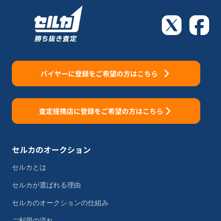
バイヤーに登録をご希望の方はこちら
査定提携店に登録をご希望の方はこちら
セルカのオークション
セルカとは
セルカが選ばれる理由
セルカのオークションの仕組み
ご利用の流れ