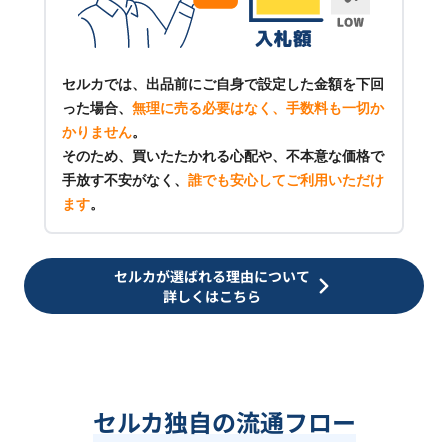
セルカでは、出品前にご自身で設定した金額を下回
った場合、
無理に売る必要はなく、手数料も一切か
かりません
。
そのため、買いたたかれる心配や、不本意な価格で
手放す不安がなく、
誰でも安心してご利用いただけ
ます
。
セルカが選ばれる理由について
詳しくはこちら
セルカ独自の流通フロー