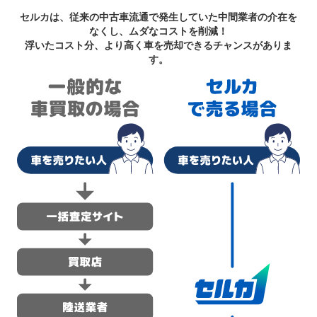
セルカは、従来の中古車流通で発生していた中間業者の介在を
なくし、ムダなコストを削減！
浮いたコスト分、より高く車を売却できるチャンスがありま
す。