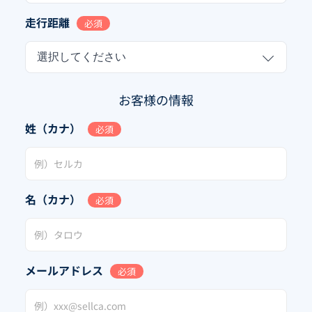
走行距離
必須
選択してください
お客様の情報
姓（カナ）
必須
名（カナ）
必須
メールアドレス
必須