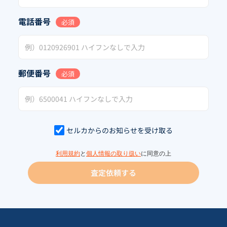
電話番号
必須
郵便番号
必須
セルカからのお知らせを受け取る
利用規約
と
個人情報の取り扱い
に同意の上
査定依頼する