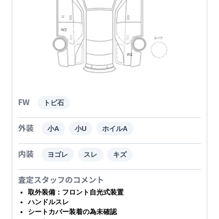
FW
トビ石
外装
小A
小U
ホイルA
内装
ヨゴレ
スレ
キズ
査定スタッフのコメント
取外装備：フロント自光式装置
ハンドルスレ
シートカバー装着の為未確認