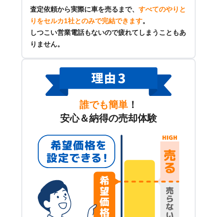
査定依頼から実際に車を売るまで、
すべてのやりと
りをセルカ1社とのみで完結できます
。
しつこい営業電話もないので疲れてしまうこともあ
りません。
誰でも簡単
！
安心＆納得の売却体験