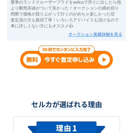
愛車のランドクルーザープラドをsellcaで売りに出したら他
より断然高値がついて良かった！オークションの締め切り
間際で価格が競り上がって行くのがめちゃ楽しかった😊
査定員の方も親切丁寧！いろいろアドバイスも頂けるので
車に詳しくない方にもオススメ👍
オークション実績詳細を見る
セルカが選ばれる理由