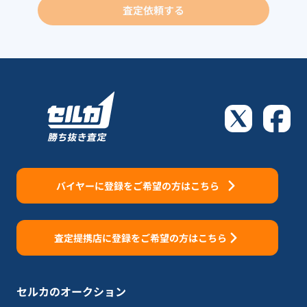
査定依頼する
バイヤーに登録をご希望の方はこちら
査定提携店に登録をご希望の方はこちら
セルカのオークション