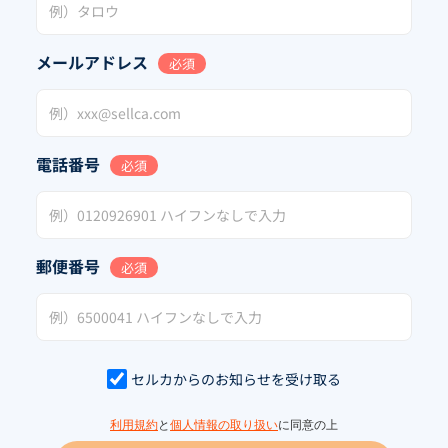
メールアドレス
必須
電話番号
必須
郵便番号
必須
セルカからのお知らせを受け取る
利用規約
と
個人情報の取り扱い
に同意の上