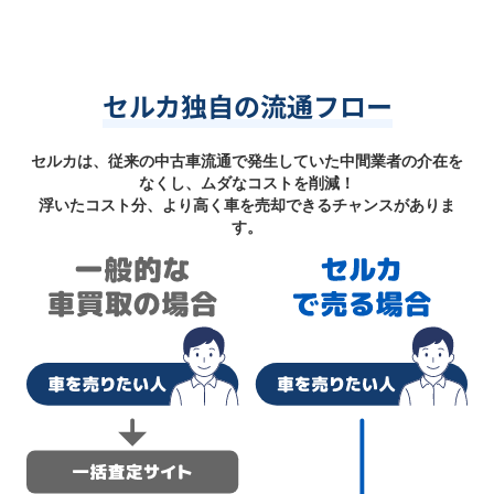
セルカ独自の流通フロー
セルカは、従来の中古車流通で発生していた中間業者の介在を
なくし、ムダなコストを削減！
浮いたコスト分、より高く車を売却できるチャンスがありま
す。