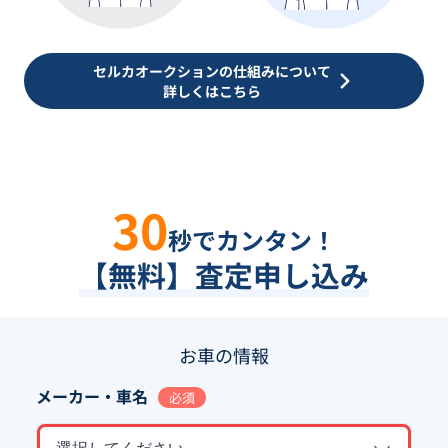
セルカオークションの仕組みについて
詳しくはこちら
30
秒でカンタン！
【無料】査定申し込み
お車の情報
メーカー・車名
必須