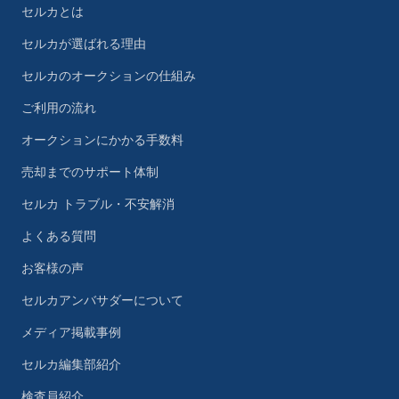
セルカとは
セルカが選ばれる理由
セルカのオークションの仕組み
ご利用の流れ
オークションにかかる手数料
売却までのサポート体制
セルカ トラブル・不安解消
よくある質問
お客様の声
セルカアンバサダーについて
メディア掲載事例
セルカ編集部紹介
検査員紹介