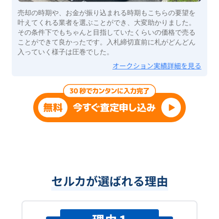
売却の時期や、お金が振り込まれる時期もこちらの要望を
叶えてくれる業者を選ぶことができ、大変助かりました。
その条件下でもちゃんと目指していたくらいの価格で売る
ことができて良かったです。入札締切直前に札がどんどん
入っていく様子は圧巻でした。
オークション実績詳細を見る
セルカが選ばれる理由