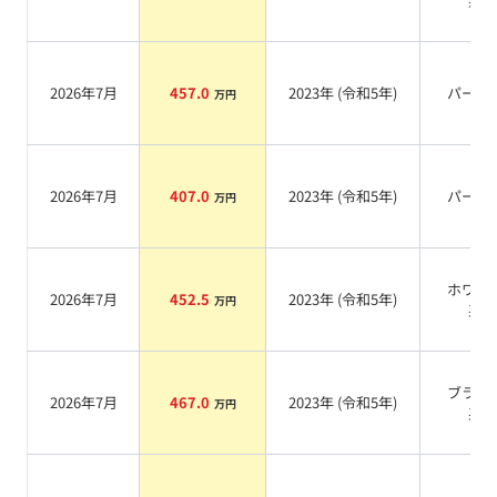
系
2026年7月
457.0
2023
年 (
令和5年
)
パール
万円
2026年7月
407.0
2023
年 (
令和5年
)
パール
万円
ホワイ
2026年7月
452.5
2023
年 (
令和5年
)
万円
系
ブラウ
2026年7月
467.0
2023
年 (
令和5年
)
万円
系