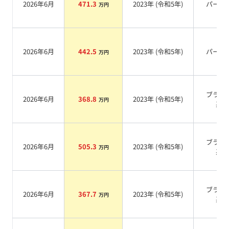
2026年6月
471.3
2023
年 (
令和5年
)
パール
万円
2026年6月
442.5
2023
年 (
令和5年
)
パール
万円
ブラッ
2026年6月
368.8
2023
年 (
令和5年
)
万円
系
ブラッ
2026年6月
505.3
2023
年 (
令和5年
)
万円
系
ブラッ
2026年6月
367.7
2023
年 (
令和5年
)
万円
系