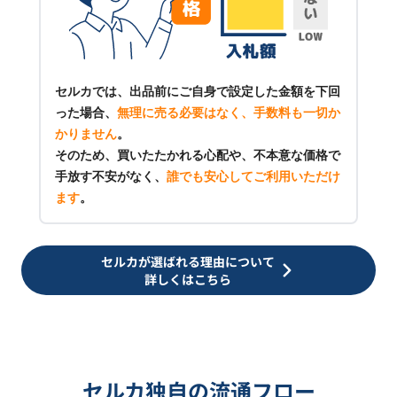
セルカでは、出品前にご自身で設定した金額を下回
った場合、
無理に売る必要はなく、手数料も一切か
かりません
。
そのため、買いたたかれる心配や、不本意な価格で
手放す不安がなく、
誰でも安心してご利用いただけ
ます
。
セルカが選ばれる理由について
詳しくはこちら
セルカ独自の流通フロー