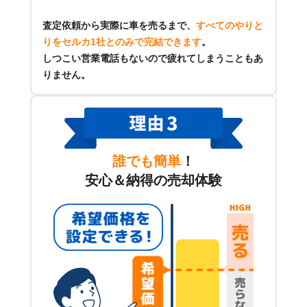
査定依頼から実際に車を売るまで、
すべてのやりと
りをセルカ1社とのみで完結できます
。
しつこい営業電話もないので疲れてしまうこともあ
りません。
誰でも簡単
！
安心＆納得の売却体験