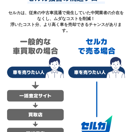
セルカは、従来の中古車流通で発生していた中間業者の介在を
なくし、ムダなコストを削減！
浮いたコスト分、より高く車を売却できるチャンスがありま
す。