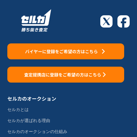
バイヤーに登録をご希望の方はこちら
査定提携店に登録をご希望の方はこちら
セルカのオークション
セルカとは
セルカが選ばれる理由
セルカのオークションの仕組み