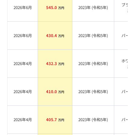
ブラッ
2026年6月
545.0
2023
年 (
令和5年
)
万円
系
2026年6月
430.4
2023
年 (
令和5年
)
パール
万円
ホワイ
2026年4月
432.3
2023
年 (
令和5年
)
万円
系
2026年4月
410.0
2023
年 (
令和5年
)
パール
万円
2026年4月
405.7
2023
年 (
令和5年
)
パール
万円