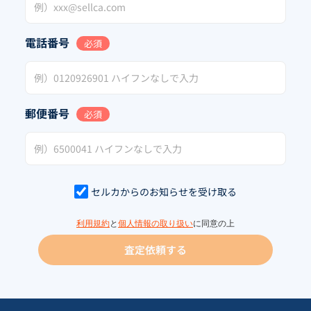
電話番号
必須
郵便番号
必須
セルカからのお知らせを受け取る
利用規約
と
個人情報の取り扱い
に同意の上
査定依頼する