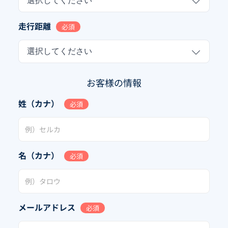
選択してください
走行距離
必須
選択してください
お客様の情報
姓（カナ）
必須
名（カナ）
必須
メールアドレス
必須