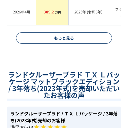
ブラッ
2026年4月
389.2
2023
年 (
令和5年
)
万円
系
もっと見る
ランドクルーザープラド ＴＸ Ｌパッ
ケージ マットブラックエディション
/ 3年落ち(2023年式)を売却いただい
たお客様の声
ランドクルーザープラド
/ ＴＸ Ｌパッケージ
/ 3年落
ち(2023年式)
売却のお客様
満足度(
5
.0)