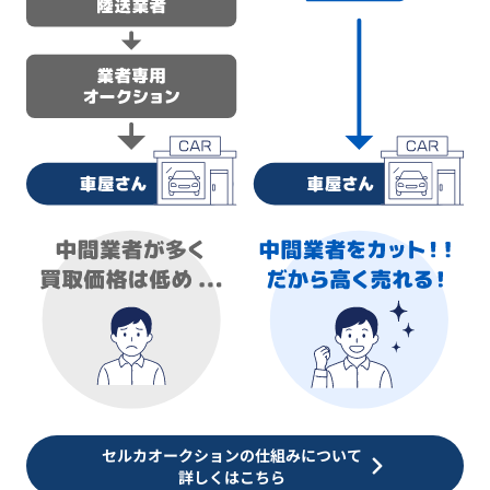
セルカオークションの仕組みについて
詳しくはこちら