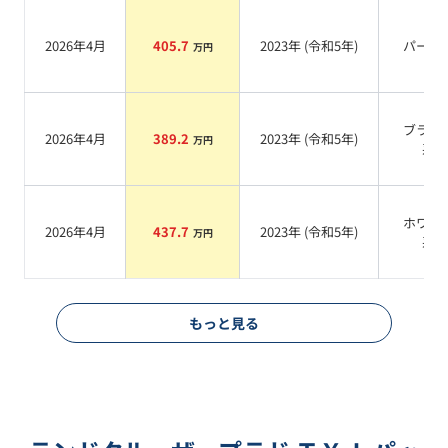
2026年4月
405.7
2023
年 (
令和5年
)
パール
万円
ブラッ
2026年4月
389.2
2023
年 (
令和5年
)
万円
系
ホワイ
2026年4月
437.7
2023
年 (
令和5年
)
万円
系
もっと見る