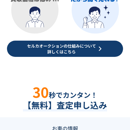
セルカオークションの仕組みについて
詳しくはこちら
30
秒でカンタン！
【無料】査定申し込み
お車の情報