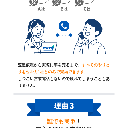
査定依頼から実際に車を売るまで、
すべてのやりと
りをセルカ1社とのみで完結できます
。
しつこい営業電話もないので疲れてしまうこともあ
りません。
誰でも簡単
！