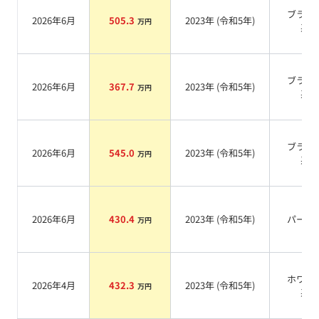
ブラッ
2026年6月
505.3
2023
年 (
令和5年
)
万円
系
ブラッ
2026年6月
367.7
2023
年 (
令和5年
)
万円
系
ブラッ
2026年6月
545.0
2023
年 (
令和5年
)
万円
系
2026年6月
430.4
2023
年 (
令和5年
)
パール
万円
ホワイ
2026年4月
432.3
2023
年 (
令和5年
)
万円
系