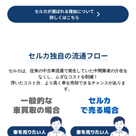
セルカが選ばれる理由について
詳しくはこちら
セルカ独自の流通フロー
セルカは、従来の中古車流通で発生していた中間業者の介在を
なくし、ムダなコストを削減！
浮いたコスト分、より高く車を売却できるチャンスがありま
す。