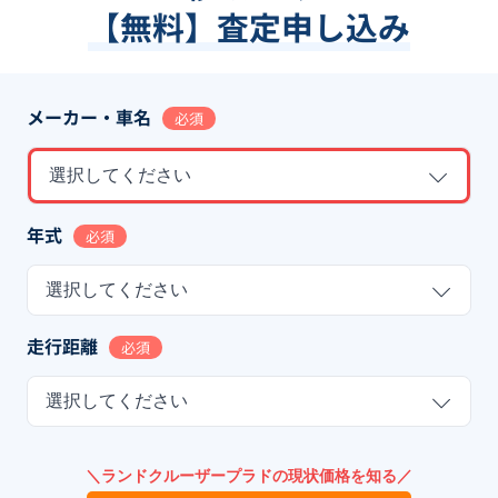
【無料】査定申し込み
メーカー・車名
必須
選択してください
年式
必須
選択してください
走行距離
必須
選択してください
＼ランドクルーザープラドの現状価格を知る／