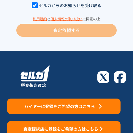
セルカからのお知らせを受け取る
利用規約
と
個人情報の取り扱い
に同意の上
査定依頼する
バイヤーに登録をご希望の方はこちら
査定提携店に登録をご希望の方はこちら