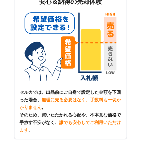
安心＆納得の売却体験
セルカでは、出品前にご自身で設定した金額を下回
った場合、
無理に売る必要はなく、手数料も一切か
かりません
。
そのため、買いたたかれる心配や、不本意な価格で
手放す不安がなく、
誰でも安心してご利用いただけ
ます
。