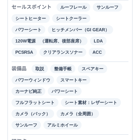
セールスポイント
ルーフレール
サンルーフ
シートヒーター
シートクーラー
パワーシート
ヒッチメンバー（GI GEAR）
120W電源 （運転席、後部座席）
LDA
PCSRSA
クリアランスソナー
ACC
装備品
取説
整備手帳
スペアキー
パワーウィンドウ
スマートキー
カーナビ純正
パワーシート
フルフラットシート
シート素材：レザーシート
カメラ（バック）
カメラ（全周囲）
サンルーフ
アルミホイール