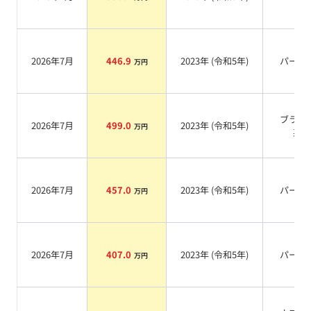
2026年7月
446.9
2023
年 (
令和5年
)
パール
万円
ブラッ
2026年7月
499.0
2023
年 (
令和5年
)
万円
系
2026年7月
457.0
2023
年 (
令和5年
)
パール
万円
2026年7月
407.0
2023
年 (
令和5年
)
パール
万円