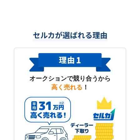
セルカが選ばれる理由
オークションで競り合うから
高く売れる
！