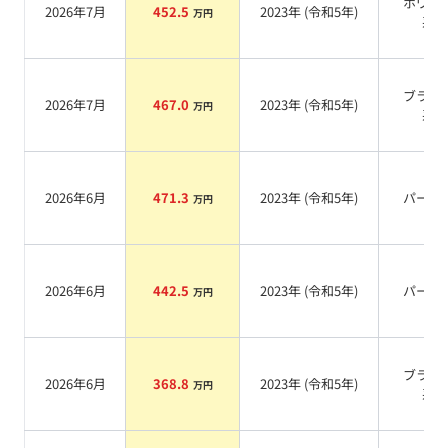
ホワイ
2026年7月
452.5
2023
年 (
令和5年
)
万円
系
ブラウ
2026年7月
467.0
2023
年 (
令和5年
)
万円
系
2026年6月
471.3
2023
年 (
令和5年
)
パール
万円
2026年6月
442.5
2023
年 (
令和5年
)
パール
万円
ブラッ
2026年6月
368.8
2023
年 (
令和5年
)
万円
系