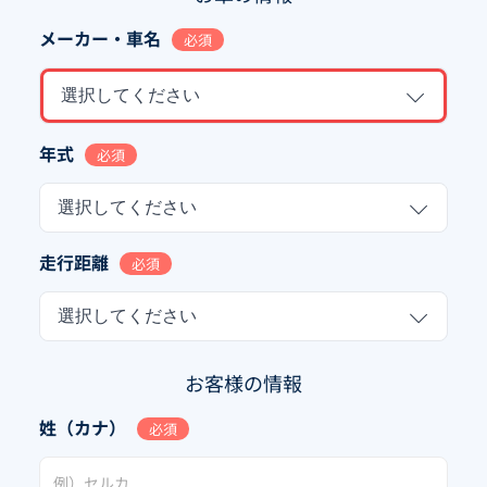
メーカー・車名
必須
選択してください
年式
必須
選択してください
走行距離
必須
選択してください
お客様の情報
姓（カナ）
必須