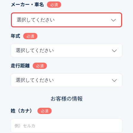
メーカー・車名
必須
選択してください
年式
必須
選択してください
走行距離
必須
選択してください
お客様の情報
姓（カナ）
必須