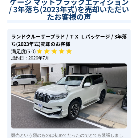
ケージ マットブラックエディション
/ 3年落ち(2023年式)を売却いただい
たお客様の声
ランドクルーザープラド
/ ＴＸ Ｌパッケージ
/ 3年落
ち(2023年式)
売却のお客様
満足度(
5
.0)
成約日：
2026年7月
競売という類のものは初めてだったのでとても緊張しまし