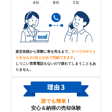
査定依頼から実際に車を売るまで、
すべてのやりと
りをセルカ1社とのみで完結できます
。
しつこい営業電話もないので疲れてしまうこともあ
りません。
誰でも簡単
！
安心＆納得の売却体験