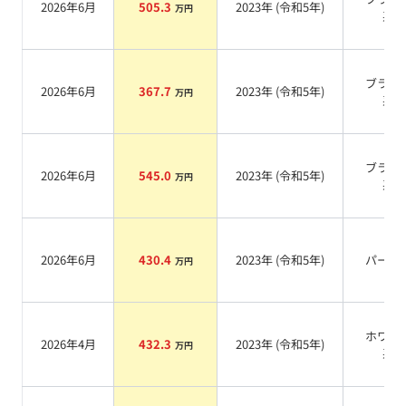
2026年6月
505.3
2023
年 (
令和5年
)
万円
系
ブラッ
2026年6月
367.7
2023
年 (
令和5年
)
万円
系
ブラッ
2026年6月
545.0
2023
年 (
令和5年
)
万円
系
2026年6月
430.4
2023
年 (
令和5年
)
パール
万円
ホワイ
2026年4月
432.3
2023
年 (
令和5年
)
万円
系