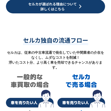
セルカが選ばれる理由について
詳しくはこちら
セルカ独自の流通フロー
セルカは、従来の中古車流通で発生していた中間業者の介在を
なくし、ムダなコストを削減！
浮いたコスト分、より高く車を売却できるチャンスがありま
す。