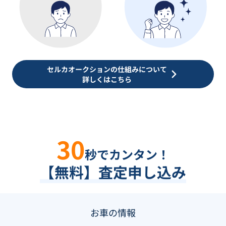
セルカオークションの仕組みについて
詳しくはこちら
30
秒でカンタン！
【無料】査定申し込み
お車の情報