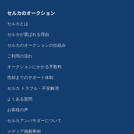
セルカのオークション
セルカとは
セルカが選ばれる理由
セルカのオークションの仕組み
ご利用の流れ
オークションにかかる手数料
売却までのサポート体制
セルカ トラブル・不安解消
よくある質問
お客様の声
セルカアンバサダーについて
メディア掲載事例