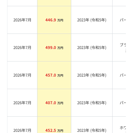
2026年7月
446.9
2023
年 (
令和5年
)
パール
万円
ブラッ
2026年7月
499.0
2023
年 (
令和5年
)
万円
系
2026年7月
457.0
2023
年 (
令和5年
)
パール
万円
2026年7月
407.0
2023
年 (
令和5年
)
パール
万円
ホワイ
2026年7月
452.5
2023
年 (
令和5年
)
万円