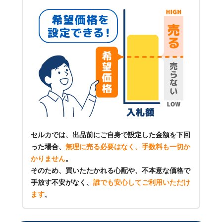
セルカでは、出品前にご自身で設定した金額を下回
った場合、
無理に売る必要はなく、手数料も一切か
かりません
。
そのため、買いたたかれる心配や、不本意な価格で
手放す不安がなく、
誰でも安心してご利用いただけ
ます
。