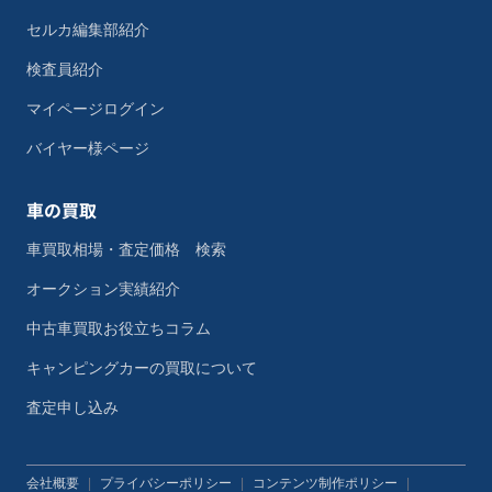
セルカ編集部紹介
検査員紹介
マイページログイン
バイヤー様ページ
車の買取
車買取相場・査定価格 検索
オークション実績紹介
中古車買取お役立ちコラム
キャンピングカーの買取について
査定申し込み
会社概要
|
プライバシーポリシー
|
コンテンツ制作ポリシー
|