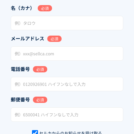
名（カナ）
必須
メールアドレス
必須
電話番号
必須
郵便番号
必須
セルカからのお知らせを受け取る