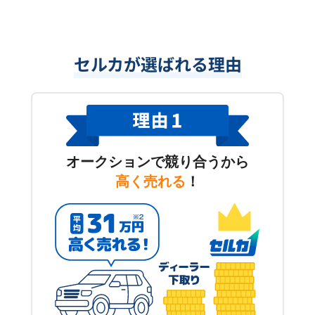
セルカが選ばれる理由
オークションで競り合うから
高く売れる
！