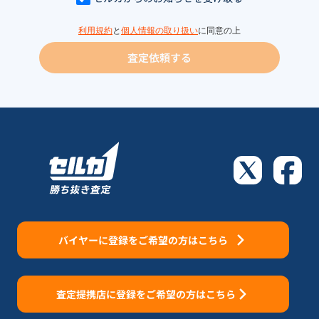
利用規約
と
個人情報の取り扱い
に同意の上
査定依頼する
バイヤーに登録をご希望の方はこちら
査定提携店に登録をご希望の方はこちら