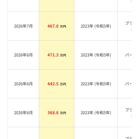
系
ブラウ
2026年7月
467.0
2023
年 (
令和5年
)
万円
系
2026年6月
471.3
2023
年 (
令和5年
)
パール
万円
2026年6月
442.5
2023
年 (
令和5年
)
パール
万円
ブラッ
2026年6月
368.8
2023
年 (
令和5年
)
万円
系
ブラッ