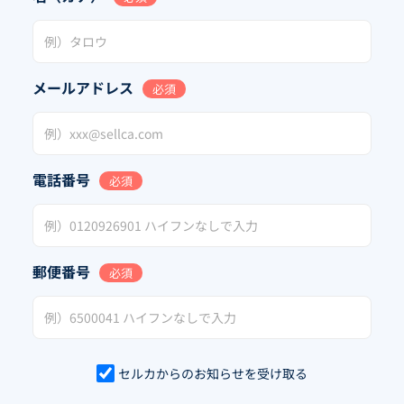
メールアドレス
必須
電話番号
必須
郵便番号
必須
セルカからのお知らせを受け取る