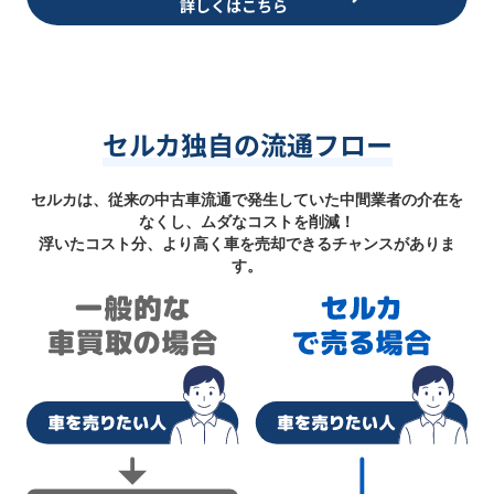
詳しくはこちら
セルカ独自の流通フロー
セルカは、従来の中古車流通で発生していた中間業者の介在を
なくし、ムダなコストを削減！
浮いたコスト分、より高く車を売却できるチャンスがありま
す。