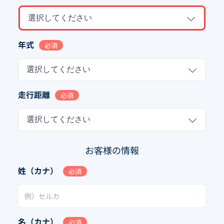
選択してください
年式
必須
選択してください
走行距離
必須
選択してください
お客様の情報
姓（カナ）
必須
名（カナ）
必須