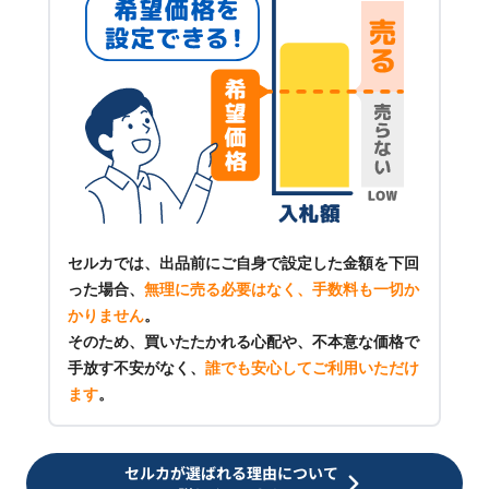
セルカでは、出品前にご自身で設定した金額を下回
った場合、
無理に売る必要はなく、手数料も一切か
かりません
。
そのため、買いたたかれる心配や、不本意な価格で
手放す不安がなく、
誰でも安心してご利用いただけ
ます
。
セルカが選ばれる理由について