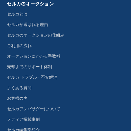
セルカのオークション
セルカとは
セルカが選ばれる理由
セルカのオークションの仕組み
ご利用の流れ
オークションにかかる手数料
売却までのサポート体制
セルカ トラブル・不安解消
よくある質問
お客様の声
セルカアンバサダーについて
メディア掲載事例
セルカ編集部紹介