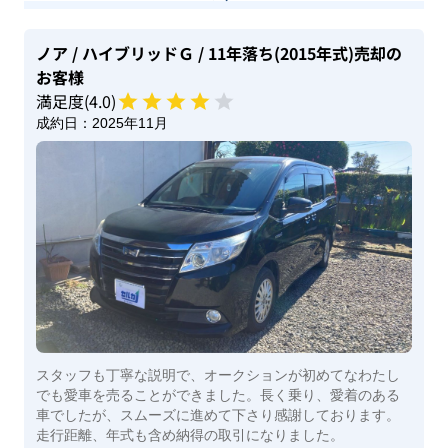
ノア
/ ハイブリッドＧ
/ 11年落ち(2015年式)
売却の
お客様
満足度(
4
.0)
成約日：
2025年11月
スタッフも丁寧な説明で、オークションが初めてなわたし
でも愛車を売ることができました。長く乗り、愛着のある
車でしたが、スムーズに進めて下さり感謝しております。
走行距離、年式も含め納得の取引になりました。