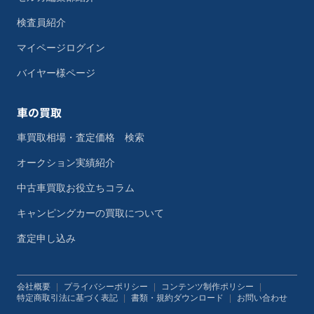
検査員紹介
マイページログイン
バイヤー様ページ
車の買取
車買取相場・査定価格 検索
オークション実績紹介
中古車買取お役立ちコラム
キャンピングカーの買取について
査定申し込み
会社概要
|
プライバシーポリシー
|
コンテンツ制作ポリシー
|
特定商取引法に基づく表記
|
書類・規約ダウンロード
|
お問い合わせ