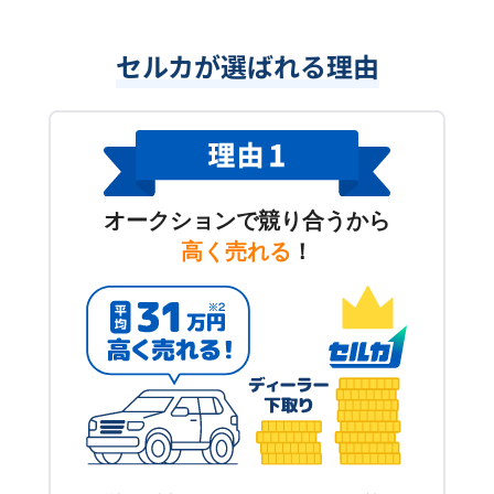
セルカが選ばれる理由
オークションで競り合うから
高く売れる
！