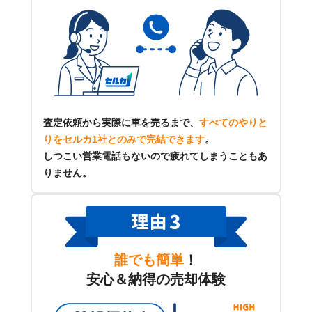
査定依頼から実際に車を売るまで、
すべてのやりと
りをセルカ1社とのみで完結できます
。
しつこい営業電話もないので疲れてしまうこともあ
りません。
誰でも簡単
！
安心＆納得の売却体験