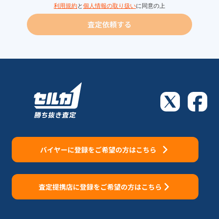
利用規約
と
個人情報の取り扱い
に同意の上
査定依頼する
バイヤーに登録をご希望の方はこちら
査定提携店に登録をご希望の方はこちら