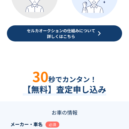
セルカオークションの仕組みについて
詳しくはこちら
30
秒でカンタン！
【無料】査定申し込み
お車の情報
メーカー・車名
必須