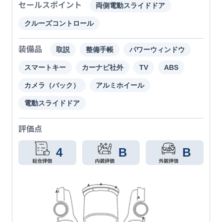
セールスポイント
両側電動スライドドア
クルーズコントロール
装備品
取説
整備手帳
パワーウィンドウ
スマートキー
カーナビ社外
TV
ABS
カメラ（バック）
アルミホイール
電動スライドドア
評価点
4
B
B