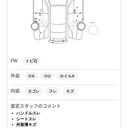
FW
トビ石
外装
小A
小U
ホイルA
内装
ヨゴレ
スレ
キズ
査定スタッフのコメント
ハンドルスレ
シートスレ
外装薄キズ