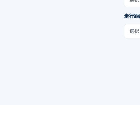
走行距
選択