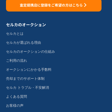
査定提携店に登録をご希望の方はこちら
セルカのオークション
セルカとは
セルカが選ばれる理由
セルカのオークションの仕組み
ご利用の流れ
オークションにかかる手数料
売却までのサポート体制
セルカ トラブル・不安解消
よくある質問
お客様の声