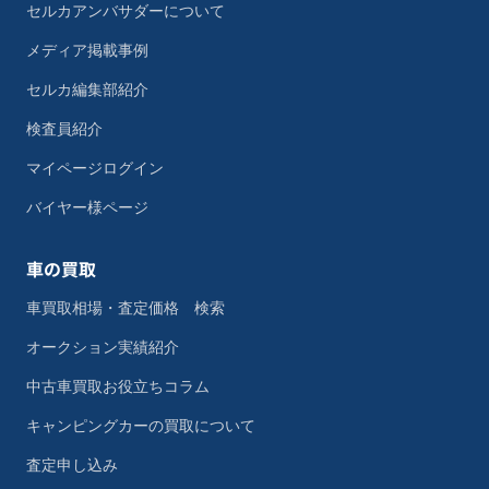
セルカアンバサダーについて
メディア掲載事例
セルカ編集部紹介
検査員紹介
マイページログイン
バイヤー様ページ
車の買取
車買取相場・査定価格 検索
オークション実績紹介
中古車買取お役立ちコラム
キャンピングカーの買取について
査定申し込み