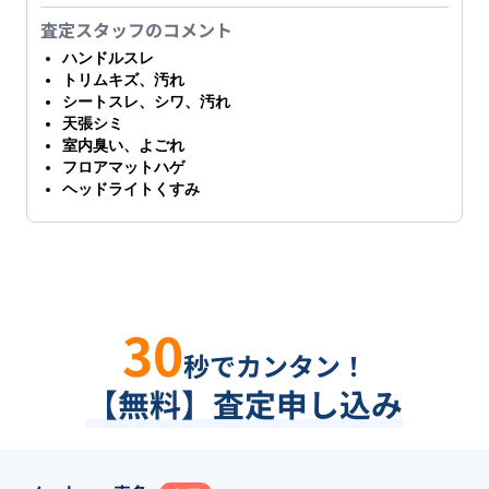
査定スタッフのコメント
ハンドルスレ
トリムキズ、汚れ
シートスレ、シワ、汚れ
天張シミ
室内臭い、よごれ
フロアマットハゲ
ヘッドライトくすみ
30
秒でカンタン！
【無料】査定申し込み