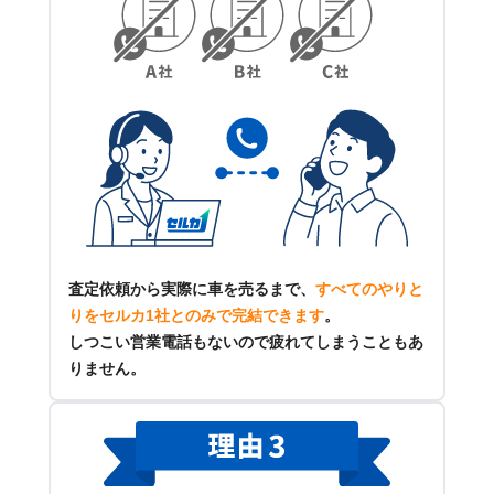
査定依頼から実際に車を売るまで、
すべてのやりと
りをセルカ1社とのみで完結できます
。
しつこい営業電話もないので疲れてしまうこともあ
りません。