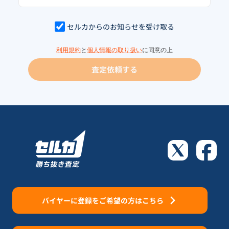
セルカからのお知らせを受け取る
利用規約
と
個人情報の取り扱い
に同意の上
査定依頼する
バイヤーに登録をご希望の方はこちら