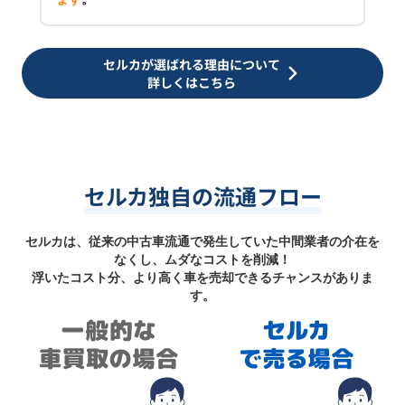
セルカが選ばれる理由について
詳しくはこちら
セルカ独自の流通フロー
セルカは、従来の中古車流通で発生していた中間業者の介在を
なくし、ムダなコストを削減！
浮いたコスト分、より高く車を売却できるチャンスがありま
す。