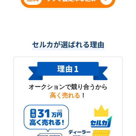
セルカが選ばれる理由
オークションで競り合うから
高く売れる
！