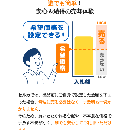
誰でも簡単
！
安心＆納得の売却体験
セルカでは、出品前にご自身で設定した金額を下回
った場合、
無理に売る必要はなく、手数料も一切か
かりません
。
そのため、買いたたかれる心配や、不本意な価格で
手放す不安がなく、
誰でも安心してご利用いただけ
ます
。