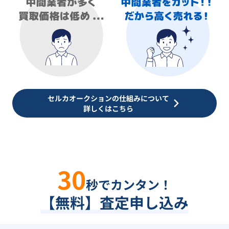
セルカオークションの仕組みについて
詳しくはこちら
30
秒でカンタン！
【無料】査定申し込み