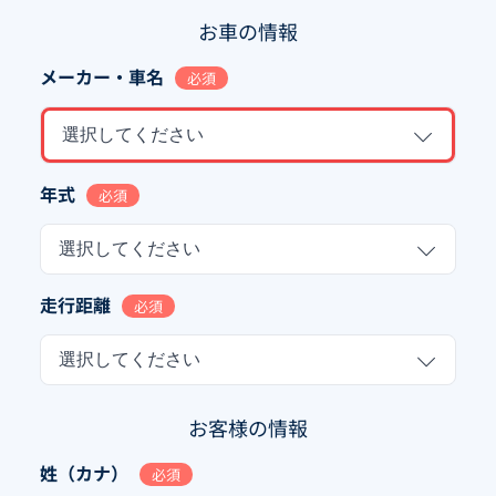
お車の情報
メーカー・車名
必須
選択してください
年式
必須
選択してください
走行距離
必須
選択してください
お客様の情報
姓（カナ）
必須