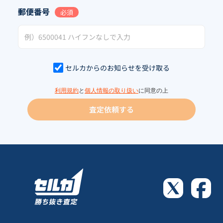
郵便番号
必須
セルカからのお知らせを受け取る
利用規約
と
個人情報の取り扱い
に同意の上
査定依頼する