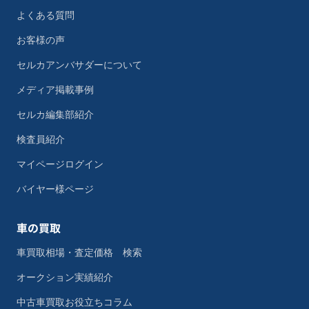
よくある質問
お客様の声
セルカアンバサダーについて
メディア掲載事例
セルカ編集部紹介
検査員紹介
マイページログイン
バイヤー様ページ
車の買取
車買取相場・査定価格 検索
オークション実績紹介
中古車買取お役立ちコラム