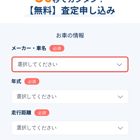
【無料】査定申し込み
お車の情報
メーカー・車名
必須
選択してください
年式
必須
選択してください
走行距離
必須
選択してください