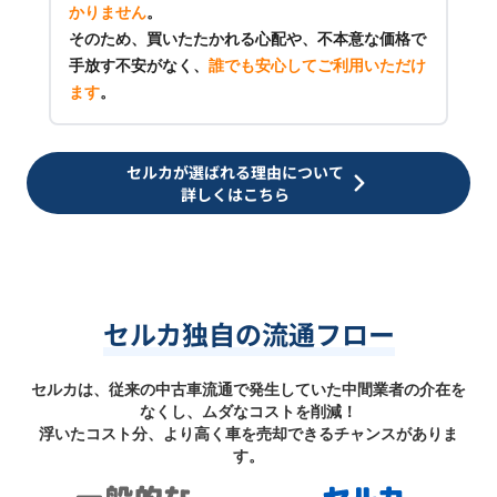
かりません
。
そのため、買いたたかれる心配や、不本意な価格で
手放す不安がなく、
誰でも安心してご利用いただけ
ます
。
セルカが選ばれる理由について
詳しくはこちら
セルカ独自の流通フロー
セルカは、従来の中古車流通で発生していた中間業者の介在を
なくし、ムダなコストを削減！
浮いたコスト分、より高く車を売却できるチャンスがありま
す。