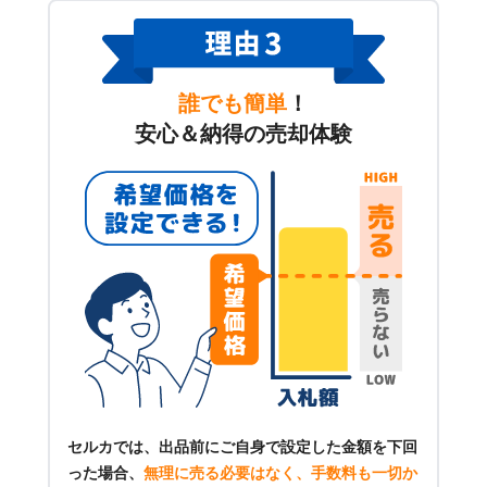
誰でも簡単
！
安心＆納得の売却体験
セルカでは、出品前にご自身で設定した金額を下回
った場合、
無理に売る必要はなく、手数料も一切か