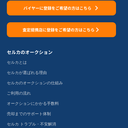
バイヤーに登録をご希望の方はこちら
査定提携店に登録をご希望の方はこちら
セルカのオークション
セルカとは
セルカが選ばれる理由
セルカのオークションの仕組み
ご利用の流れ
オークションにかかる手数料
売却までのサポート体制
セルカ トラブル・不安解消