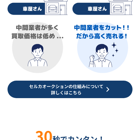
セルカオークションの仕組みについて
詳しくはこちら
30
秒でカンタン！