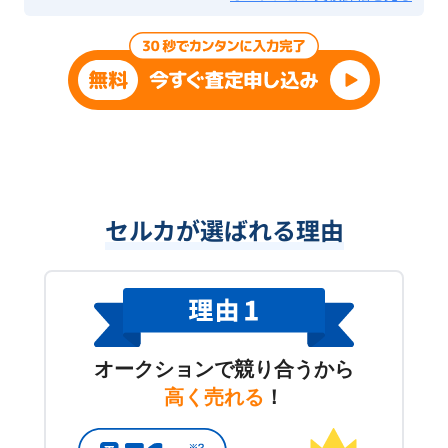
セルカが選ばれる理由
オークションで競り合うから
高く売れる
！