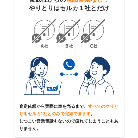
やりとりはセルカ１社とだけ
査定依頼から実際に車を売るまで、
すべてのやりと
りをセルカ1社とのみで完結できます
。
しつこい営業電話もないので疲れてしまうこともあ
りません。