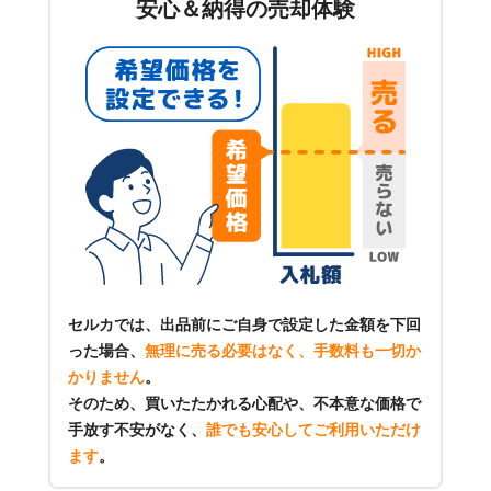
安心＆納得の売却体験
セルカでは、出品前にご自身で設定した金額を下回
った場合、
無理に売る必要はなく、手数料も一切か
かりません
。
そのため、買いたたかれる心配や、不本意な価格で
手放す不安がなく、
誰でも安心してご利用いただけ
ます
。