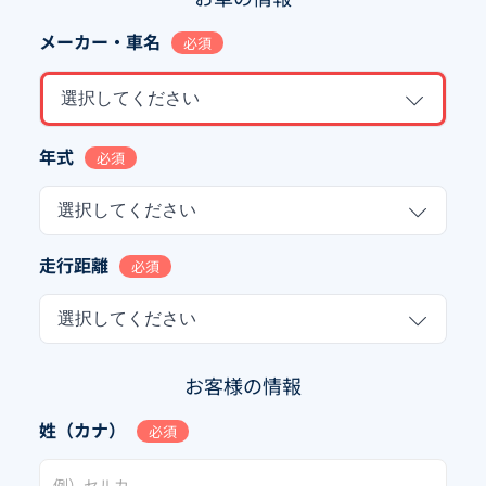
メーカー・車名
必須
選択してください
年式
必須
選択してください
走行距離
必須
選択してください
お客様の情報
姓（カナ）
必須