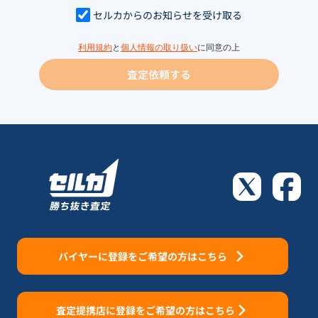
セルカからのお知らせを受け取る
利用規約
と
個人情報の取り扱い
に同意の上
査定依頼する
バイヤーに登録をご希望の方はこちら
査定提携店に登録をご希望の方はこちら