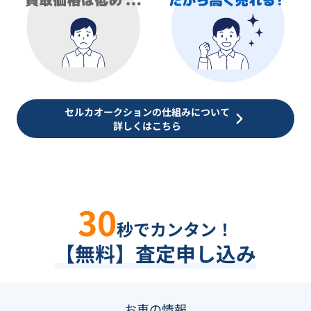
セルカオークションの仕組みについて
詳しくはこちら
30
秒でカンタン！
【無料】査定申し込み
お車の情報