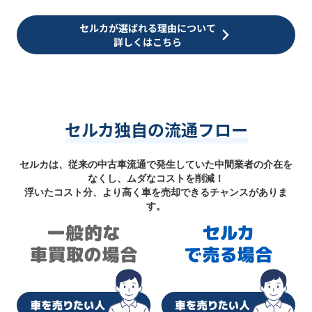
セルカが選ばれる理由について
詳しくはこちら
セルカ独自の流通フロー
セルカは、従来の中古車流通で発生していた中間業者の介在を
なくし、ムダなコストを削減！
浮いたコスト分、より高く車を売却できるチャンスがありま
す。