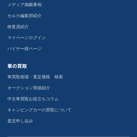
メディア掲載事例
セルカ編集部紹介
検査員紹介
マイページログイン
バイヤー様ページ
車の買取
車買取相場・査定価格 検索
オークション実績紹介
中古車買取お役立ちコラム
キャンピングカーの買取について
査定申し込み