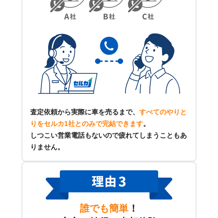
査定依頼から実際に車を売るまで、
すべてのやりと
りをセルカ1社とのみで完結できます
。
しつこい営業電話もないので疲れてしまうこともあ
りません。
誰でも簡単
！