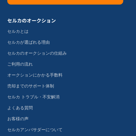
セルカのオークション
セルカとは
セルカが選ばれる理由
セルカのオークションの仕組み
ご利用の流れ
オークションにかかる手数料
売却までのサポート体制
セルカ トラブル・不安解消
よくある質問
お客様の声
セルカアンバサダーについて