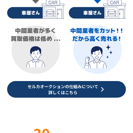
セルカオークションの仕組みについて
詳しくはこちら