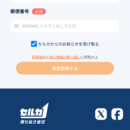
郵便番号
必須
セルカからのお知らせを受け取る
利用規約
と
個人情報の取り扱い
に同意の上
査定依頼する