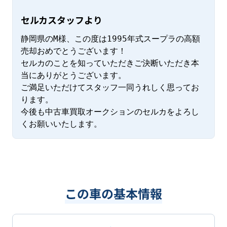
セルカスタッフより
静岡県のM様、この度は1995年式スープラの高額
売却おめでとうございます！

セルカのことを知っていただきご決断いただき本
当にありがとうございます。

ご満足いただけてスタッフ一同うれしく思ってお
ります。

今後も中古車買取オークションのセルカをよろし
くお願いいたします。
この車の基本情報