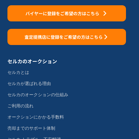
バイヤーに登録をご希望の方はこちら
査定提携店に登録をご希望の方はこちら
セルカのオークション
セルカとは
セルカが選ばれる理由
セルカのオークションの仕組み
ご利用の流れ
オークションにかかる手数料
売却までのサポート体制