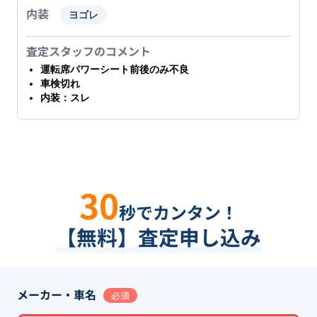
内装
ヨゴレ
査定スタッフのコメント
運転席パワーシート前後のみ不良
車検切れ
内装：スレ
30
秒でカンタン！
【無料】査定申し込み
メーカー・車名
必須