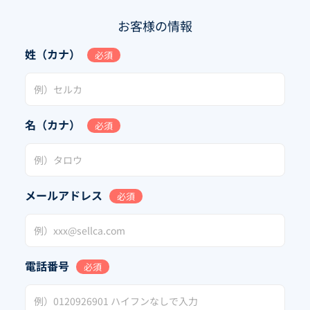
お客様の情報
姓（カナ）
必須
名（カナ）
必須
メールアドレス
必須
電話番号
必須