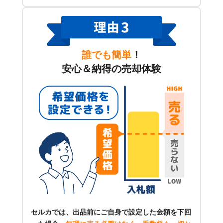
誰でも簡単
！
安心＆納得の売却体験
セルカでは、出品前にご自身で設定した金額を下回