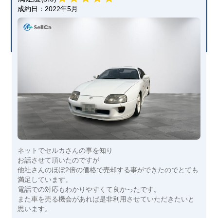
成約日：
2022年5月
ネットでセルカさんの事を知り
お話させて頂いたのですが
他社さんのほぼ2倍の価格で売却する事ができたのでとても
満足しています。
電話での対応もわかりやすくて良かったです。
また車を売る機会があれば是非利用させていただきたいと
思います。