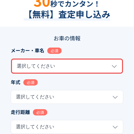
30
秒でカンタン！
【無料】査定申し込み
お車の情報
メーカー・車名
必須
選択してください
年式
必須
選択してください
走行距離
必須
選択してください