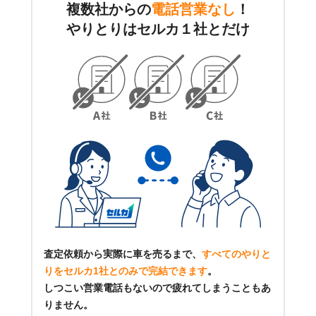
複数社からの
電話営業なし
！
やりとりはセルカ１社とだけ
査定依頼から実際に車を売るまで、
すべてのやりと
りをセルカ1社とのみで完結できます
。
しつこい営業電話もないので疲れてしまうこともあ
りません。