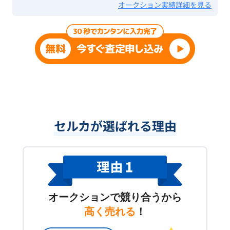
オークション実績詳細を見る
セルカが選ばれる理由
オークションで競り合うから
高く売れる
！