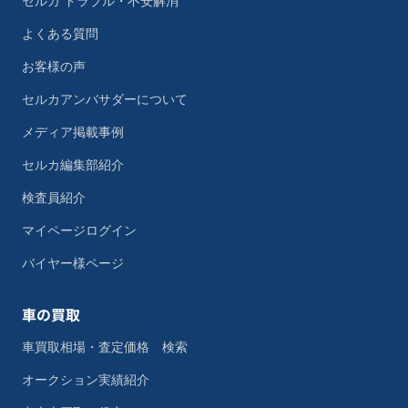
セルカ トラブル・不安解消
よくある質問
お客様の声
セルカアンバサダーについて
メディア掲載事例
セルカ編集部紹介
検査員紹介
マイページログイン
バイヤー様ページ
車の買取
車買取相場・査定価格 検索
オークション実績紹介