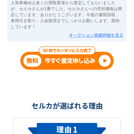
人気車種ゆえ多くの買取業者から査定してもらいました
が、セルカさんが1番でした。セルカさんへの売却価格は満
足しています。ありがとうございます。今後の書類回収、
車両引き取り、入金処理までしっかりお願いします。期待
しています！
オークション実績詳細を見る
セルカが選ばれる理由