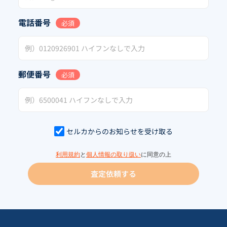
電話番号
必須
郵便番号
必須
セルカからのお知らせを受け取る
利用規約
と
個人情報の取り扱い
に同意の上
査定依頼する