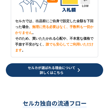
セルカでは、出品前にご自身で設定した金額を下回
った場合、
無理に売る必要はなく、手数料も一切か
かりません
。
そのため、買いたたかれる心配や、不本意な価格で
手放す不安がなく、
誰でも安心してご利用いただけ
ます
。
セルカが選ばれる理由について
詳しくはこちら
セルカ独自の流通フロー