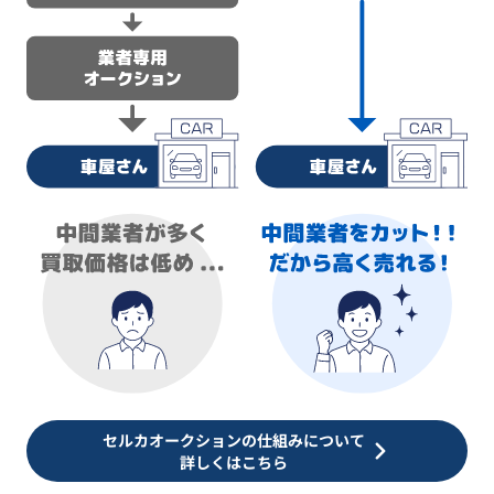
セルカオークションの仕組みについて
詳しくはこちら