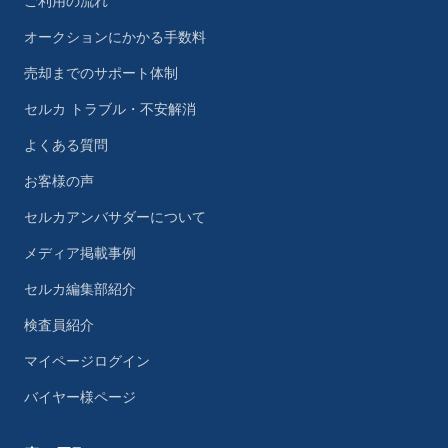
ご利用の流れ
オークションにかかる手数料
売却までのサポート体制
セルカ トラブル・不安解消
よくある質問
お客様の声
セルカアンバサダーについて
メディア掲載事例
セルカ編集部紹介
検査員紹介
マイページログイン
バイヤー様ページ