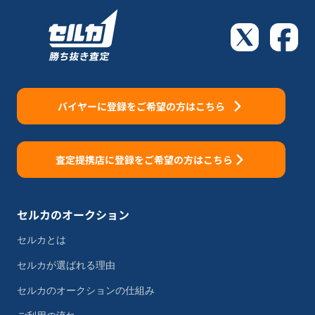
バイヤーに登録をご希望の方はこちら
査定提携店に登録をご希望の方はこちら
セルカのオークション
セルカとは
セルカが選ばれる理由
セルカのオークションの仕組み