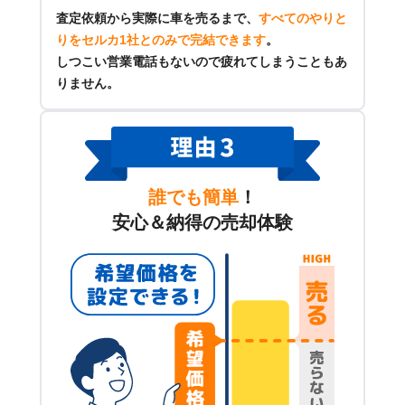
査定依頼から実際に車を売るまで、
すべてのやりと
りをセルカ1社とのみで完結できます
。
しつこい営業電話もないので疲れてしまうこともあ
りません。
誰でも簡単
！
安心＆納得の売却体験