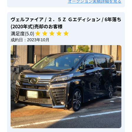
オークション実績詳細を見る
ヴェルファイア
/ ２．５Ｚ Ｇエディション
/ 6年落ち
(2020年式)
売却のお客様
満足度(
5
.0)
成約日：
2023年10月