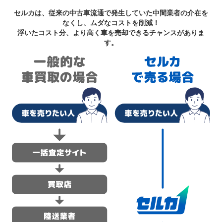
セルカは、従来の中古車流通で発生していた中間業者の介在を
なくし、ムダなコストを削減！
浮いたコスト分、より高く車を売却できるチャンスがありま
す。