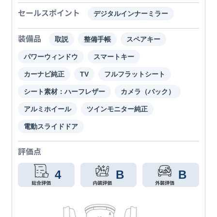
セールスポイント
デジタルインナーミラー
装備品
取説
整備手帳
スペアキー
パワーウィンドウ
スマートキー
カーナビ純正
TV
フルフラットシート
シート素材：ハーフレザー
カメラ（バック）
アルミホイール
ツインモニター純正
電動スライドドア
評価点
4
B
B