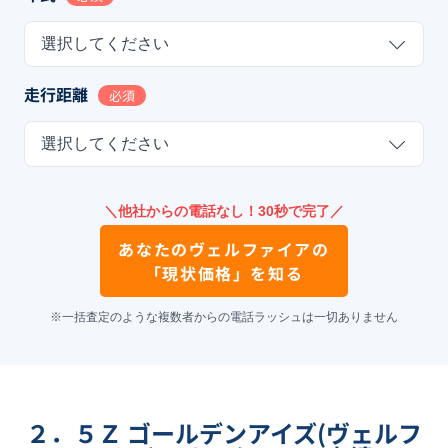
選択してください
走行距離
必須
選択してください
＼他社からの電話なし！30秒で完了／
あなたの
ヴェルファイア
の
「現状価格」を知る
※一括査定のような複数者からの電話ラッシュは一切ありません
２．５Ｚ ゴールデンアイズ(ヴェルフ