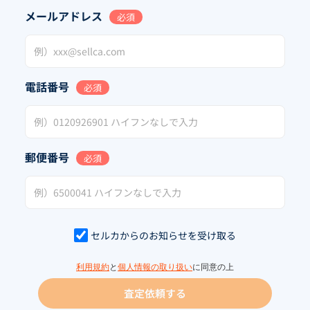
メールアドレス
必須
電話番号
必須
郵便番号
必須
セルカからのお知らせを受け取る
利用規約
と
個人情報の取り扱い
に同意の上
査定依頼する