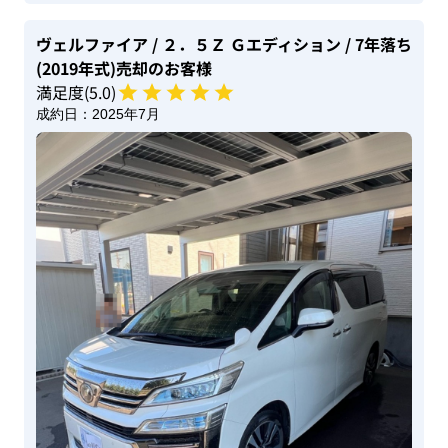
ヴェルファイア
/ ２．５Ｚ Ｇエディション
/ 7年落ち
(2019年式)
売却のお客様
満足度(
5
.0)
成約日：
2025年7月