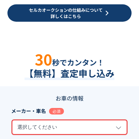
セルカオークションの仕組みについて
詳しくはこちら
30
秒でカンタン！
【無料】査定申し込み
お車の情報
メーカー・車名
必須
選択してください