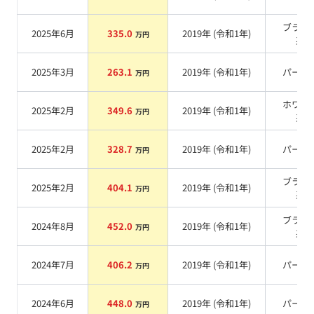
ブラッ
2025年6月
335.0
2019
年 (
令和1年
)
万円
系
2025年3月
263.1
2019
年 (
令和1年
)
パール
万円
ホワイ
2025年2月
349.6
2019
年 (
令和1年
)
万円
系
2025年2月
328.7
2019
年 (
令和1年
)
パール
万円
ブラッ
2025年2月
404.1
2019
年 (
令和1年
)
万円
系
ブラッ
2024年8月
452.0
2019
年 (
令和1年
)
万円
系
2024年7月
406.2
2019
年 (
令和1年
)
パール
万円
2024年6月
448.0
2019
年 (
令和1年
)
パール
万円