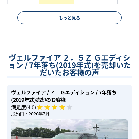
もっと見る
ヴェルファイア ２．５Ｚ Ｇエディシ
ョン / 7年落ち(2019年式)を売却いた
だいたお客様の声
ヴェルファイア
/ Ｚ Ｇエディション
/ 7年落ち
(2019年式)
売却のお客様
満足度(
4
.0)
成約日：
2026年7月