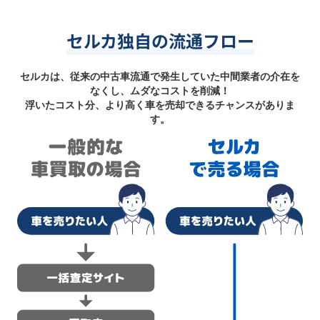
セルカ独自の流通フロー
セルカは、従来の中古車流通で発生していた中間業者の介在を
なくし、ムダなコストを削減！
浮いたコスト分、より高く車を売却できるチャンスがありま
す。