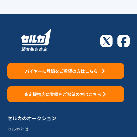
バイヤーに登録をご希望の方はこちら
査定提携店に登録をご希望の方はこちら
セルカのオークション
セルカとは