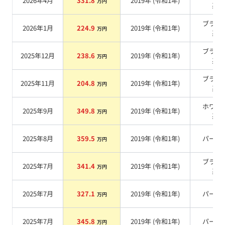
2026年4月
331.8
2019
年 (
令和1年
)
万円
系
ブラッ
2026年1月
224.9
2019
年 (
令和1年
)
万円
系
ブラッ
2025年12月
238.6
2019
年 (
令和1年
)
万円
系
ブラッ
2025年11月
204.8
2019
年 (
令和1年
)
万円
系
ホワイ
2025年9月
349.8
2019
年 (
令和1年
)
万円
系
2025年8月
359.5
2019
年 (
令和1年
)
パール
万円
ブラッ
2025年7月
341.4
2019
年 (
令和1年
)
万円
系
2025年7月
327.1
2019
年 (
令和1年
)
パール
万円
2025年7月
345.8
2019
年 (
令和1年
)
パール
万円