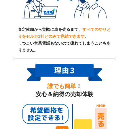
査定依頼から実際に車を売るまで、
すべてのやりと
りをセルカ1社とのみで完結できます
。
しつこい営業電話もないので疲れてしまうこともあ
りません。
誰でも簡単
！
安心＆納得の売却体験