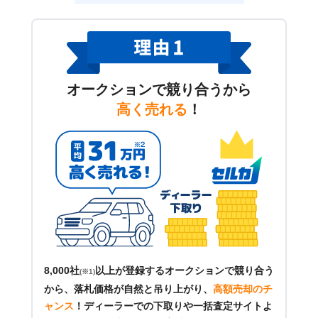
オークションで競り合うから
高く売れる
！
8,000社
以上が登録するオークションで競り合う
(※1)
から、落札価格が自然と吊り上がり、
高額売却のチ
ャンス
！
ディーラーでの下取りや一括査定サイトよ