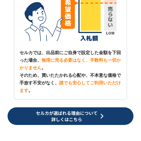
セルカでは、出品前にご自身で設定した金額を下回
った場合、
無理に売る必要はなく、手数料も一切か
かりません
。
そのため、買いたたかれる心配や、不本意な価格で
手放す不安がなく、
誰でも安心してご利用いただけ
ます
。
セルカが選ばれる理由について
詳しくはこちら