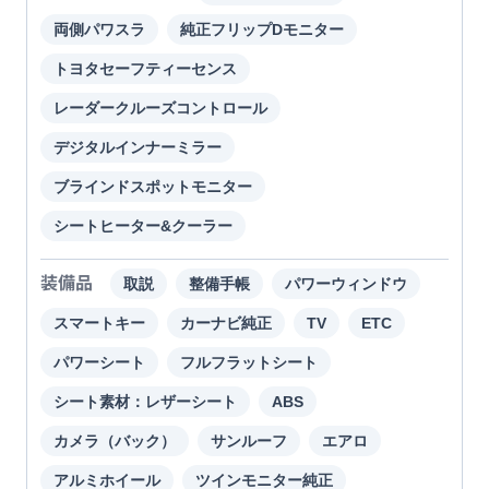
両側パワスラ
純正フリップDモニター
トヨタセーフティーセンス
レーダークルーズコントロール
デジタルインナーミラー
ブラインドスポットモニター
シートヒーター&クーラー
装備品
取説
整備手帳
パワーウィンドウ
スマートキー
カーナビ純正
TV
ETC
パワーシート
フルフラットシート
シート素材：レザーシート
ABS
カメラ（バック）
サンルーフ
エアロ
アルミホイール
ツインモニター純正