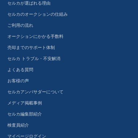
セルカが選ばれる理由
セルカのオークションの仕組み
ご利用の流れ
オークションにかかる手数料
売却までのサポート体制
セルカ トラブル・不安解消
よくある質問
お客様の声
セルカアンバサダーについて
メディア掲載事例
セルカ編集部紹介
検査員紹介
マイページログイン