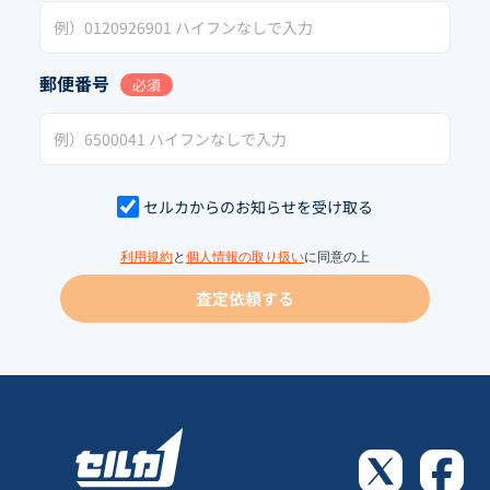
郵便番号
必須
セルカからのお知らせを受け取る
利用規約
と
個人情報の取り扱い
に同意の上
査定依頼する