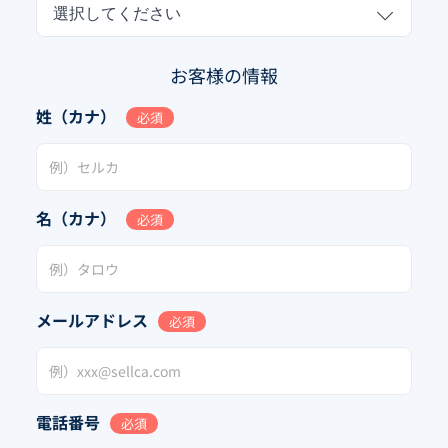
選択してください
お客様の情報
姓（カナ）
必須
名（カナ）
必須
メールアドレス
必須
電話番号
必須