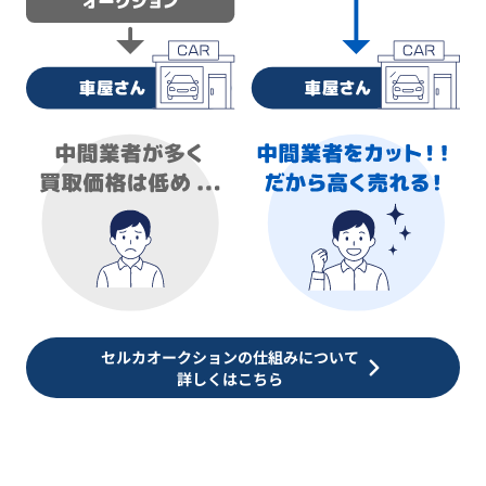
セルカオークションの仕組みについて
詳しくはこちら