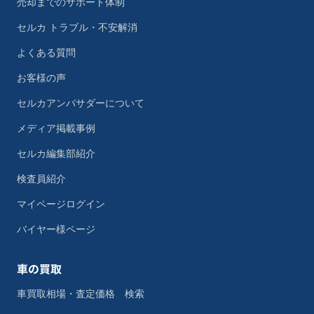
売却までのサポート体制
セルカ トラブル・不安解消
よくある質問
お客様の声
セルカアンバサダーについて
メディア掲載事例
セルカ編集部紹介
検査員紹介
マイページログイン
バイヤー様ページ
車の買取
車買取相場・査定価格 検索