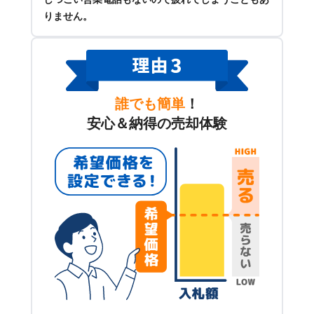
りません。
誰でも簡単
！
安心＆納得の売却体験