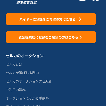
バイヤーに登録をご希望の方はこちら
査定提携店に登録をご希望の方はこちら
セルカのオークション
セルカとは
セルカが選ばれる理由
セルカのオークションの仕組み
ご利用の流れ
オークションにかかる手数料