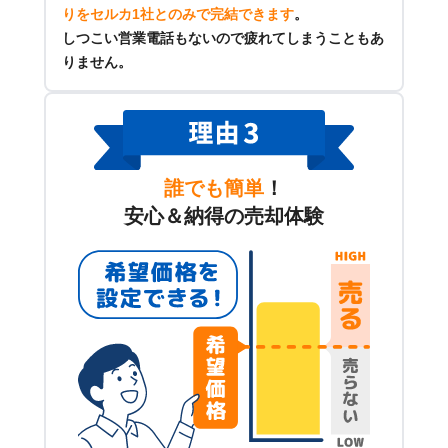
りをセルカ1社とのみで完結できます
。
しつこい営業電話もないので疲れてしまうこともあ
りません。
誰でも簡単
！
安心＆納得の売却体験