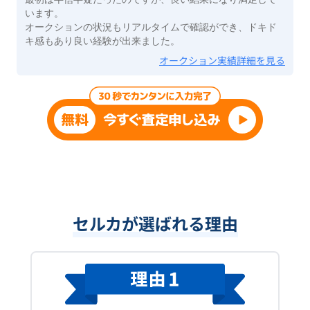
います。
オークションの状況もリアルタイムで確認ができ、ドキド
キ感もあり良い経験が出来ました。
オークション実績詳細を見る
セルカが選ばれる理由