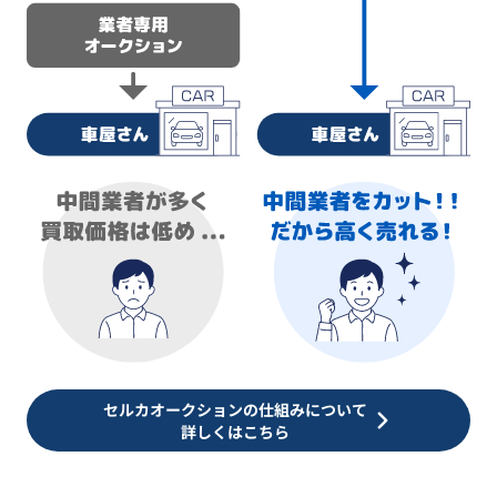
セルカオークションの仕組みについて
詳しくはこちら