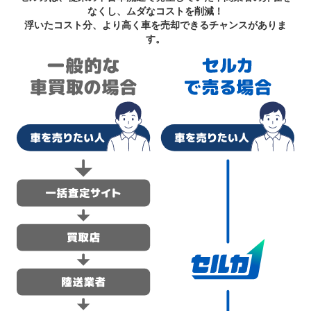
なくし、ムダなコストを削減！
浮いたコスト分、より高く車を売却できるチャンスがありま
す。