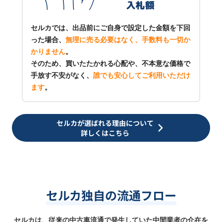
セルカでは、出品前にご自身で設定した金額を下回
った場合、
無理に売る必要はなく、手数料も一切か
かりません
。
そのため、買いたたかれる心配や、不本意な価格で
手放す不安がなく、
誰でも安心してご利用いただけ
ます
。
セルカが選ばれる理由について
詳しくはこちら
セルカ独自の流通フロー
セルカは、従来の中古車流通で発生していた中間業者の介在を