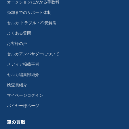
オークションにかかる手数料
売却までのサポート体制
セルカ トラブル・不安解消
よくある質問
お客様の声
セルカアンバサダーについて
メディア掲載事例
セルカ編集部紹介
検査員紹介
マイページログイン
バイヤー様ページ
車の買取