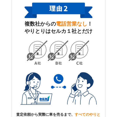
複数社からの
電話営業なし
！
やりとりはセルカ１社とだけ
査定依頼から実際に車を売るまで、
すべてのやりと