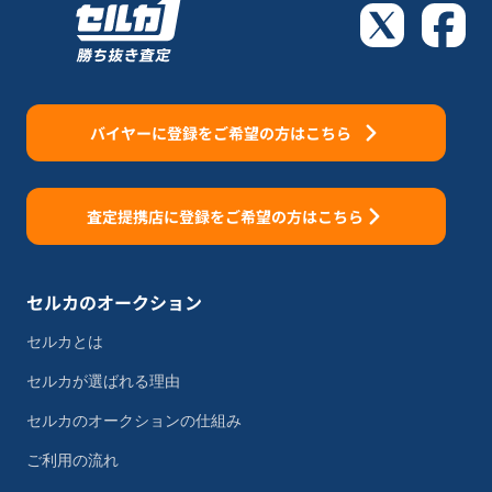
バイヤーに登録をご希望の方はこちら
査定提携店に登録をご希望の方はこちら
セルカのオークション
セルカとは
セルカが選ばれる理由
セルカのオークションの仕組み
ご利用の流れ