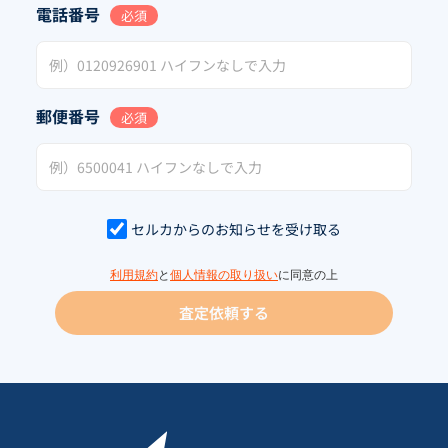
電話番号
必須
郵便番号
必須
セルカからのお知らせを受け取る
利用規約
と
個人情報の取り扱い
に同意の上
査定依頼する