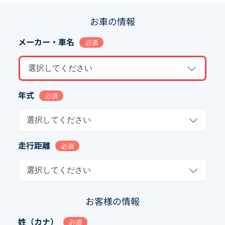
お車の情報
メーカー・車名
必須
選択してください
年式
必須
選択してください
走行距離
必須
選択してください
お客様の情報
姓（カナ）
必須