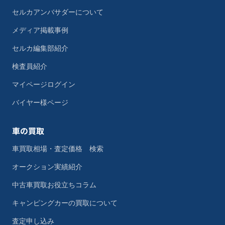
セルカアンバサダーについて
メディア掲載事例
セルカ編集部紹介
検査員紹介
マイページログイン
バイヤー様ページ
車の買取
車買取相場・査定価格 検索
オークション実績紹介
中古車買取お役立ちコラム
キャンピングカーの買取について
査定申し込み