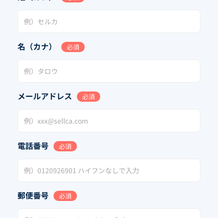
名（カナ）
必須
メールアドレス
必須
電話番号
必須
郵便番号
必須