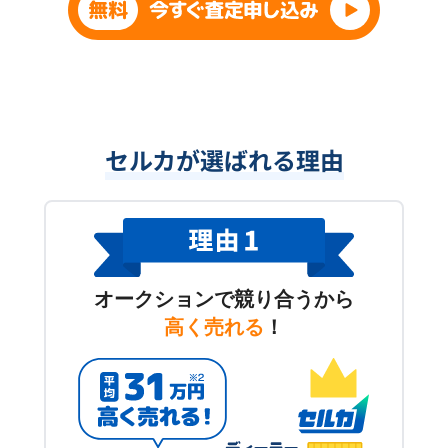
セルカが選ばれる理由
オークションで競り合うから
高く売れる
！