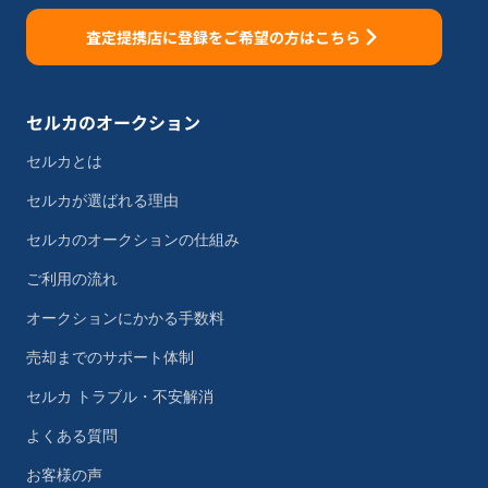
査定提携店に登録をご希望の方はこちら
セルカのオークション
セルカとは
セルカが選ばれる理由
セルカのオークションの仕組み
ご利用の流れ
オークションにかかる手数料
売却までのサポート体制
セルカ トラブル・不安解消
よくある質問
お客様の声