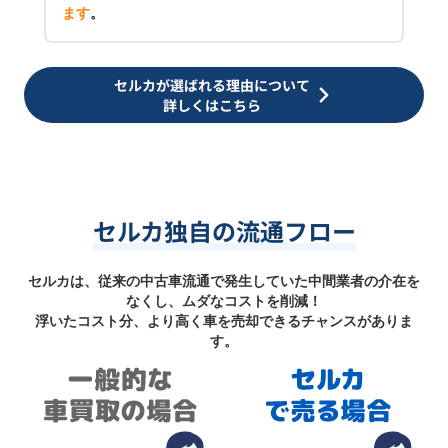
ます
。
セルカが選ばれる理由について
詳しくはこちら
セルカ独自の流通フロー
セルカは、従来の中古車流通で発生していた中間業者の介在を
なくし、ムダなコストを削減！
浮いたコスト分、より高く車を売却できるチャンスがありま
す。