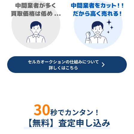
セルカオークションの仕組みについて
詳しくはこちら
30
秒でカンタン！
【無料】査定申し込み