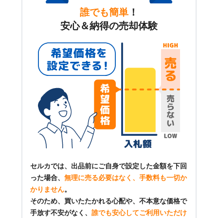
誰でも簡単
！
安心＆納得の売却体験
セルカでは、出品前にご自身で設定した金額を下回
った場合、
無理に売る必要はなく、手数料も一切か
かりません
。
そのため、買いたたかれる心配や、不本意な価格で
手放す不安がなく、
誰でも安心してご利用いただけ