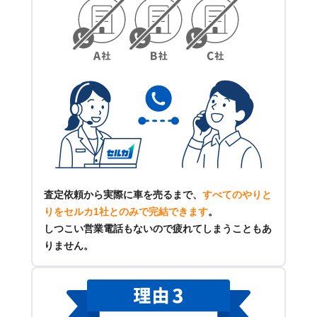
査定依頼から実際に車を売るまで、
すべてのやりと
りをセルカ1社とのみで完結できます
。
しつこい営業電話もないので疲れてしまうこともあ
りません。