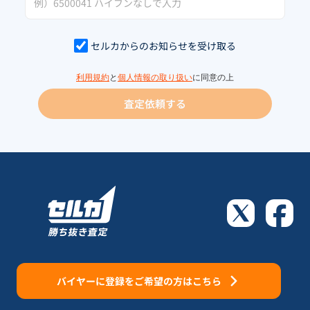
セルカからのお知らせを受け取る
利用規約
と
個人情報の取り扱い
に同意の上
査定依頼する
バイヤーに登録をご希望の方はこちら