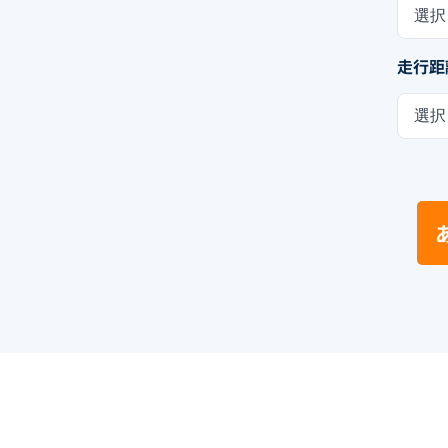
選択
走行距
選択