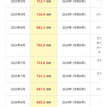
2025年9月
712.7
2024
年 (
令和6年
)
万円
系
2025年9月
716.4
2024
年 (
令和6年
)
パール
万円
2025年8月
681.1
2024
年 (
令和6年
)
パール
万円
プラチ
ホワイ
2025年8月
702.4
2024
年 (
令和6年
)
万円
パール
イカ
系
ブラッ
2025年7月
723.6
2024
年 (
令和6年
)
万円
系
ブラッ
2025年7月
721.1
2024
年 (
令和6年
)
万円
系
2025年5月
687.5
2024
年 (
令和6年
)
パール
万円
2026年8月
695.3
2024
年 (
令和6年
)
系
万円