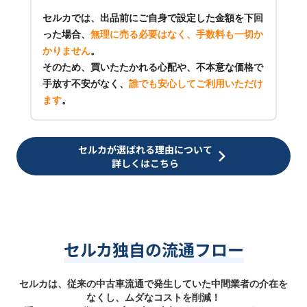
セルカでは、出品前にご自身で設定した金額を下回
った場合、
無理に売る必要はなく、手数料も一切か
かりません
。
そのため、買いたたかれる心配や、不本意な価格で
手放す不安がなく、
誰でも安心してご利用いただけ
ます
。
セルカが選ばれる理由について
詳しくはこちら
セルカ独自の流通フロー
セルカは、従来の中古車流通で発生していた中間業者の介在を
なくし、ムダなコストを削減！