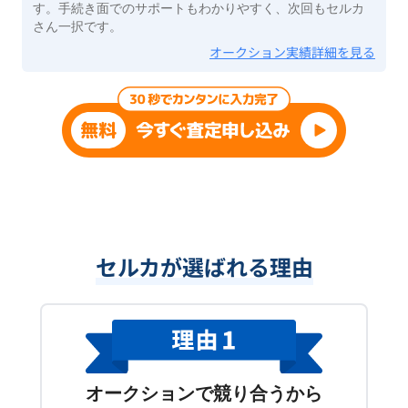
す。手続き面でのサポートもわかりやすく、次回もセルカ
さん一択です。
オークション実績詳細を見る
セルカが選ばれる理由
オークションで競り合うから