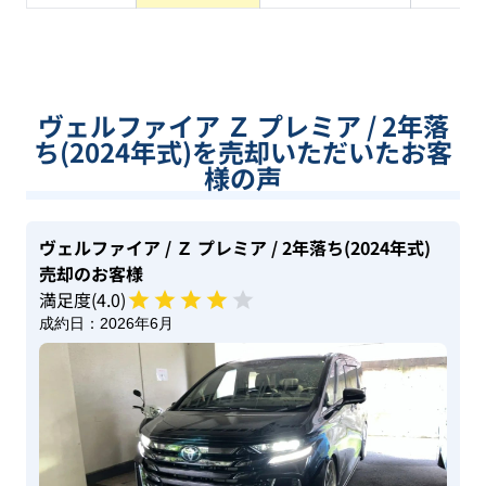
ヴェルファイア Ｚ プレミア / 2年落
ち(2024年式)を売却いただいたお客
様の声
ヴェルファイア
/ Ｚ プレミア
/ 2年落ち(2024年式)
売却のお客様
満足度(
4
.0)
成約日：
2026年6月