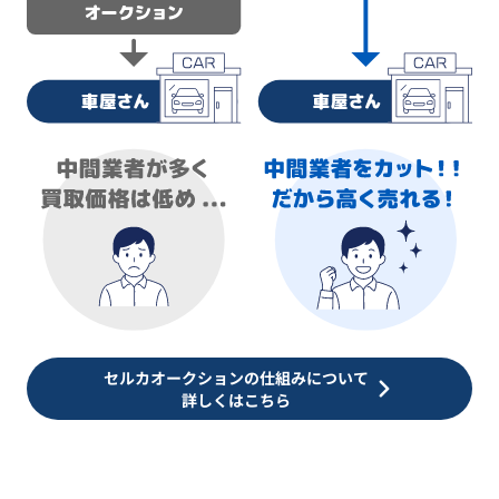
セルカオークションの仕組みについて
詳しくはこちら