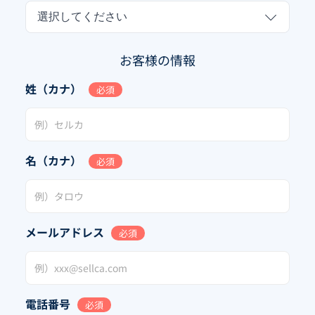
選択してください
お客様の情報
姓（カナ）
必須
名（カナ）
必須
メールアドレス
必須
電話番号
必須