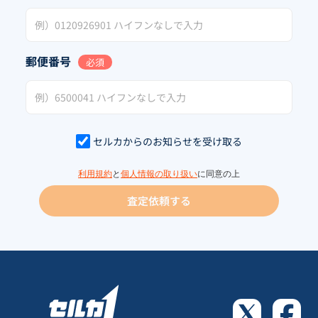
郵便番号
必須
セルカからのお知らせを受け取る
利用規約
と
個人情報の取り扱い
に同意の上
査定依頼する