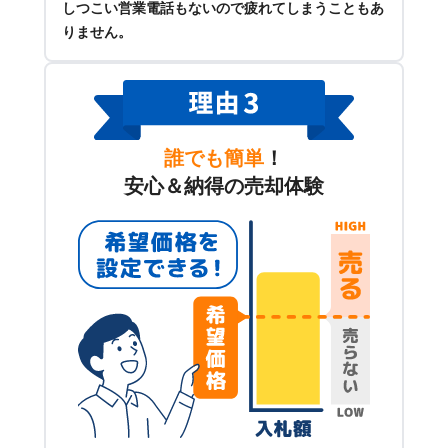
しつこい営業電話もないので疲れてしまうこともあ
りません。
誰でも簡単
！
安心＆納得の売却体験