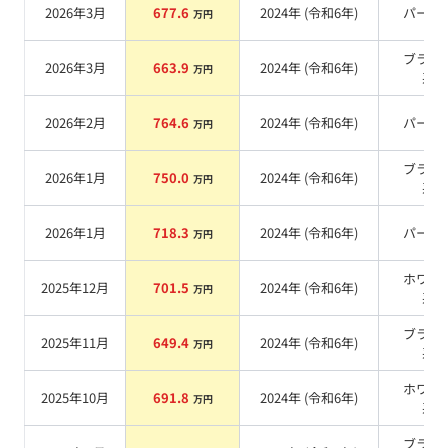
2026年3月
677.6
2024
年 (
令和6年
)
パール
万円
ブラッ
2026年3月
663.9
2024
年 (
令和6年
)
万円
系
2026年2月
764.6
2024
年 (
令和6年
)
パール
万円
ブラッ
2026年1月
750.0
2024
年 (
令和6年
)
万円
系
2026年1月
718.3
2024
年 (
令和6年
)
パール
万円
ホワイ
2025年12月
701.5
2024
年 (
令和6年
)
万円
系
ブラッ
2025年11月
649.4
2024
年 (
令和6年
)
万円
系
ホワイ
2025年10月
691.8
2024
年 (
令和6年
)
万円
系
ブラッ