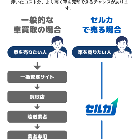
浮いたコスト分、より高く車を売却できるチャンスがありま
す。