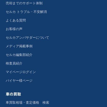
売却までのサポート体制
セルカ トラブル・不安解消
よくある質問
お客様の声
セルカアンバサダーについて
メディア掲載事例
セルカ編集部紹介
検査員紹介
マイページログイン
バイヤー様ページ
車の買取
車買取相場・査定価格 検索