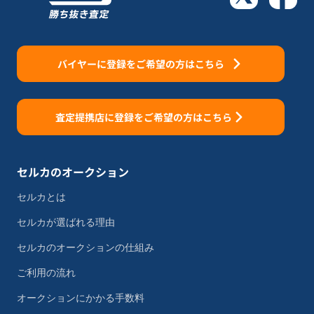
バイヤーに登録をご希望の方はこちら
査定提携店に登録をご希望の方はこちら
セルカのオークション
セルカとは
セルカが選ばれる理由
セルカのオークションの仕組み
ご利用の流れ
オークションにかかる手数料