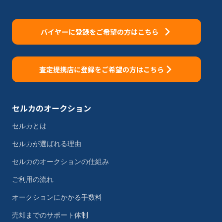
バイヤーに登録をご希望の方はこちら
査定提携店に登録をご希望の方はこちら
セルカのオークション
セルカとは
セルカが選ばれる理由
セルカのオークションの仕組み
ご利用の流れ
オークションにかかる手数料
売却までのサポート体制