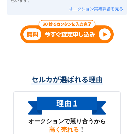
思います。
オークション実績詳細を見る
セルカが選ばれる理由
オークションで競り合うから
高く売れる
！