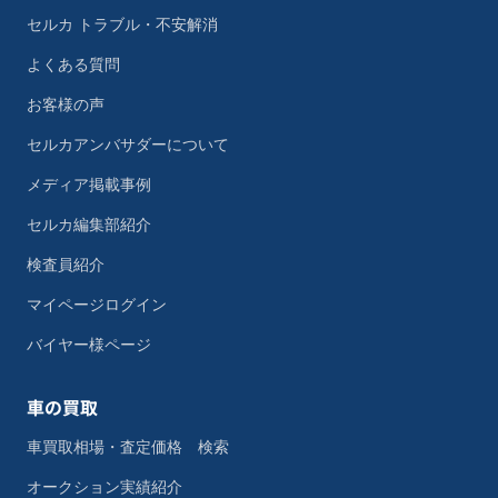
セルカ トラブル・不安解消
よくある質問
お客様の声
セルカアンバサダーについて
メディア掲載事例
セルカ編集部紹介
検査員紹介
マイページログイン
バイヤー様ページ
車の買取
車買取相場・査定価格 検索
オークション実績紹介