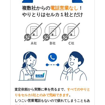
複数社からの
電話営業なし
！
やりとりはセルカ１社とだけ
査定依頼から実際に車を売るまで、
すべてのやりと
りをセルカ1社とのみで完結できます
。
しつこい営業電話もないので疲れてしまうこともあ