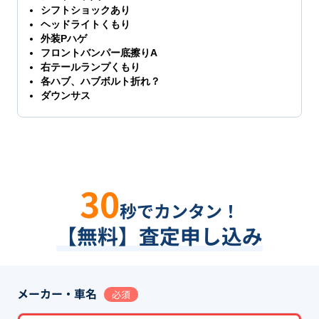
シフトショックあり
ヘッドライトくもり
外装Pハゲ
フロントバンパー底擦りA
右テールランプくもり
各ハブ、ハブボルト折れ？
ダウンサス
30
秒でカンタン！
【無料】査定申し込み
メーカー・車名
必須