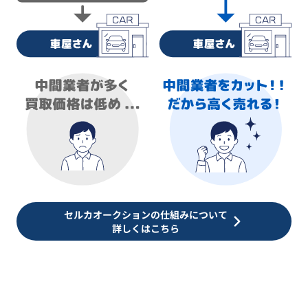
セルカオークションの仕組みについて
詳しくはこちら