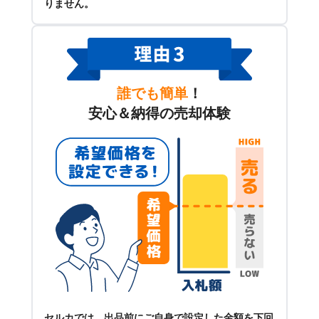
りません。
誰でも簡単
！
安心＆納得の売却体験
セルカでは、出品前にご自身で設定した金額を下回