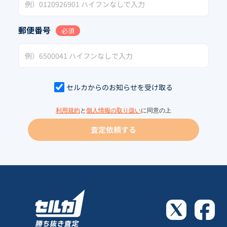
郵便番号
必須
セルカからのお知らせを受け取る
利用規約
と
個人情報の取り扱い
に同意の上
査定依頼する