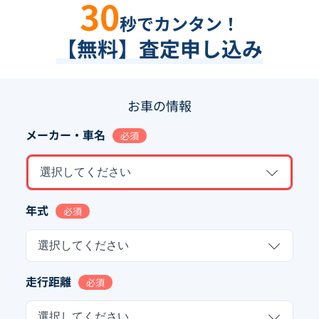
30
秒でカンタン！
【無料】査定申し込み
お車の情報
メーカー・車名
必須
選択してください
年式
必須
選択してください
走行距離
必須
選択してください