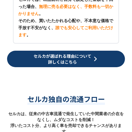
った場合、
無理に売る必要はなく、手数料も一切か
かりません
。
そのため、買いたたかれる心配や、不本意な価格で
手放す不安がなく、
誰でも安心してご利用いただけ
ます
。
セルカが選ばれる理由について
詳しくはこちら
セルカ独自の流通フロー
セルカは、従来の中古車流通で発生していた中間業者の介在を
なくし、ムダなコストを削減！
浮いたコスト分、より高く車を売却できるチャンスがありま
す。