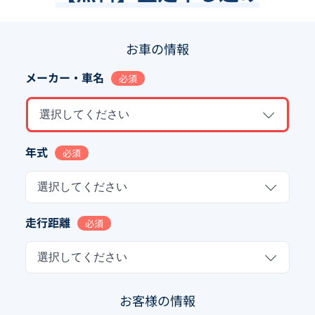
お車の情報
メーカー・車名
必須
選択してください
年式
必須
選択してください
走行距離
必須
選択してください
お客様の情報