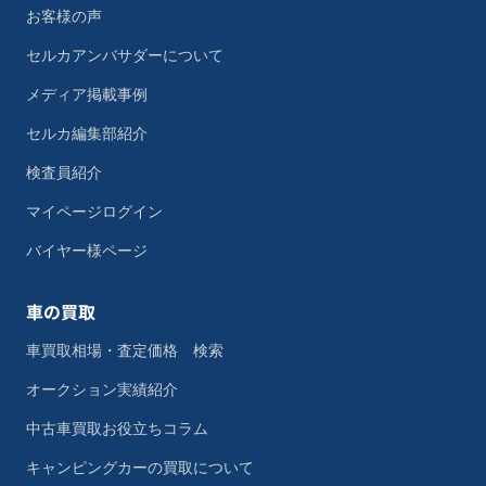
お客様の声
セルカアンバサダーについて
メディア掲載事例
セルカ編集部紹介
検査員紹介
マイページログイン
バイヤー様ページ
車の買取
車買取相場・査定価格 検索
オークション実績紹介
中古車買取お役立ちコラム
キャンピングカーの買取について