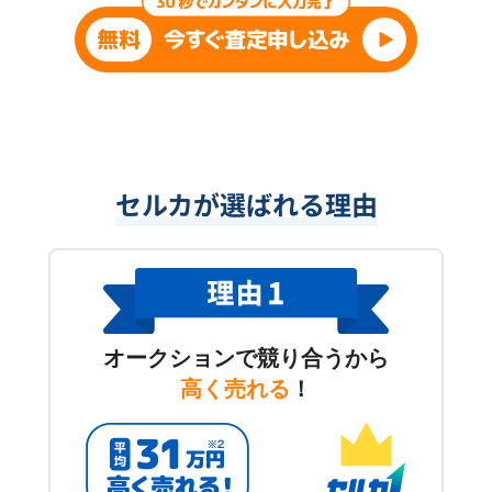
セルカが選ばれる理由
オークションで競り合うから
高く売れる
！