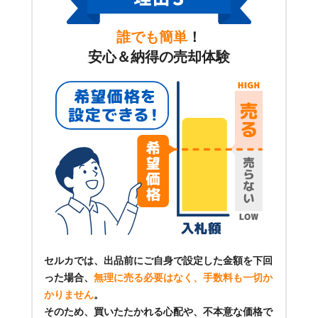
誰でも簡単
！
安心＆納得の売却体験
セルカでは、出品前にご自身で設定した金額を下回
った場合、
無理に売る必要はなく、手数料も一切か
かりません
。
そのため、買いたたかれる心配や、不本意な価格で