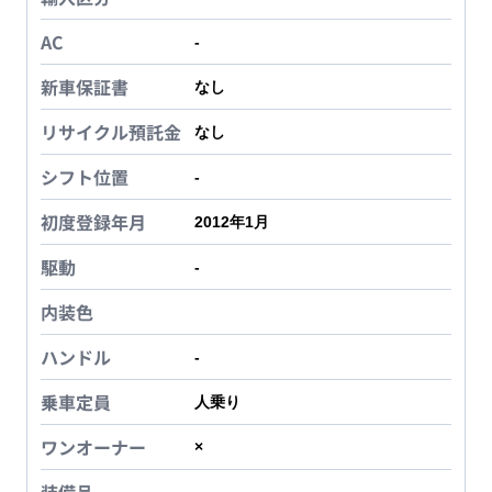
AC
-
新車保証書
なし
リサイクル預託金
なし
シフト位置
-
初度登録年月
2012年1月
駆動
-
内装色
ハンドル
-
乗車定員
人乗り
ワンオーナー
×