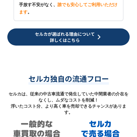
手放す不安がなく、
誰でも安心してご利用いただけ
ます
。
セルカが選ばれる理由について
詳しくはこちら
セルカ独自の流通フロー
セルカは、従来の中古車流通で発生していた中間業者の介在を
なくし、ムダなコストを削減！
浮いたコスト分、より高く車を売却できるチャンスがありま
す。