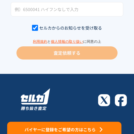
セルカからのお知らせを受け取る
利用規約
と
個人情報の取り扱い
に同意の上
査定依頼する
バイヤーに登録をご希望の方はこちら