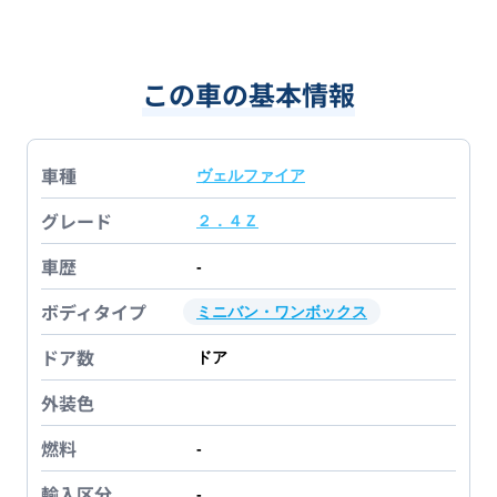
この車の基本情報
車種
ヴェルファイア
グレード
２．４Ｚ
車歴
-
ボディタイプ
ミニバン・ワンボックス
ドア数
ドア
外装色
燃料
-
輸入区分
-