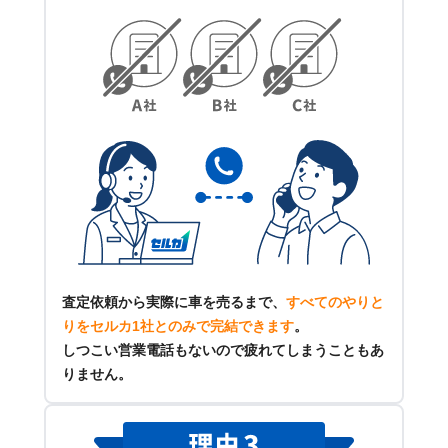
査定依頼から実際に車を売るまで、
すべてのやりと
りをセルカ1社とのみで完結できます
。
しつこい営業電話もないので疲れてしまうこともあ
りません。