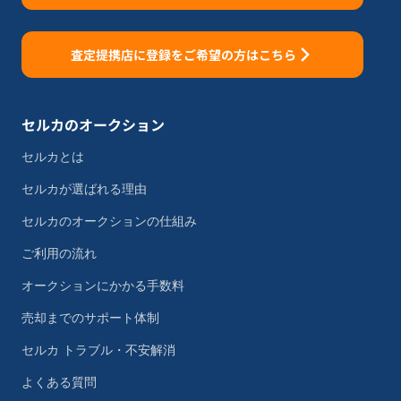
査定提携店に登録をご希望の方はこちら
セルカのオークション
セルカとは
セルカが選ばれる理由
セルカのオークションの仕組み
ご利用の流れ
オークションにかかる手数料
売却までのサポート体制
セルカ トラブル・不安解消
よくある質問