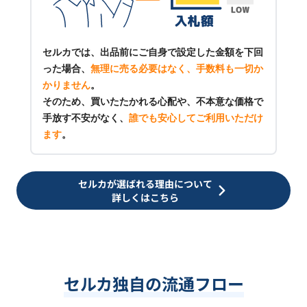
セルカでは、出品前にご自身で設定した金額を下回
った場合、
無理に売る必要はなく、手数料も一切か
かりません
。
そのため、買いたたかれる心配や、不本意な価格で
手放す不安がなく、
誰でも安心してご利用いただけ
ます
。
セルカが選ばれる理由について
詳しくはこちら
セルカ独自の流通フロー