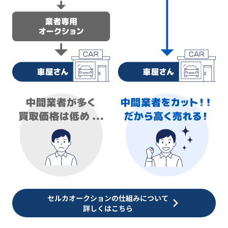
セルカオークションの仕組みについて
詳しくはこちら