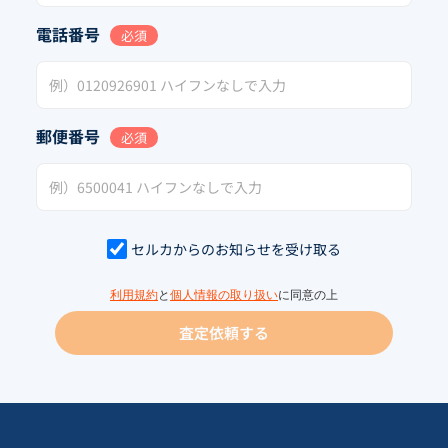
電話番号
必須
郵便番号
必須
セルカからのお知らせを受け取る
利用規約
と
個人情報の取り扱い
に同意の上
査定依頼する