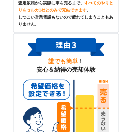
査定依頼から実際に車を売るまで、
すべてのやりと
りをセルカ1社とのみで完結できます
。
しつこい営業電話もないので疲れてしまうこともあ
りません。
誰でも簡単
！
安心＆納得の売却体験