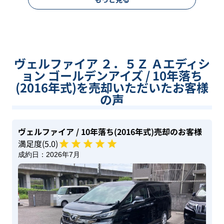
ヴェルファイア ２．５Ｚ Ａエディシ
ョン ゴールデンアイズ / 10年落ち
(2016年式)を売却いただいたお客様
の声
ヴェルファイア
/ 10年落ち(2016年式)
売却のお客様
満足度(
5
.0)
成約日：
2026年7月