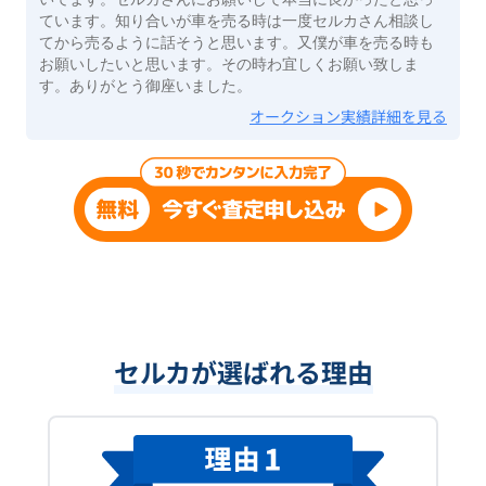
ています。知り合いが車を売る時は一度セルカさん相談し
てから売るように話そうと思います。又僕が車を売る時も
お願いしたいと思います。その時わ宜しくお願い致しま
す。ありがとう御座いました。
オークション実績詳細を見る
セルカが選ばれる理由