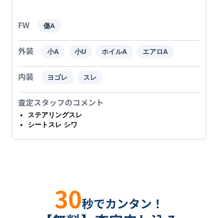
FW
傷A
外装
小A
小U
ホイルA
エアロA
内装
ヨゴレ
スレ
査定スタッフのコメント
ステアリングスレ
シートスレ シワ
30
秒でカンタン！