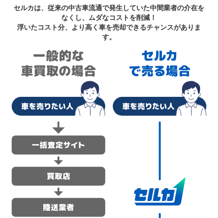
セルカは、従来の中古車流通で発生していた中間業者の介在を
なくし、ムダなコストを削減！
浮いたコスト分、より高く車を売却できるチャンスがありま
す。