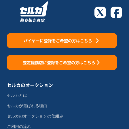
バイヤーに登録をご希望の方はこちら
査定提携店に登録をご希望の方はこちら
セルカのオークション
セルカとは
セルカが選ばれる理由
セルカのオークションの仕組み
ご利用の流れ