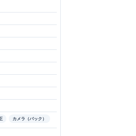
正
カメラ（バック）