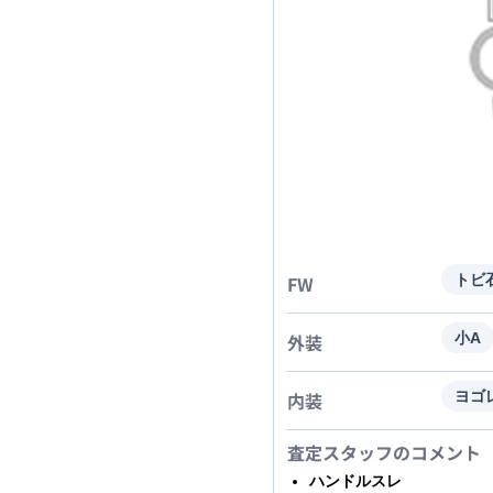
FW
トビ
外装
小A
内装
ヨゴ
査定スタッフのコメント
ハンドルスレ