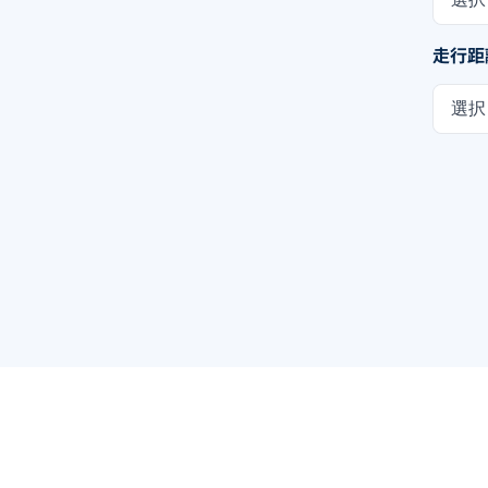
走行距
選択