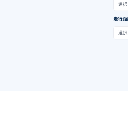
選択
走行距
選択