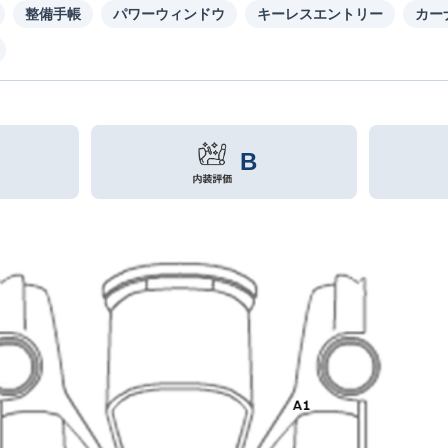
整備手帳
パワーウィンドウ
キーレスエントリー
カー
B