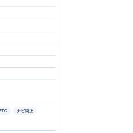
ETC
ナビ純正