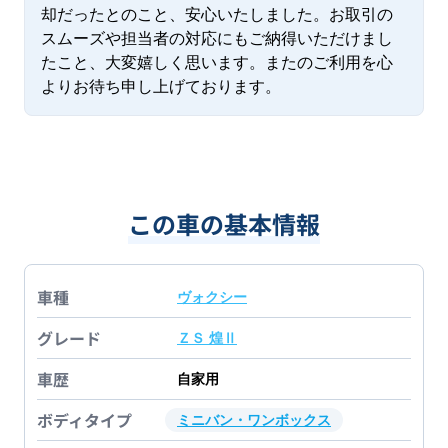
却だったとのこと、安心いたしました。お取引の
スムーズや担当者の対応にもご納得いただけまし
たこと、大変嬉しく思います。またのご利用を心
よりお待ち申し上げております。
この車の基本情報
車種
ヴォクシー
グレード
ＺＳ 煌Ⅱ
車歴
自家用
ボディタイプ
ミニバン・ワンボックス