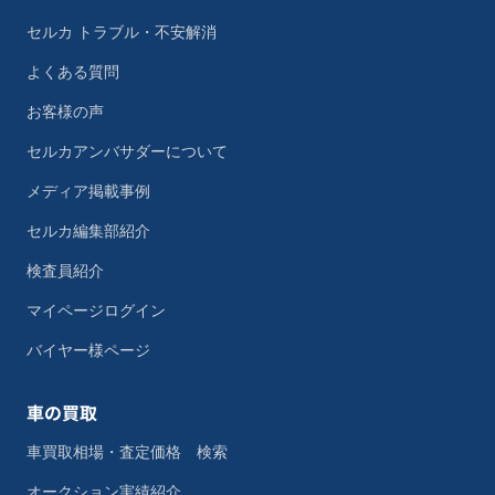
セルカ トラブル・不安解消
よくある質問
お客様の声
セルカアンバサダーについて
メディア掲載事例
セルカ編集部紹介
検査員紹介
マイページログイン
バイヤー様ページ
車の買取
車買取相場・査定価格 検索
オークション実績紹介