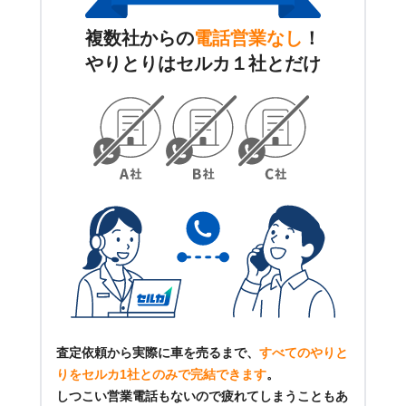
複数社からの
電話営業なし
！
やりとりはセルカ１社とだけ
査定依頼から実際に車を売るまで、
すべてのやりと
りをセルカ1社とのみで完結できます
。
しつこい営業電話もないので疲れてしまうこともあ