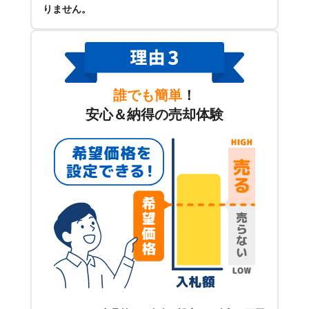
りません。
誰でも簡単
！
安心＆納得の売却体験