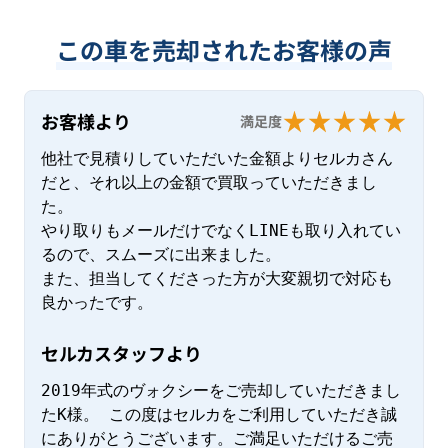
この車を売却されたお客様の声
お客様より
満足度
他社で見積りしていただいた金額よりセルカさん
だと、それ以上の金額で買取っていただきまし
た。

やり取りもメールだけでなくLINEも取り入れてい
るので、スムーズに出来ました。

また、担当してくださった方が大変親切で対応も
良かったです。
セルカスタッフより
2019年式のヴォクシーをご売却していただきまし
たK様。 この度はセルカをご利用していただき誠
にありがとうございます。ご満足いただけるご売