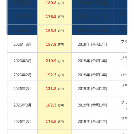
2026年7月
180.8
2019
年 (
令和1年
)
パール
万円
ホワイ
2026年7月
176.5
2019
年 (
令和1年
)
万円
系
2026年4月
165.4
2019
年 (
令和1年
)
その他
万円
ブラッ
2026年3月
187.9
2019
年 (
令和1年
)
万円
系
ブラッ
2026年3月
210.9
2019
年 (
令和1年
)
万円
系
2026年2月
192.3
2019
年 (
令和1年
)
パール
万円
ブラッ
2026年2月
131.8
2019
年 (
令和1年
)
万円
系
ブラッ
2026年2月
182.3
2019
年 (
令和1年
)
万円
系
ブラッ
2026年2月
173.6
2019
年 (
令和1年
)
万円
系