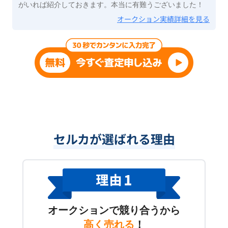
がいれば紹介しておきます。本当に有難うございました！
オークション実績詳細を見る
セルカが選ばれる理由
オークションで競り合うから
高く売れる
！