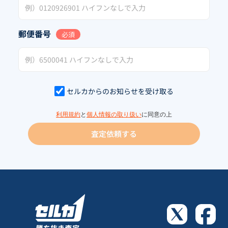
郵便番号
必須
セルカからのお知らせを受け取る
利用規約
と
個人情報の取り扱い
に同意の上
査定依頼する