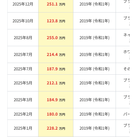
ブラッ
2025年12月
251.1
2019
年 (
令和1年
)
万円
系
ブラッ
2025年10月
123.8
2019
年 (
令和1年
)
万円
系
ネイビ
2025年8月
255.0
2019
年 (
令和1年
)
万円
系
ホワイ
2025年7月
214.4
2019
年 (
令和1年
)
万円
系
2025年7月
187.9
2019
年 (
令和1年
)
その他
万円
ブラッ
2025年5月
212.1
2019
年 (
令和1年
)
万円
系
ブラッ
2025年3月
184.9
2019
年 (
令和1年
)
万円
系
2025年2月
180.0
2019
年 (
令和1年
)
パール
万円
ブラッ
2025年1月
228.2
2019
年 (
令和1年
)
万円
系