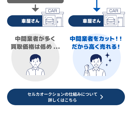
セルカオークションの仕組みについて
詳しくはこちら