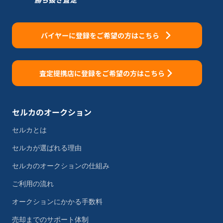
バイヤーに登録をご希望の方はこちら
査定提携店に登録をご希望の方はこちら
セルカのオークション
セルカとは
セルカが選ばれる理由
セルカのオークションの仕組み
ご利用の流れ
オークションにかかる手数料
売却までのサポート体制