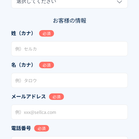
選択してください
お客様の情報
姓（カナ）
必須
名（カナ）
必須
メールアドレス
必須
電話番号
必須