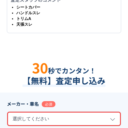
シートカバー
ハンドルスレ
トリムA
天張スレ
30
秒でカンタン！
【無料】査定申し込み
メーカー・車名
必須
選択してください