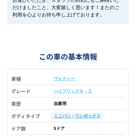
お選びいただき、スタッフの対応にもご納得いた
だけましたこと、大変嬉しく思います！またのご
利用を心よりお待ち申し上げております。
この車の基本情報
車種
ヴォクシー
グレード
ハイブリッドＳ－Ｚ
車歴
自家用
ボディタイプ
ミニバン・ワンボックス
ドア数
5
ドア