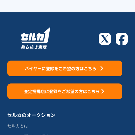
バイヤーに登録をご希望の方はこちら
査定提携店に登録をご希望の方はこちら
セルカのオークション
セルカとは