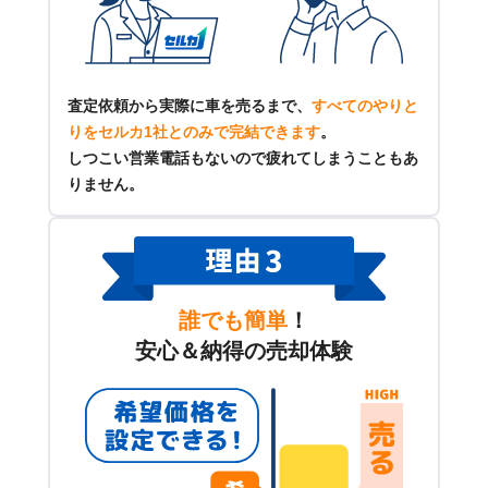
査定依頼から実際に車を売るまで、
すべてのやりと
りをセルカ1社とのみで完結できます
。
しつこい営業電話もないので疲れてしまうこともあ
りません。
誰でも簡単
！
安心＆納得の売却体験