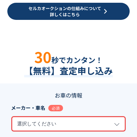
セルカオークションの仕組みについて
詳しくはこちら
30
秒でカンタン！
【無料】査定申し込み
お車の情報
メーカー・車名
必須
選択してください