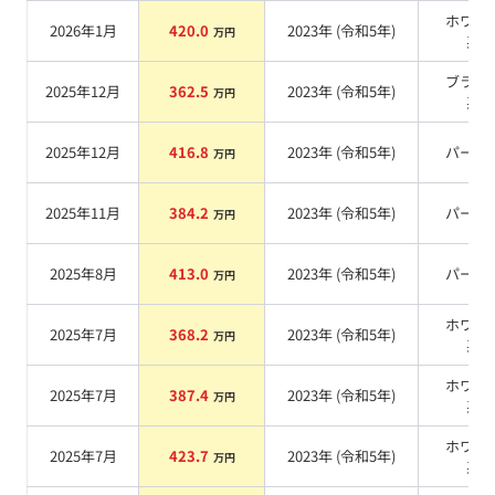
ホワイ
2026年1月
420.0
2023
年 (
令和5年
)
万円
系
ブラッ
2025年12月
362.5
2023
年 (
令和5年
)
万円
系
2025年12月
416.8
2023
年 (
令和5年
)
パール
万円
2025年11月
384.2
2023
年 (
令和5年
)
パール
万円
2025年8月
413.0
2023
年 (
令和5年
)
パール
万円
ホワイ
2025年7月
368.2
2023
年 (
令和5年
)
万円
系
ホワイ
2025年7月
387.4
2023
年 (
令和5年
)
万円
系
ホワイ
2025年7月
423.7
2023
年 (
令和5年
)
万円
系