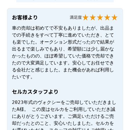
お客様より
満足度
車の売却は初めてで不安もありましたが、出品ま
での手続きをすべて丁寧に進めていただき、とて
も楽でした。オークション形式だったので結果が
出るまで楽しみでもあり、希望額には少し届かな
かったものの、ほぼ希望していた価格で売却でき
たので大変満足しています。安心してお任せでき
る会社だと感じました。また機会があれば利用し
たいです。
セルカスタッフより
2023年式のヴォクシーをご売却していただきまし
たA様。 この度はセルカをご利用していただき誠
にありがとうございます。ご満足いただけるご売
却だったとのこと、安心いたしました。セルカを