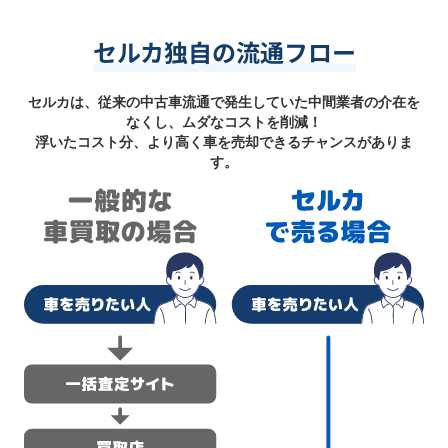
セルカ独自の流通フロー
セルカは、従来の中古車流通で発生していた中間業者の介在を
なくし、ムダなコストを削減！
浮いたコスト分、より高く車を売却できるチャンスがありま
す。