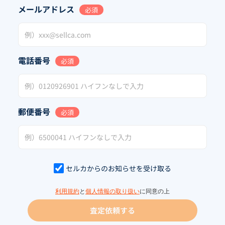
メールアドレス
必須
電話番号
必須
郵便番号
必須
セルカからのお知らせを受け取る
利用規約
と
個人情報の取り扱い
に同意の上
査定依頼する