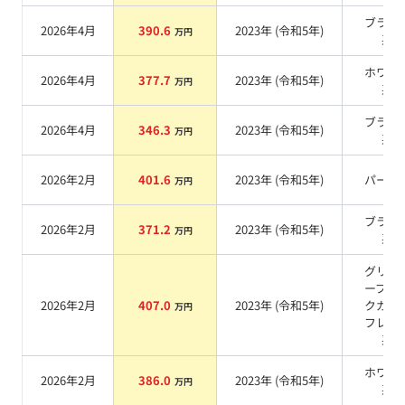
ブラッ
2026年4月
390.6
2023
年 (
令和5年
)
万円
系
ホワイ
2026年4月
377.7
2023
年 (
令和5年
)
万円
系
ブラッ
2026年4月
346.3
2023
年 (
令和5年
)
万円
系
2026年2月
401.6
2023
年 (
令和5年
)
パール
万円
ブラッ
2026年2月
371.2
2023
年 (
令和5年
)
万円
系
グリッ
ーブラ
2026年2月
407.0
2023
年 (
令和5年
)
クガラ
万円
フレー
系
ホワイ
2026年2月
386.0
2023
年 (
令和5年
)
万円
系