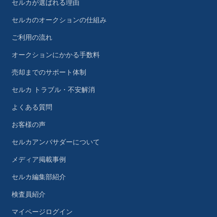
セルカが選ばれる理由
セルカのオークションの仕組み
ご利用の流れ
オークションにかかる手数料
売却までのサポート体制
セルカ トラブル・不安解消
よくある質問
お客様の声
セルカアンバサダーについて
メディア掲載事例
セルカ編集部紹介
検査員紹介
マイページログイン