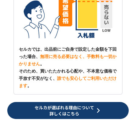
セルカでは、出品前にご自身で設定した金額を下回
った場合、
無理に売る必要はなく、手数料も一切か
かりません
。
そのため、買いたたかれる心配や、不本意な価格で
手放す不安がなく、
誰でも安心してご利用いただけ
ます
。
セルカが選ばれる理由について
詳しくはこちら