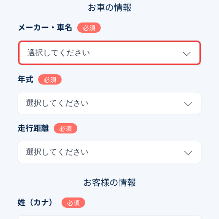
お車の情報
メーカー・車名
必須
選択してください
年式
必須
選択してください
走行距離
必須
選択してください
お客様の情報
姓（カナ）
必須