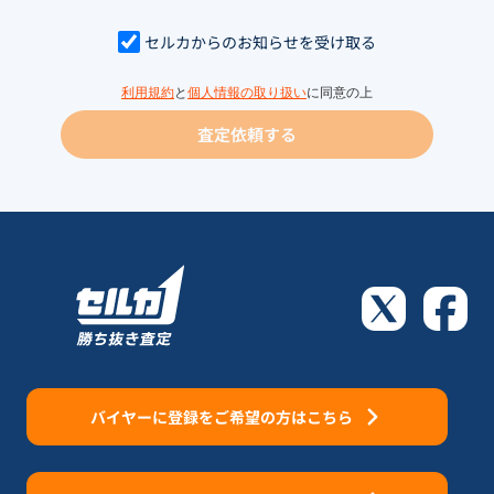
セルカからのお知らせを受け取る
利用規約
と
個人情報の取り扱い
に同意の上
査定依頼する
バイヤーに登録をご希望の方はこちら