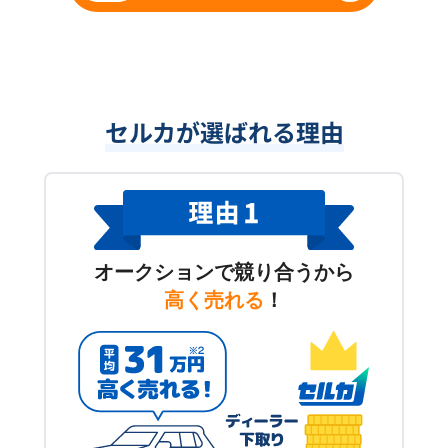
セルカが選ばれる理由
オークションで競り合うから
高く売れる
！