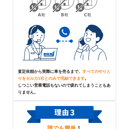
査定依頼から実際に車を売るまで、
すべてのやりと
りをセルカ1社とのみで完結できます
。
しつこい営業電話もないので疲れてしまうこともあ
りません。
誰でも簡単
！