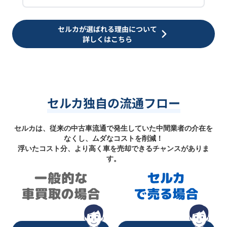
セルカが選ばれる理由について
詳しくはこちら
セルカ独自の流通フロー
セルカは、従来の中古車流通で発生していた中間業者の介在を
なくし、ムダなコストを削減！
浮いたコスト分、より高く車を売却できるチャンスがありま
す。