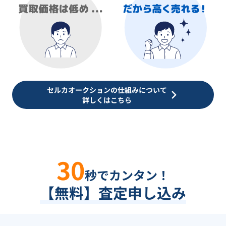
セルカオークションの仕組みについて
詳しくはこちら
30
秒でカンタン！
【無料】査定申し込み