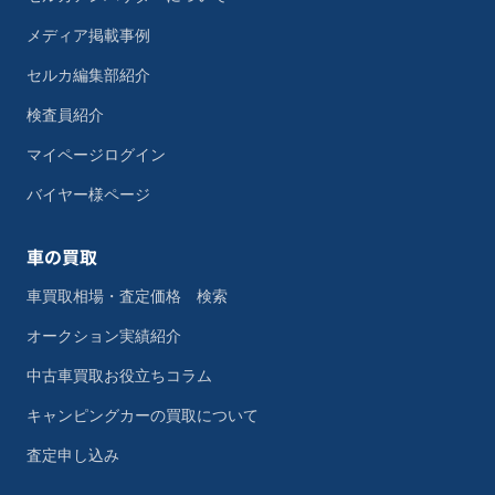
メディア掲載事例
セルカ編集部紹介
検査員紹介
マイページログイン
バイヤー様ページ
車の買取
車買取相場・査定価格 検索
オークション実績紹介
中古車買取お役立ちコラム
キャンピングカーの買取について
査定申し込み