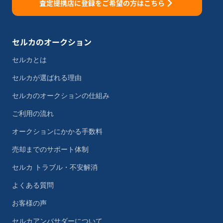
査定提携店に登録をご希望の方はこちら
セルカのオークション
セルカとは
セルカが選ばれる理由
セルカのオークションの仕組み
ご利用の流れ
オークションにかかる手数料
売却までのサポート体制
セルカ トラブル・不安解消
よくある質問
お客様の声
セルカアンバサダーについて