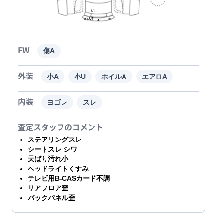
FW
傷A
外装
小A
小U
ホイルA
エアロA
内装
ヨゴレ
スレ
査定スタッフのコメント
ステアリングスレ
シートスレ シワ
天ばり汚れ小
ヘッドライトくすみ
テレビ用B-CASカード不調
リアフロア歪
バックパネル歪