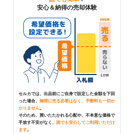
安心＆納得の売却体験
セルカでは、出品前にご自身で設定した金額を下回
った場合、
無理に売る必要はなく、手数料も一切か
かりません
。
そのため、買いたたかれる心配や、不本意な価格で
手放す不安がなく、
誰でも安心してご利用いただけ
ます
。