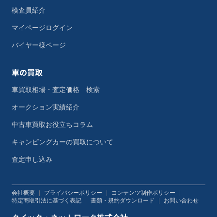
検査員紹介
マイページログイン
バイヤー様ページ
車の買取
車買取相場・査定価格 検索
オークション実績紹介
中古車買取お役立ちコラム
キャンピングカーの買取について
査定申し込み
会社概要
|
プライバシーポリシー
|
コンテンツ制作ポリシー
|
特定商取引法に基づく表記
|
書類・規約ダウンロード
|
お問い合わせ