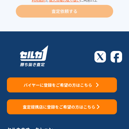
利用規約
と
個人情報の取り扱い
に同意の上
査定依頼する
バイヤーに登録をご希望の方はこちら
査定提携店に登録をご希望の方はこちら