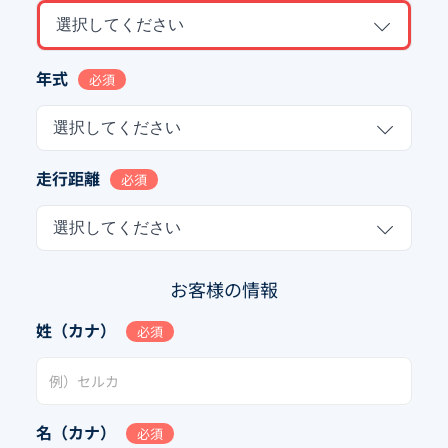
選択してください
年式
必須
選択してください
走行距離
必須
選択してください
お客様の情報
姓（カナ）
必須
名（カナ）
必須