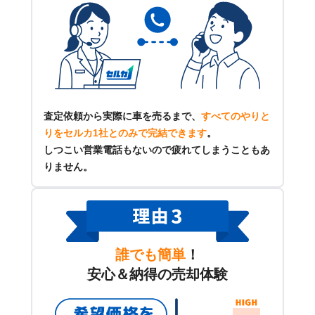
査定依頼から実際に車を売るまで、
すべてのやりと
りをセルカ1社とのみで完結できます
。
しつこい営業電話もないので疲れてしまうこともあ
りません。
誰でも簡単
！
安心＆納得の売却体験