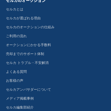
セルカのオークション
セルカとは
セルカが選ばれる理由
セルカのオークションの仕組み
ご利用の流れ
オークションにかかる手数料
売却までのサポート体制
セルカ トラブル・不安解消
よくある質問
お客様の声
セルカアンバサダーについて
メディア掲載事例
セルカ編集部紹介