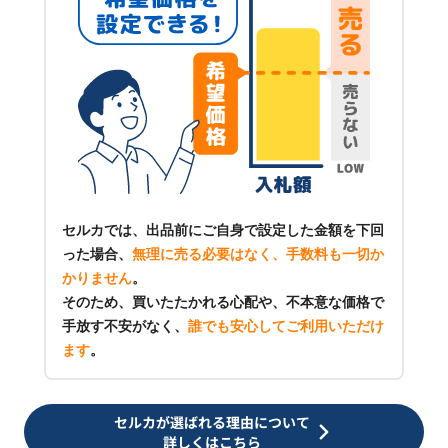
セルカでは、出品前にご自身で設定した金額を下回
った場合、
無理に売る必要はなく、手数料も一切か
かりません
。
そのため、買いたたかれる心配や、不本意な価格で
手放す不安がなく、
誰でも安心してご利用いただけ
ます
。
セルカが選ばれる理由について
詳しくはこちら