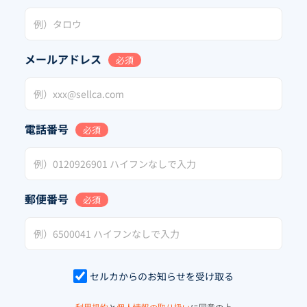
メールアドレス
必須
電話番号
必須
郵便番号
必須
セルカからのお知らせを受け取る