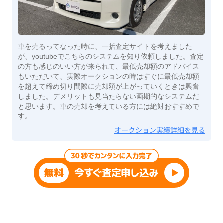
車を売るってなった時に、一括査定サイトを考えました
が、youtubeでこちらのシステムを知り依頼しました。査定
の方も感じのいい方が来られて、最低売却額のアドバイス
もいただいて、実際オークションの時はすぐに最低売却額
を超えて締め切り間際に売却額が上がっていくときは興奮
しました。デメリットも見当たらない画期的なシステムだ
と思います。車の売却を考えている方には絶対おすすめで
す。
オークション実績詳細を見る