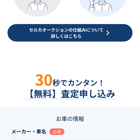
セルカオークションの仕組みについて
詳しくはこちら
30
秒でカンタン！
【無料】査定申し込み
お車の情報
メーカー・車名
必須