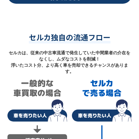
セルカ独自の流通フロー
セルカは、従来の中古車流通で発生していた中間業者の介在を
なくし、ムダなコストを削減！
浮いたコスト分、より高く車を売却できるチャンスがありま
す。