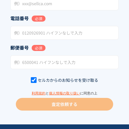
電話番号
必須
郵便番号
必須
セルカからのお知らせを受け取る
利用規約
と
個人情報の取り扱い
に同意の上
査定依頼する