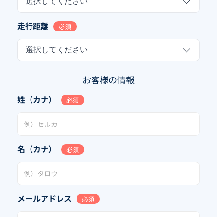
選択してください
走行距離
必須
選択してください
お客様の情報
姓（カナ）
必須
名（カナ）
必須
メールアドレス
必須