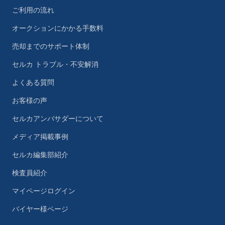
ご利用の流れ
オークションにかかる手数料
売却までのサポート体制
セルカ トラブル・不安解消
よくある質問
お客様の声
セルカアンバサダーについて
メディア掲載事例
セルカ編集部紹介
検査員紹介
マイページログイン
バイヤー様ページ