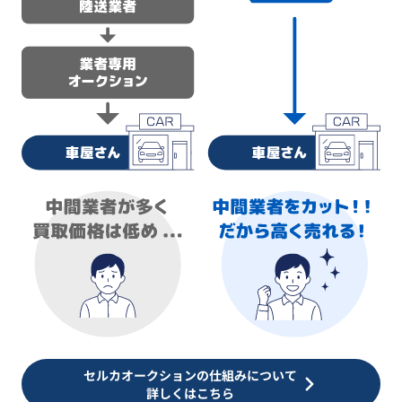
セルカオークションの仕組みについて
詳しくはこちら