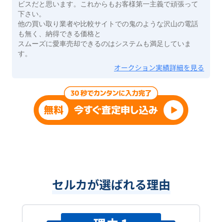
ビスだと思います。これからもお客様第一主義で頑張って
下さい。
他の買い取り業者や比較サイトでの鬼のような沢山の電話
も無く、納得できる価格と
スムーズに愛車売却できるのはシステムも満足していま
す。
オークション実績詳細を見る
セルカが選ばれる理由