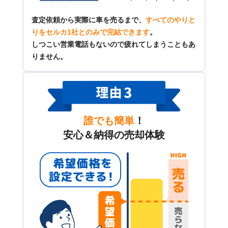
査定依頼から実際に車を売るまで、
すべてのやりと
りをセルカ1社とのみで完結できます
。
しつこい営業電話もないので疲れてしまうこともあ
りません。
誰でも簡単
！
安心＆納得の売却体験