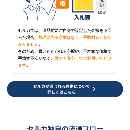
セルカでは、出品前にご自身で設定した金額を下回
った場合、
無理に売る必要はなく、手数料も一切か
かりません
。
そのため、買いたたかれる心配や、不本意な価格で
手放す不安がなく、
誰でも安心してご利用いただけ
ます
。
セルカが選ばれる理由について
詳しくはこちら
セルカ独自の流通フロー