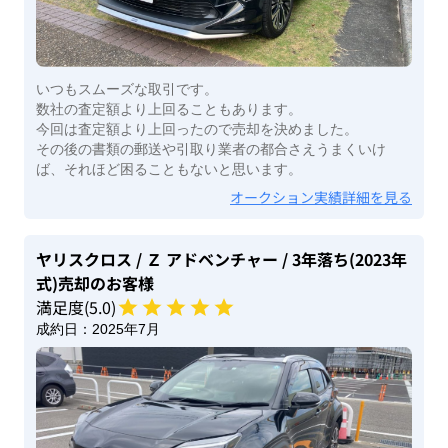
いつもスムーズな取引です。
数社の査定額より上回ることもあります。
今回は査定額より上回ったので売却を決めました。
その後の書類の郵送や引取り業者の都合さえうまくいけ
ば、それほど困ることもないと思います。
オークション実績詳細を見る
ヤリスクロス
/ Ｚ アドベンチャー
/ 3年落ち(2023年
式)
売却のお客様
満足度(
5
.0)
成約日：
2025年7月