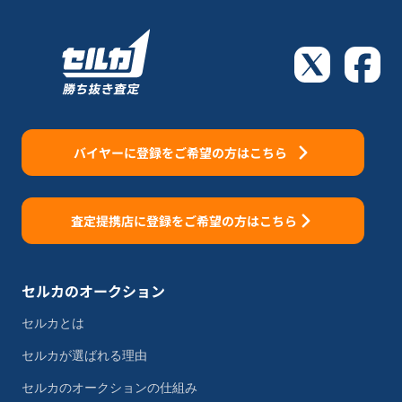
バイヤーに登録をご希望の方はこちら
査定提携店に登録をご希望の方はこちら
セルカのオークション
セルカとは
セルカが選ばれる理由
セルカのオークションの仕組み