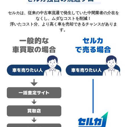
セルカは、従来の中古車流通で発生していた中間業者の介在を
なくし、ムダなコストを削減！
浮いたコスト分、より高く車を売却できるチャンスがありま
す。