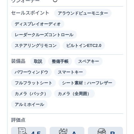
ワンオーナー
◯
セールスポイント
アラウンドビューモニター
ディスプレイオーディオ
レーダークルーズコントロール
ステアリングリモコン
ビルトインETC2.0
装備品
取説
整備手帳
スペアキー
パワーウィンドウ
スマートキー
フルフラットシート
シート素材：ハーフレザー
カメラ（バック）
カメラ（全周囲）
アルミホイール
評価点