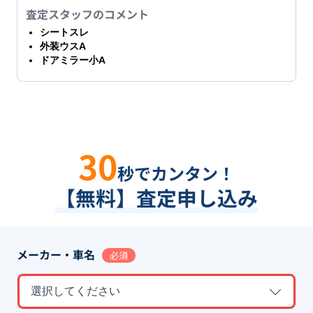
査定スタッフのコメント
シートスレ
外装ウスA
ドアミラー小A
30
秒でカンタン！
【無料】査定申し込み
メーカー・車名
必須
選択してください