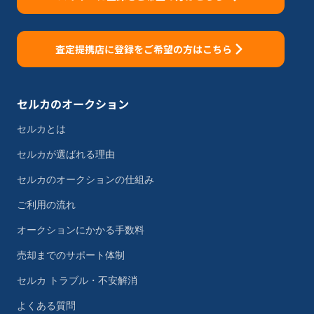
査定提携店に登録をご希望の方はこちら
セルカのオークション
セルカとは
セルカが選ばれる理由
セルカのオークションの仕組み
ご利用の流れ
オークションにかかる手数料
売却までのサポート体制
セルカ トラブル・不安解消
よくある質問