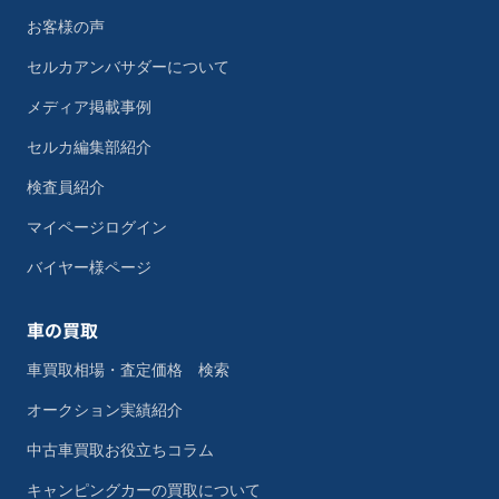
お客様の声
セルカアンバサダーについて
メディア掲載事例
セルカ編集部紹介
検査員紹介
マイページログイン
バイヤー様ページ
車の買取
車買取相場・査定価格 検索
オークション実績紹介
中古車買取お役立ちコラム
キャンピングカーの買取について