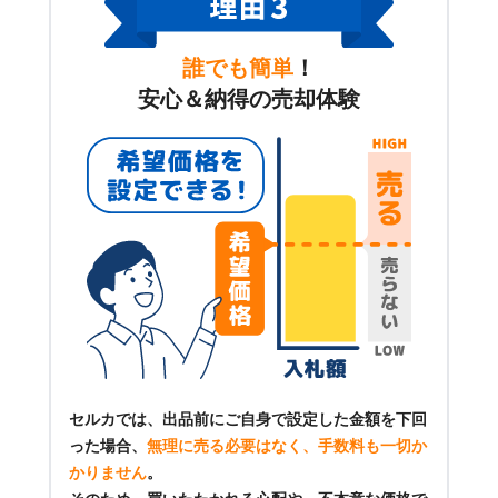
誰でも簡単
！
安心＆納得の売却体験
セルカでは、出品前にご自身で設定した金額を下回
った場合、
無理に売る必要はなく、手数料も一切か
かりません
。