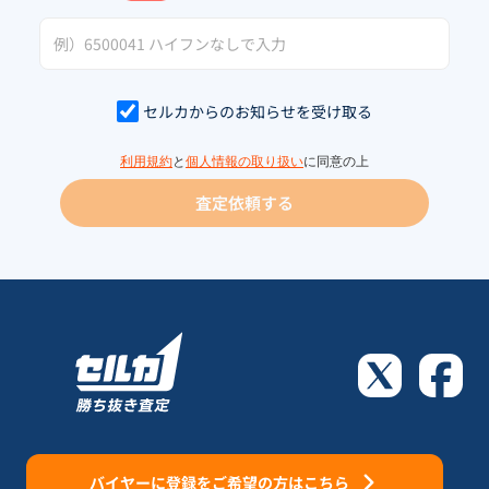
セルカからのお知らせを受け取る
利用規約
と
個人情報の取り扱い
に同意の上
査定依頼する
バイヤーに登録をご希望の方はこちら