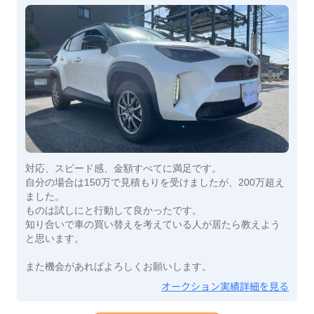
対応、スピード感、金額すべてに満足です。
自分の場合は150万で見積もりを受けましたが、200万超え
ました。
ものは試しにと行動して良かったです。
知り合いで車の買い替えを考えている人が居たら教えよう
と思います。
また機会があればよろしくお願いします。
オークション実績詳細を見る