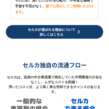
そのため、買いたたかれる心配や、不本意な価格で
手放す不安がなく、
誰でも安心してご利用いただけ
ます
。
セルカが選ばれる理由について
詳しくはこちら
セルカ独自の流通フロー
セルカは、従来の中古車流通で発生していた中間業者の介在を
なくし、ムダなコストを削減！
浮いたコスト分、より高く車を売却できるチャンスがありま
す。