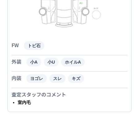
FW
トビ石
外装
小A
小U
ホイルA
内装
ヨゴレ
スレ
キズ
査定スタッフのコメント
室内毛