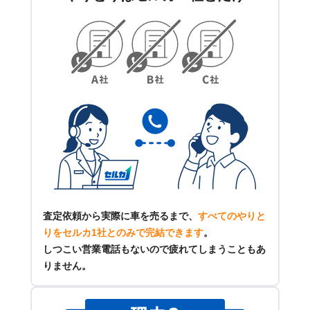
査定依頼から実際に車を売るまで、
すべてのやりと
りをセルカ1社とのみで完結できます
。
しつこい営業電話もないので疲れてしまうこともあ
りません。