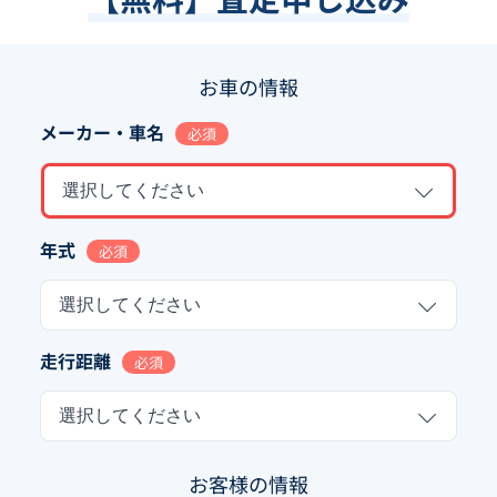
お車の情報
メーカー・車名
必須
選択してください
年式
必須
選択してください
走行距離
必須
選択してください
お客様の情報