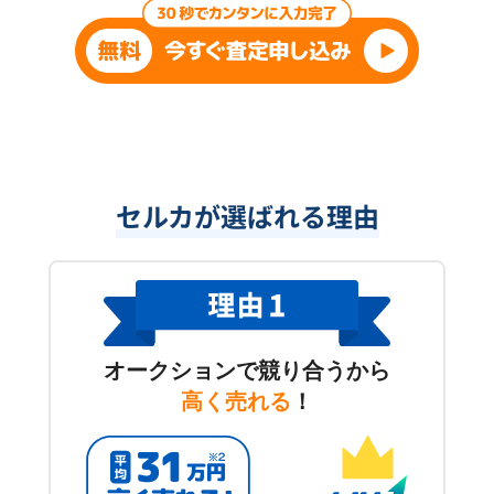
セルカが選ばれる理由
オークションで競り合うから
高く売れる
！