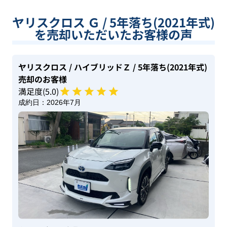
ヤリスクロス Ｇ / 5年落ち(2021年式)
を売却いただいたお客様の声
ヤリスクロス
/ ハイブリッドＺ
/ 5年落ち(2021年式)
売却のお客様
満足度(
5
.0)
成約日：
2026年7月