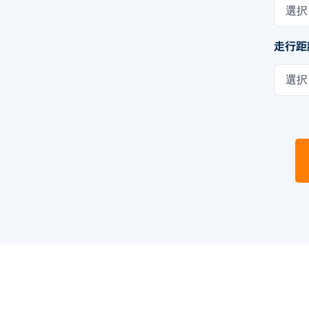
選択
走行距
選択