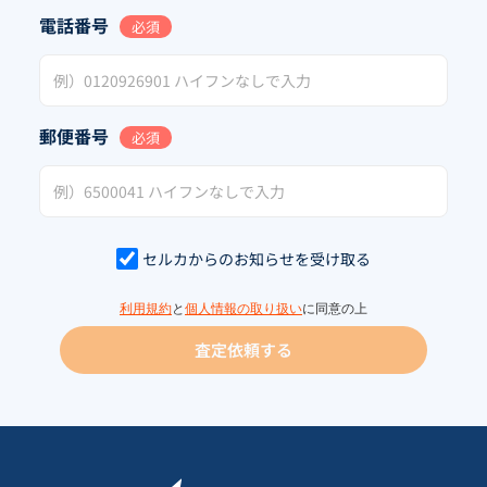
電話番号
必須
郵便番号
必須
セルカからのお知らせを受け取る
利用規約
と
個人情報の取り扱い
に同意の上
査定依頼する