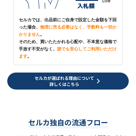
セルカでは、出品前にご自身で設定した金額を下回
った場合、
無理に売る必要はなく、手数料も一切か
かりません
。
そのため、買いたたかれる心配や、不本意な価格で
手放す不安がなく、
誰でも安心してご利用いただけ
ます
。
セルカが選ばれる理由について
詳しくはこちら
セルカ独自の流通フロー