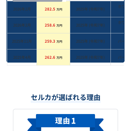
ホワイ
2026年2月
282.5
2025
年 (
令和7年
)
万円
系
ホワイ
2026年2月
258.6
2025
年 (
令和7年
)
万円
系
2025年11月
259.3
2025
年 (
令和7年
)
パール
万円
2025年4月
262.6
2025
年 (
令和7年
)
パール
万円
セルカが選ばれる理由