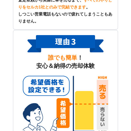
りをセルカ1社とのみで完結できます
。
しつこい営業電話もないので疲れてしまうこともあ
りません。
誰でも簡単
！
安心＆納得の売却体験