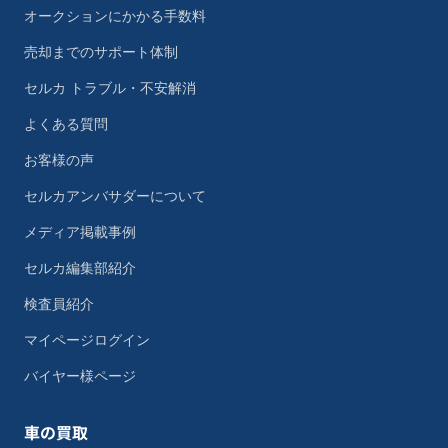
オークションにかかる手数料
売却までのサポート体制
セルカ トラブル・不安解消
よくある質問
お客様の声
セルカアンバサダーについて
メディア掲載事例
セルカ編集部紹介
検査員紹介
マイページログイン
バイヤー様ページ
車の買取