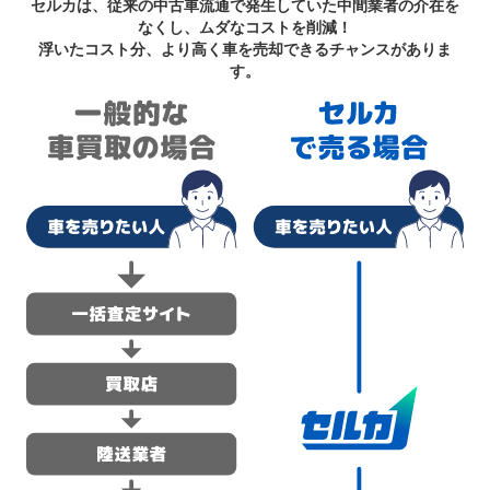
セルカは、従来の中古車流通で発生していた中間業者の介在を
なくし、ムダなコストを削減！
浮いたコスト分、より高く車を売却できるチャンスがありま
す。