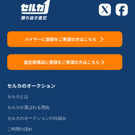
バイヤーに登録をご希望の方はこちら
査定提携店に登録をご希望の方はこちら
セルカのオークション
セルカとは
セルカが選ばれる理由
セルカのオークションの仕組み
ご利用の流れ