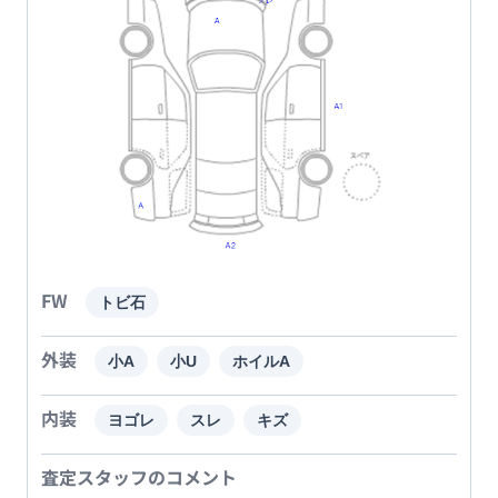
FW
トビ石
外装
小A
小U
ホイルA
内装
ヨゴレ
スレ
キズ
査定スタッフのコメント