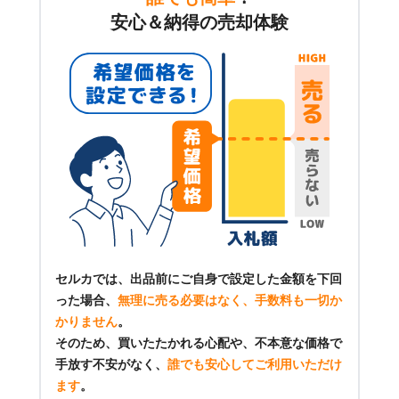
安心＆納得の売却体験
セルカでは、出品前にご自身で設定した金額を下回
った場合、
無理に売る必要はなく、手数料も一切か
かりません
。
そのため、買いたたかれる心配や、不本意な価格で
手放す不安がなく、
誰でも安心してご利用いただけ
ます
。