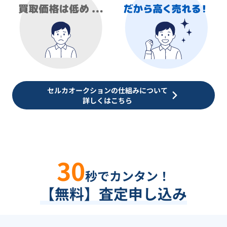
セルカオークションの仕組みについて
詳しくはこちら
30
秒でカンタン！
【無料】査定申し込み