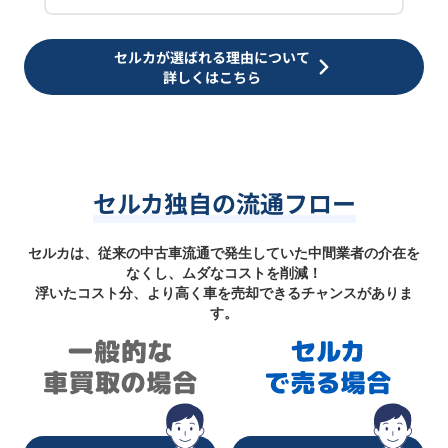
セルカが選ばれる理由について
詳しくはこちら
セルカ独自の流通フロー
セルカは、従来の中古車流通で発生していた中間業者の介在を
なくし、ムダなコストを削減！
浮いたコスト分、より高く車を売却できるチャンスがありま
す。