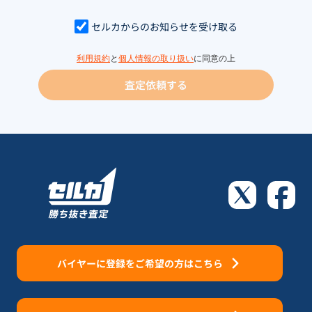
セルカからのお知らせを受け取る
利用規約
と
個人情報の取り扱い
に同意の上
査定依頼する
バイヤーに登録をご希望の方はこちら