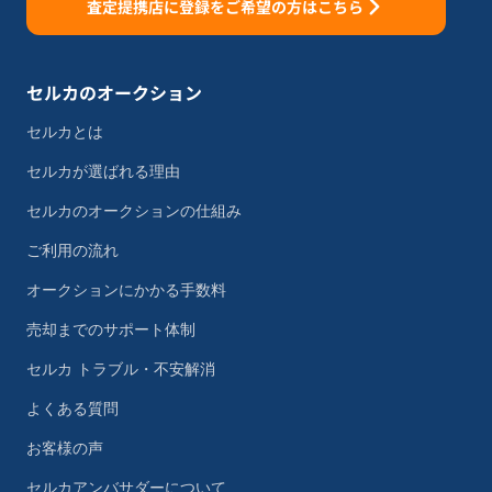
査定提携店に登録をご希望の方はこちら
セルカのオークション
セルカとは
セルカが選ばれる理由
セルカのオークションの仕組み
ご利用の流れ
オークションにかかる手数料
売却までのサポート体制
セルカ トラブル・不安解消
よくある質問
お客様の声
セルカアンバサダーについて