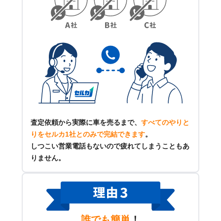
査定依頼から実際に車を売るまで、
すべてのやりと
りをセルカ1社とのみで完結できます
。
しつこい営業電話もないので疲れてしまうこともあ
りません。
誰でも簡単
！