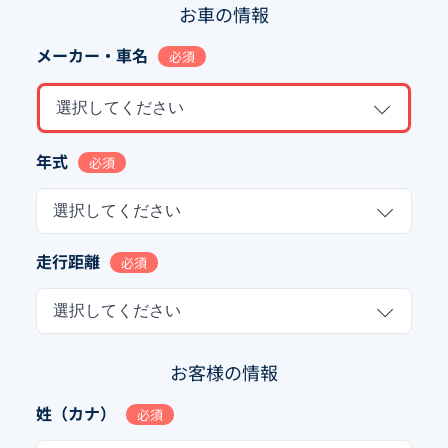
お車の情報
メーカー・車名
必須
選択してください
年式
必須
選択してください
走行距離
必須
選択してください
お客様の情報
姓（カナ）
必須