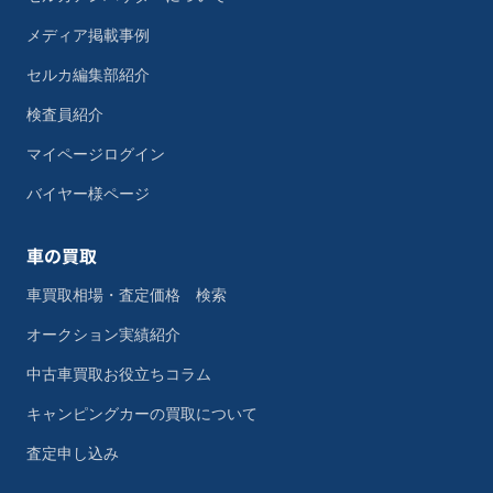
メディア掲載事例
セルカ編集部紹介
検査員紹介
マイページログイン
バイヤー様ページ
車の買取
車買取相場・査定価格 検索
オークション実績紹介
中古車買取お役立ちコラム
キャンピングカーの買取について
査定申し込み