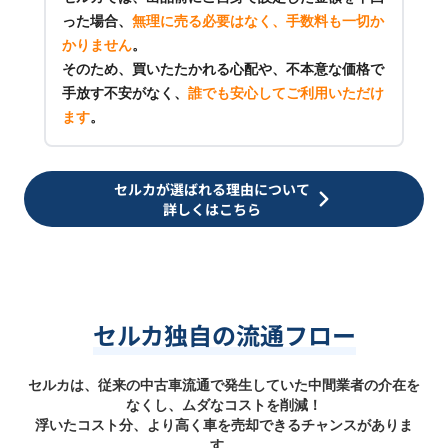
った場合、
無理に売る必要はなく、手数料も一切か
かりません
。
そのため、買いたたかれる心配や、不本意な価格で
手放す不安がなく、
誰でも安心してご利用いただけ
ます
。
セルカが選ばれる理由について
詳しくはこちら
セルカ独自の流通フロー
セルカは、従来の中古車流通で発生していた中間業者の介在を
なくし、ムダなコストを削減！
浮いたコスト分、より高く車を売却できるチャンスがありま
す。