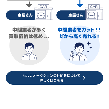
セルカオークションの仕組みについて
詳しくはこちら