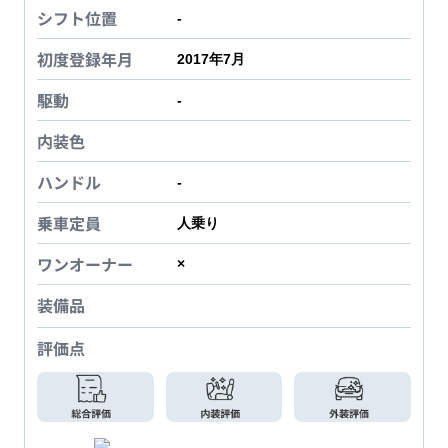
シフト位置
-
初度登録年月
2017年7月
駆動
-
内装色
ハンドル
-
乗車定員
人乗り
ワンオーナー
×
装備品
評価点