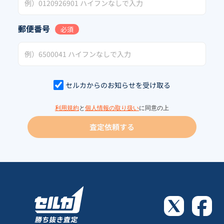
郵便番号
必須
セルカからのお知らせを受け取る
利用規約
と
個人情報の取り扱い
に同意の上
査定依頼する