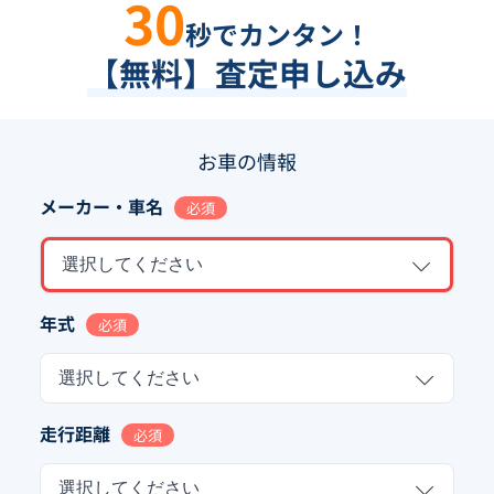
30
秒でカンタン！
【無料】査定申し込み
お車の情報
メーカー・車名
必須
選択してください
年式
必須
選択してください
走行距離
必須
選択してください