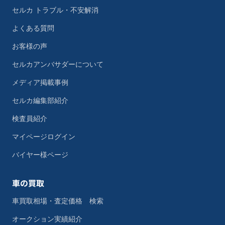
セルカ トラブル・不安解消
よくある質問
お客様の声
セルカアンバサダーについて
メディア掲載事例
セルカ編集部紹介
検査員紹介
マイページログイン
バイヤー様ページ
車の買取
車買取相場・査定価格 検索
オークション実績紹介