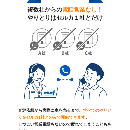
複数社からの
電話営業なし
！
やりとりはセルカ１社とだけ
査定依頼から実際に車を売るまで、
すべてのやりと
りをセルカ1社とのみで完結できます
。
しつこい営業電話もないので疲れてしまうこともあ