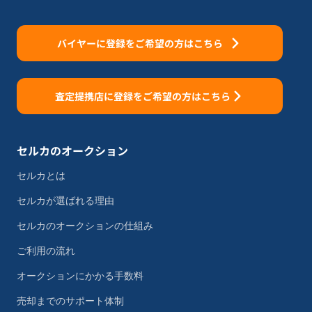
バイヤーに登録をご希望の方はこちら
査定提携店に登録をご希望の方はこちら
セルカのオークション
セルカとは
セルカが選ばれる理由
セルカのオークションの仕組み
ご利用の流れ
オークションにかかる手数料
売却までのサポート体制