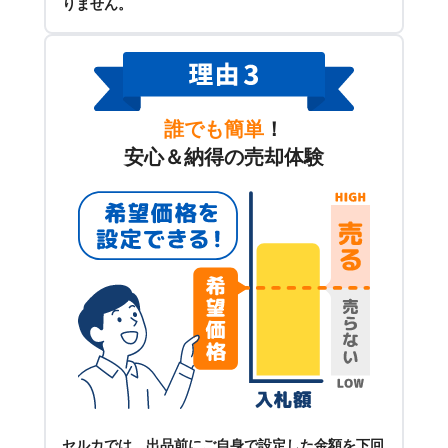
りません。
誰でも簡単
！
安心＆納得の売却体験
セルカでは、出品前にご自身で設定した金額を下回