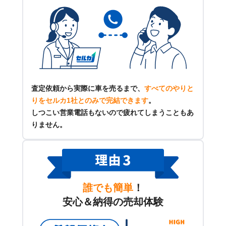
査定依頼から実際に車を売るまで、
すべてのやりと
りをセルカ1社とのみで完結できます
。
しつこい営業電話もないので疲れてしまうこともあ
りません。
誰でも簡単
！
安心＆納得の売却体験