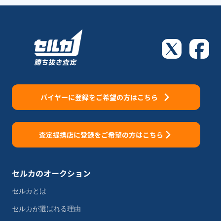
バイヤーに登録をご希望の方はこちら
査定提携店に登録をご希望の方はこちら
セルカのオークション
セルカとは
セルカが選ばれる理由