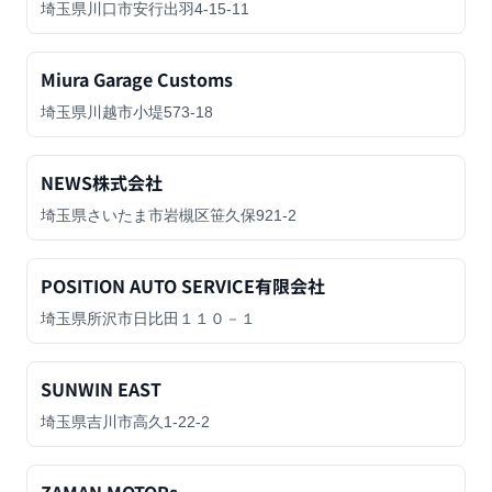
埼玉県川口市安行出羽4-15-11
Miura Garage Customs
埼玉県川越市小堤573-18
NEWS株式会社
埼玉県さいたま市岩槻区笹久保921-2
POSITION AUTO SERVICE有限会社
埼玉県所沢市日比田１１０－１
SUNWIN EAST
埼玉県吉川市高久1-22-2