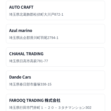
AUTO CRAFT
埼玉県北葛飾郡松伏町大川戸872-1
Azul marino
埼玉県比企郡滑川町羽尾2794-1
CHAHAL TRADING
埼玉県日高市高萩781-77
Dande Cars
埼玉県春日部市藤塚338-15
FAROOQ TRADING 株式会社
埼玉県行田市門井町１－２０－３タチマンション302