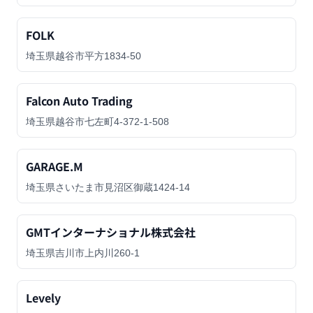
FOLK
埼玉県越谷市平方1834-50
Falcon Auto Trading
埼玉県越谷市七左町4-372-1-508
GARAGE.M
埼玉県さいたま市見沼区御蔵1424-14
GMTインターナショナル株式会社
埼玉県吉川市上内川260-1
Levely