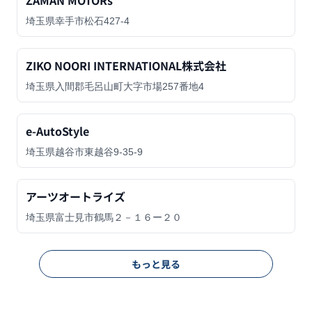
ZAMAN MOTORs
埼玉県幸手市松石427-4
ZIKO NOORI INTERNATIONAL株式会社
埼玉県入間郡毛呂山町大字市場257番地4
e-AutoStyle
埼玉県越谷市東越谷9-35-9
アーツオートライズ
埼玉県富士見市鶴馬２－１６ー２０
もっと見る