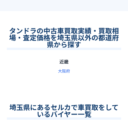
タンドラの中古車買取実績・買取相
場・査定価格を埼玉県以外の都道府
県から探す
近畿
大阪府
埼玉県
にあるセルカで車買取をして
いるバイヤー一覧