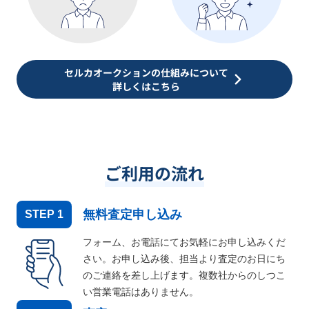
セルカオークションの仕組みについて
詳しくはこちら
ご利用の流れ
無料査定申し込み
STEP
1
フォーム、お電話にてお気軽にお申し込みくだ
さい。お申し込み後、担当より査定のお日にち
のご連絡を差し上げます。複数社からのしつこ
い営業電話はありません。