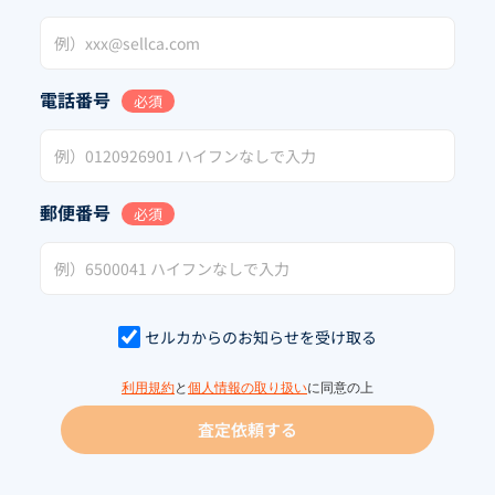
電話番号
必須
郵便番号
必須
セルカからのお知らせを受け取る
利用規約
と
個人情報の取り扱い
に同意の上
査定依頼する