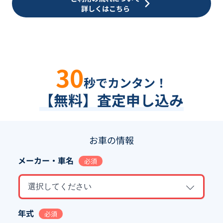
詳しくはこちら
30
秒でカンタン！
【無料】査定申し込み
お車の情報
メーカー・車名
必須
選択してください
年式
必須