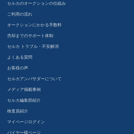
セルカのオークションの仕組み
ご利用の流れ
オークションにかかる手数料
売却までのサポート体制
セルカ トラブル・不安解消
よくある質問
お客様の声
セルカアンバサダーについて
メディア掲載事例
セルカ編集部紹介
検査員紹介
マイページログイン
バイヤー様ページ