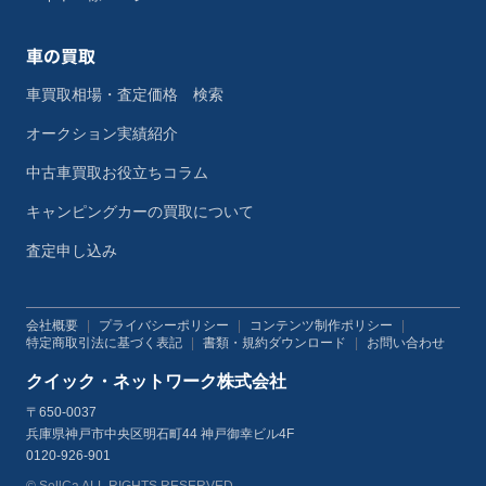
車の買取
車買取相場・査定価格 検索
オークション実績紹介
中古車買取お役立ちコラム
キャンピングカーの買取について
査定申し込み
会社概要
|
プライバシーポリシー
|
コンテンツ制作ポリシー
|
特定商取引法に基づく表記
|
書類・規約ダウンロード
|
お問い合わせ
クイック・ネットワーク株式会社
〒650-0037
兵庫県神戸市中央区明石町44 神戸御幸ビル4F
0120-926-901