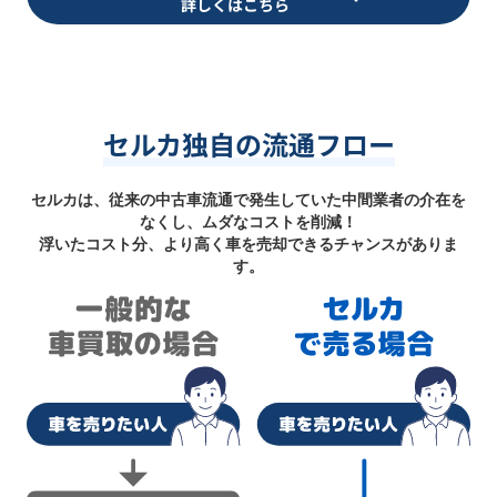
詳しくはこちら
セルカ独自の流通フロー
セルカは、従来の中古車流通で発生していた中間業者の介在を
なくし、ムダなコストを削減！
浮いたコスト分、より高く車を売却できるチャンスがありま
す。