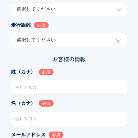
選択してください
走行距離
必須
選択してください
お客様の情報
姓（カナ）
必須
名（カナ）
必須
メールアドレス
必須