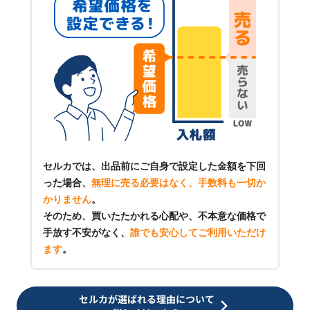
セルカでは、出品前にご自身で設定した金額を下回
った場合、
無理に売る必要はなく、手数料も一切か
かりません
。
そのため、買いたたかれる心配や、不本意な価格で
手放す不安がなく、
誰でも安心してご利用いただけ
ます
。
セルカが選ばれる理由について