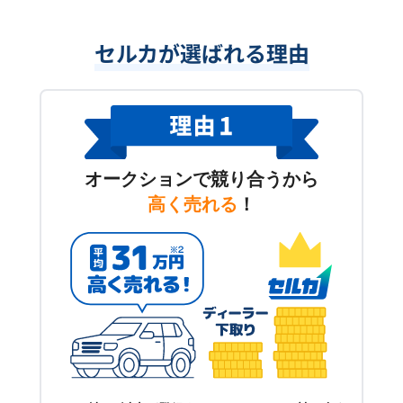
セルカが選ばれる理由
オークションで競り合うから
高く売れる
！