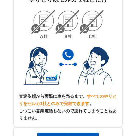
査定依頼から実際に車を売るまで、
すべてのやりと
りをセルカ1社とのみで完結できます
。
しつこい営業電話もないので疲れてしまうこともあ
りません。