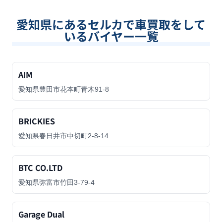
愛知県
にあるセルカで車買取をして
いるバイヤー一覧
AIM
愛知県豊田市花本町青木91-8
BRICKIES
愛知県春日井市中切町2-8-14
BTC CO.LTD
愛知県弥富市竹田3-79-4
Garage Dual