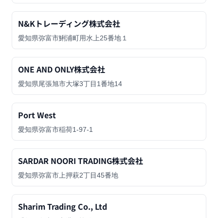
N&Kトレーディング株式会社
愛知県弥富市鯏浦町用水上25番地１
ONE AND ONLY株式会社
愛知県尾張旭市大塚3丁目1番地14
Port West
愛知県弥富市稲荷1-97-1
SARDAR NOORI TRADING株式会社
愛知県弥富市上押萩2丁目45番地
Sharim Trading Co., Ltd