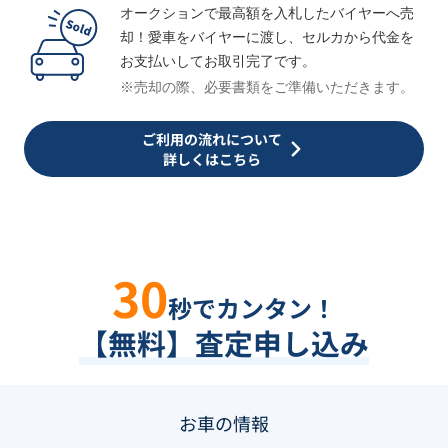
オークションで最高額を入札したバイヤーへ売
却！愛車をバイヤーに渡し、セルカから代金を
お支払いしてお取引完了です。
※売却の際、必要書類をご準備いただきます。
ご利用の流れについて
詳しくはこちら
30
秒でカンタン！
【無料】査定申し込み
お車の情報