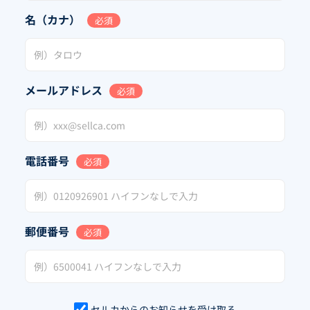
名（カナ）
必須
メールアドレス
必須
電話番号
必須
郵便番号
必須
セルカからのお知らせを受け取る