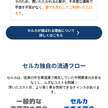
そのため、買いたたかれる心配や、不本意な価格で
手放す不安がなく、
誰でも安心してご利用いただけ
ます
。
セルカが選ばれる理由について
詳しくはこちら
セルカ独自の流通フロー
セルカは、従来の中古車流通で発生していた中間業者の介在を
なくし、ムダなコストを削減！
浮いたコスト分、より高く車を売却できるチャンスがありま
す。