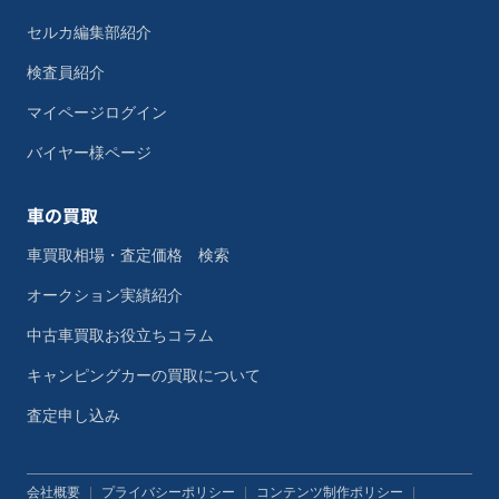
セルカ編集部紹介
検査員紹介
マイページログイン
バイヤー様ページ
車の買取
車買取相場・査定価格 検索
オークション実績紹介
中古車買取お役立ちコラム
キャンピングカーの買取について
査定申し込み
会社概要
|
プライバシーポリシー
|
コンテンツ制作ポリシー
|