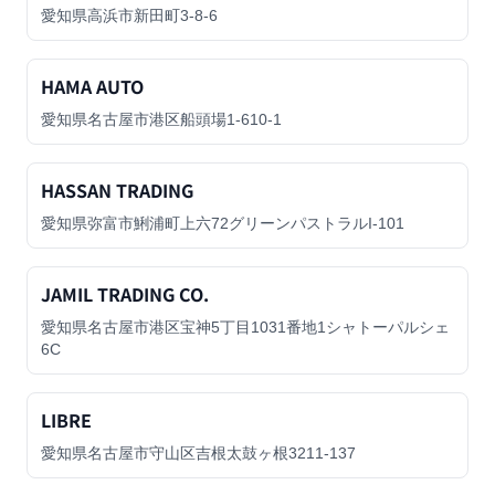
愛知県高浜市新田町3-8-6
HAMA AUTO
愛知県名古屋市港区船頭場1-610-1
HASSAN TRADING
愛知県弥富市鯏浦町上六72グリーンパストラルI-101
JAMIL TRADING CO.
愛知県名古屋市港区宝神5丁目1031番地1シャトーパルシェ
6C
LIBRE
愛知県名古屋市守山区吉根太鼓ヶ根3211-137