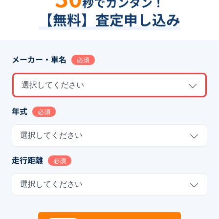
秒でカンタン！
【無料】査定申し込み
メーカー・車名
必須
選択してください
年式
必須
選択してください
走行距離
必須
選択してください