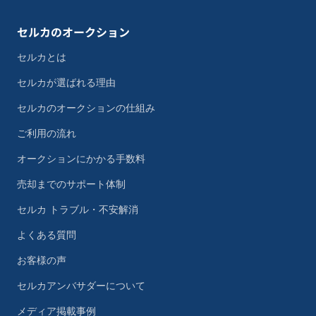
セルカのオークション
セルカとは
セルカが選ばれる理由
セルカのオークションの仕組み
ご利用の流れ
オークションにかかる手数料
売却までのサポート体制
セルカ トラブル・不安解消
よくある質問
お客様の声
セルカアンバサダーについて
メディア掲載事例