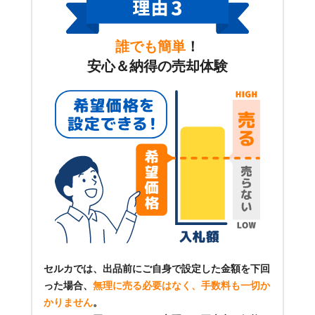
誰でも簡単
！
安心＆納得の売却体験
セルカでは、出品前にご自身で設定した金額を下回
った場合、
無理に売る必要はなく、手数料も一切か
かりません
。