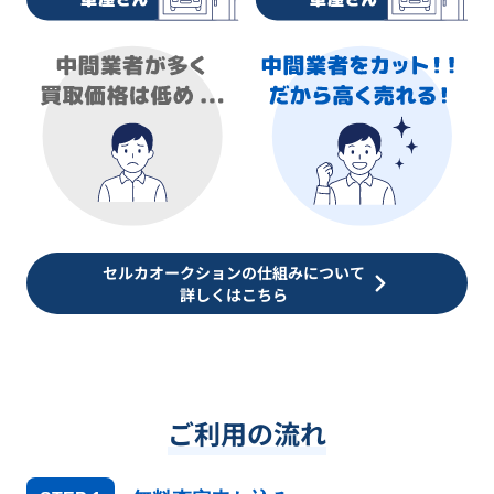
セルカオークションの仕組みについて
詳しくはこちら
ご利用の流れ