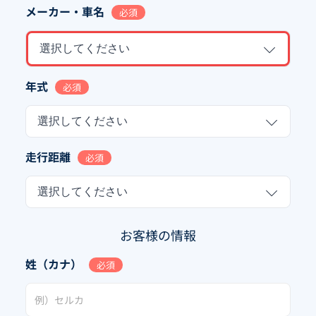
メーカー・車名
必須
選択してください
年式
必須
選択してください
走行距離
必須
選択してください
お客様の情報
姓（カナ）
必須