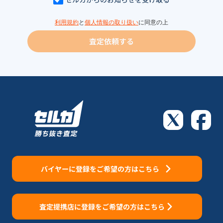
利用規約
と
個人情報の取り扱い
に同意の上
査定依頼する
バイヤーに登録をご希望の方はこちら
査定提携店に登録をご希望の方はこちら