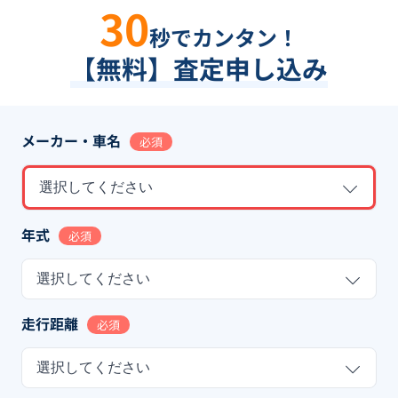
30
秒でカンタン！
【無料】査定申し込み
メーカー・車名
必須
選択してください
年式
必須
選択してください
走行距離
必須
選択してください