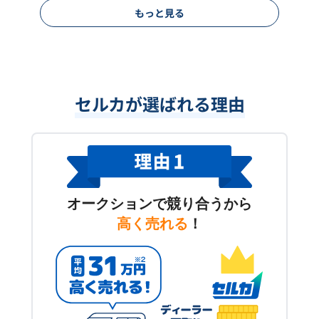
もっと見る
セルカが選ばれる理由
オークションで競り合うから
高く売れる
！