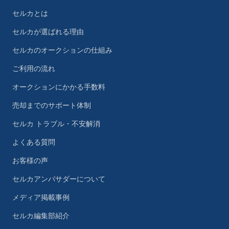
セルカとは
セルカが選ばれる理由
セルカのオークションの仕組み
ご利用の流れ
オークションにかかる手数料
売却までのサポート体制
セルカ トラブル・不安解消
よくある質問
お客様の声
セルカアンバサダーについて
メディア掲載事例
セルカ編集部紹介