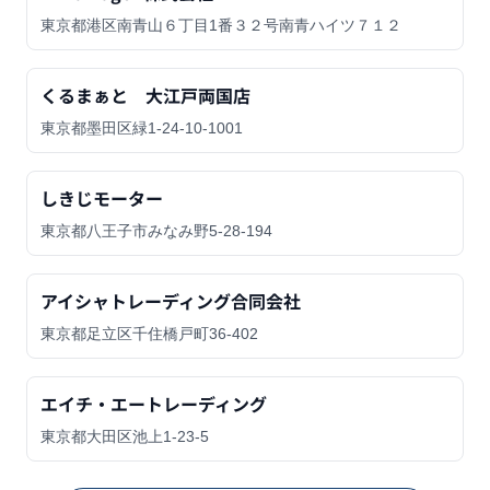
東京都港区南青山６丁目1番３２号南青ハイツ７１２
くるまぁと 大江戸両国店
東京都墨田区緑1-24-10-1001
しきじモーター
東京都八王子市みなみ野5-28-194
アイシャトレーディング合同会社
東京都足立区千住橋戸町36-402
エイチ・エートレーディング
東京都大田区池上1-23-5