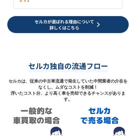
セルカが選ばれる理由について
詳しくはこちら
セルカ独自の流通フロー
セルカは、従来の中古車流通で発生していた中間業者の介在を
なくし、ムダなコストを削減！
浮いたコスト分、より高く車を売却できるチャンスがありま
す。