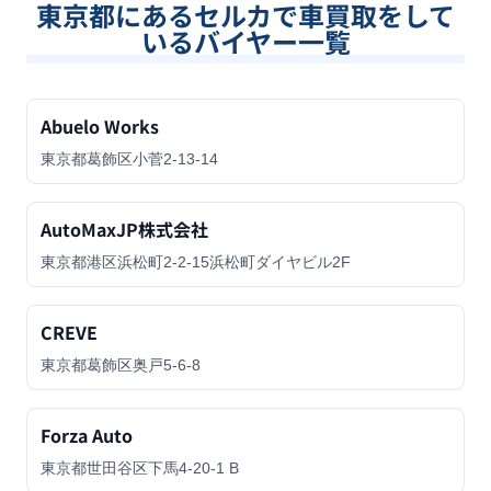
東京都
にあるセルカで車買取をして
いるバイヤー一覧
Abuelo Works
東京都葛飾区小菅2-13-14
AutoMaxJP株式会社
東京都港区浜松町2-2-15浜松町ダイヤビル2F
CREVE
東京都葛飾区奥戸5-6-8
Forza Auto
東京都世田谷区下馬4-20-1 B