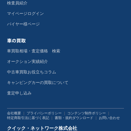
検査員紹介
マイページログイン
バイヤー様ページ
車の買取
車買取相場・査定価格 検索
オークション実績紹介
中古車買取お役立ちコラム
キャンピングカーの買取について
査定申し込み
会社概要
|
プライバシーポリシー
|
コンテンツ制作ポリシー
|
特定商取引法に基づく表記
|
書類・規約ダウンロード
|
お問い合わせ
クイック・ネットワーク株式会社