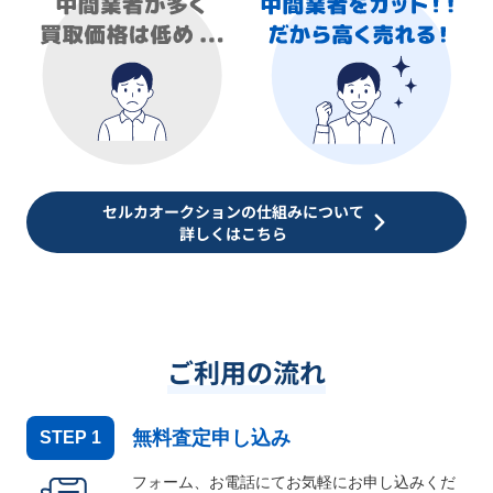
セルカオークションの仕組みについて
詳しくはこちら
ご利用の流れ
無料査定申し込み
STEP
1
フォーム、お電話にてお気軽にお申し込みくだ