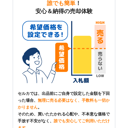
誰でも簡単
！
安心＆納得の売却体験
セルカでは、出品前にご自身で設定した金額を下回
った場合、
無理に売る必要はなく、手数料も一切か
かりません
。
そのため、買いたたかれる心配や、不本意な価格で
手放す不安がなく、
誰でも安心してご利用いただけ
ます
。