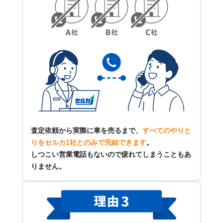
査定依頼から実際に車を売るまで、
すべてのやりと
りをセルカ1社とのみで完結できます
。
しつこい営業電話もないので疲れてしまうこともあ
りません。