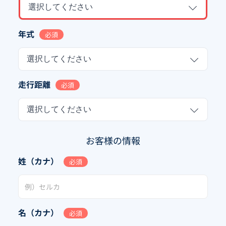
選択してください
年式
必須
選択してください
走行距離
必須
選択してください
お客様の情報
姓（カナ）
必須
名（カナ）
必須