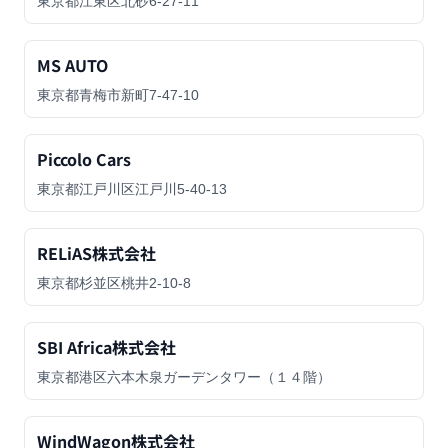
東京都江東区北砂6-27-11
MS AUTO
東京都青梅市新町7-47-10
Piccolo Cars
東京都江戸川区江戸川5-40-13
RELiAS株式会社
東京都杉並区桃井2-10-8
SBI Africa株式会社
東京都港区六本木泉ガーデンタワー（１４階）
WindWagon株式会社