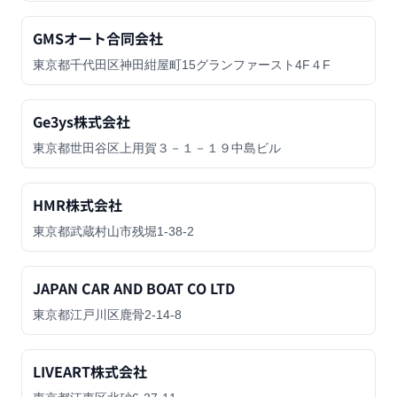
GMSオート合同会社
東京都千代田区神田紺屋町15グランファースト4F４F
Ge3ys株式会社
東京都世田谷区上用賀３－１－１９中島ビル
HMR株式会社
東京都武蔵村山市残堀1-38-2
JAPAN CAR AND BOAT CO LTD
東京都江戸川区鹿骨2-14-8
LIVEART株式会社