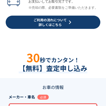
お支払いしてお取引完了です。
※売却の際、必要書類をご準備いただきます。
ご利用の流れについて
詳しくはこちら
30
秒でカンタン！
【無料】査定申し込み
お車の情報
メーカー・車名
必須