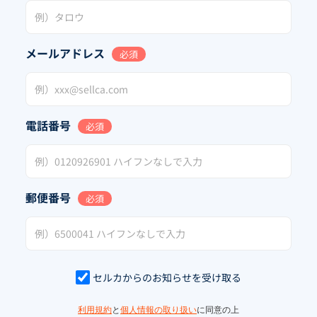
メールアドレス
必須
電話番号
必須
郵便番号
必須
セルカからのお知らせを受け取る
利用規約
と
個人情報の取り扱い
に同意の上