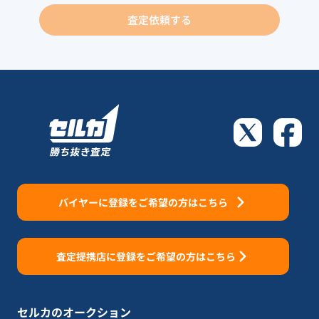
査定依頼する
バイヤーに登録をご希望の方はこちら
査定提携店に登録をご希望の方はこちら
セルカのオークション