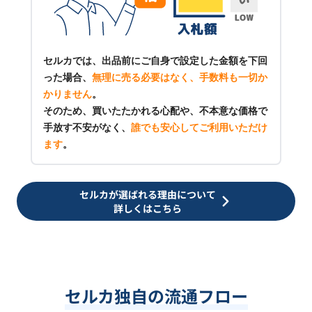
セルカでは、出品前にご自身で設定した金額を下回
った場合、
無理に売る必要はなく、手数料も一切か
かりません
。
そのため、買いたたかれる心配や、不本意な価格で
手放す不安がなく、
誰でも安心してご利用いただけ
ます
。
セルカが選ばれる理由について
詳しくはこちら
セルカ独自の流通フロー