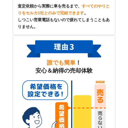
査定依頼から実際に車を売るまで、
すべてのやりと
りをセルカ1社とのみで完結できます
。
しつこい営業電話もないので疲れてしまうこともあ
りません。
誰でも簡単
！
安心＆納得の売却体験