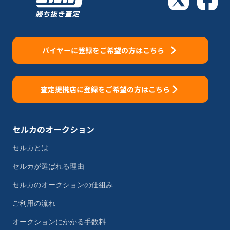
バイヤーに登録をご希望の方はこちら
査定提携店に登録をご希望の方はこちら
セルカのオークション
セルカとは
セルカが選ばれる理由
セルカのオークションの仕組み
ご利用の流れ
オークションにかかる手数料