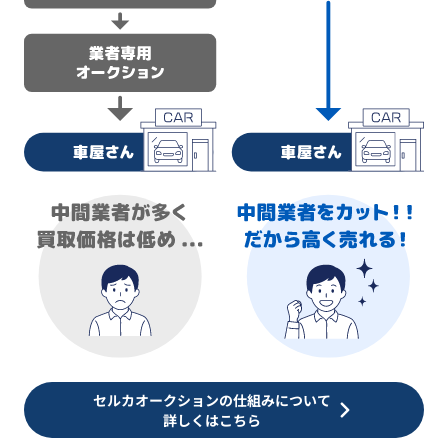
セルカオークションの仕組みについて
詳しくはこちら