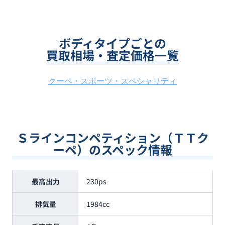
ボディタイプごとの
買取相場・査定価格一覧
クーペ・スポーツ・スペシャリティ
Ｓラインコンペティション（ＴＴク
ーペ）のスペック情報
最高出力
230ps
排気量
1984cc