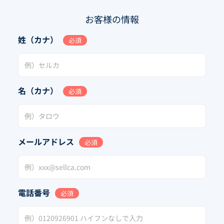
お客様の情報
姓（カナ）
必須
名（カナ）
必須
メールアドレス
必須
電話番号
必須