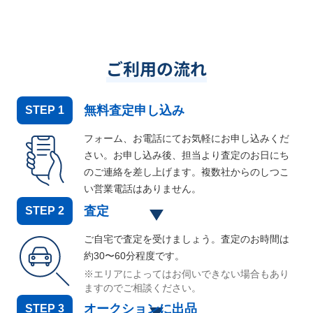
ご利用の流れ
無料査定申し込み
STEP
1
フォーム、お電話にてお気軽にお申し込みくだ
さい。お申し込み後、担当より査定のお日にち
のご連絡を差し上げます。複数社からのしつこ
い営業電話はありません。
査定
STEP
2
ご自宅で査定を受けましょう。査定のお時間は
約30〜60分程度です。
※エリアによってはお伺いできない場合もあり
ますのでご相談ください。
オークションに出品
STEP
3