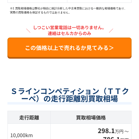
※1 買取相場価格は弊社が独自に統計分析した中古車買取における一般的な相場価格であり、
実際の買取価格を保証するものではありません。
しつこい営業電話は一切ありません。
＼
／
連絡はセルカからのみ
この価格以上で売れるか見てみる＞
Ｓラインコンペティション（ＴＴク
ーペ）の走行距離別買取相場
走行距離
買取相場価格
298.1
万円 〜
10,000km