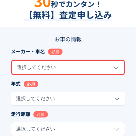
30
秒でカンタン！
【無料】査定申し込み
お車の情報
メーカー・車名
必須
選択してください
年式
必須
選択してください
走行距離
必須
選択してください