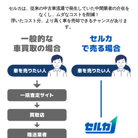
セルカは、従来の中古車流通で発生していた中間業者の介在を
なくし、ムダなコストを削減！
浮いたコスト分、より高く車を売却できるチャンスがありま
す。