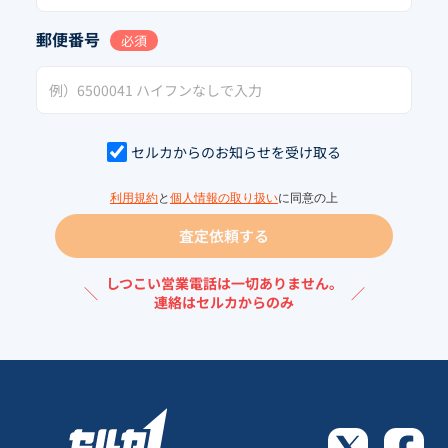
郵便番号
必須
セルカからのお知らせを受け取る
利用規約
と
個人情報の取り扱い
に同意の上
査定依頼する
しつこい営業電話は一切ありません。
＼
／
連絡はセルカからのみ