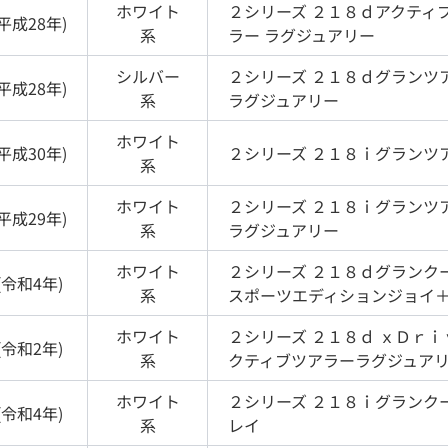
ホワイト
２シリーズ
２１８ｄアクティ
平成28年
)
系
ラー ラグジュアリー
シルバー
２シリーズ
２１８ｄグランツ
平成28年
)
系
ラグジュアリー
ホワイト
平成30年
)
２シリーズ
２１８ｉグランツ
系
ホワイト
２シリーズ
２１８ｉグランツ
平成29年
)
系
ラグジュアリー
ホワイト
２シリーズ
２１８ｄグランクー
(
令和4年
)
系
スポーツエディションジョイ
ホワイト
２シリーズ
２１８ｄ ｘＤｒｉ
(
令和2年
)
系
クティブツアラーラグジュア
ホワイト
２シリーズ
２１８ｉグランクー
(
令和4年
)
系
レイ