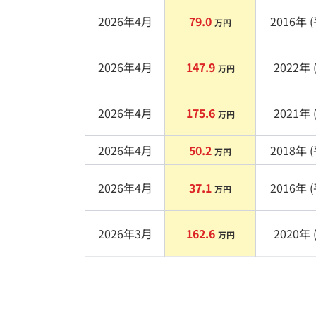
2026年4月
79.0
2016
年 (
万円
2026年4月
147.9
2022
年 
万円
2026年4月
175.6
2021
年 
万円
2026年4月
50.2
2018
年 (
万円
2026年4月
37.1
2016
年 (
万円
2026年3月
162.6
2020
年 
万円