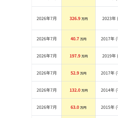
2026年7月
326.9
2023
年 
万円
2026年7月
40.7
2017
年 (
万円
2026年7月
197.9
2019
年 
万円
2026年7月
52.9
2017
年 (
万円
2026年7月
132.0
2014
年 (
万円
2026年7月
63.0
2015
年 (
万円