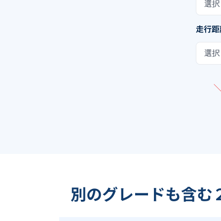
選択
走行距
選択
別のグレードも含む