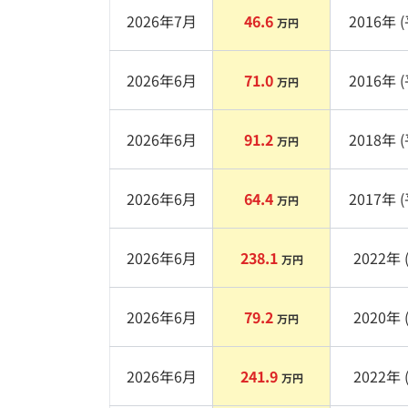
2026年7月
46.6
2016
年 (
万円
2026年6月
71.0
2016
年 (
万円
2026年6月
91.2
2018
年 (
万円
2026年6月
64.4
2017
年 (
万円
2026年6月
238.1
2022
年 
万円
2026年6月
79.2
2020
年 
万円
2026年6月
241.9
2022
年 
万円