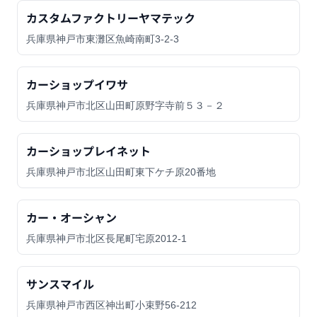
カスタムファクトリーヤマテック
兵庫県神戸市東灘区魚崎南町3-2-3
カーショップイワサ
兵庫県神戸市北区山田町原野字寺前５３－２
カーショップレイネット
兵庫県神戸市北区山田町東下ケチ原20番地
カー・オーシャン
兵庫県神戸市北区長尾町宅原2012-1
サンスマイル
兵庫県神戸市西区神出町小束野56-212