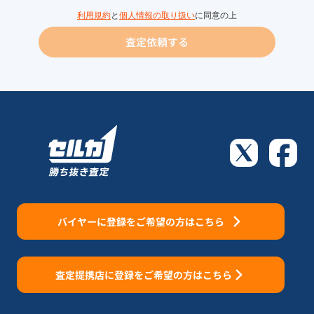
利用規約
と
個人情報の取り扱い
に同意の上
査定依頼する
バイヤーに登録をご希望の方はこちら
査定提携店に登録をご希望の方はこちら