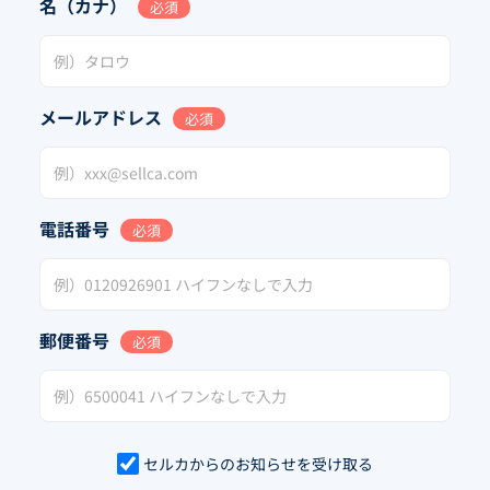
名（カナ）
必須
メールアドレス
必須
電話番号
必須
郵便番号
必須
セルカからのお知らせを受け取る