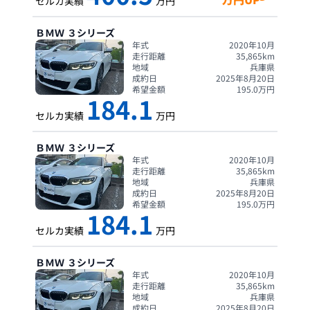
セルカ実績
万円
ＢＭＷ
３シリーズ
年式
2020年10月
走行距離
35,865
km
地域
兵庫県
成約日
2025年8月20日
希望金額
195.0
万円
184.1
セルカ実績
万円
ＢＭＷ
３シリーズ
年式
2020年10月
走行距離
35,865
km
地域
兵庫県
成約日
2025年8月20日
希望金額
195.0
万円
184.1
セルカ実績
万円
ＢＭＷ
３シリーズ
年式
2020年10月
走行距離
35,865
km
地域
兵庫県
成約日
2025年8月20日