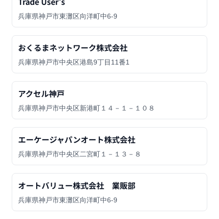
Trade User's
兵庫県神戸市東灘区向洋町中6-9
おくるまネットワーク株式会社
兵庫県神戸市中央区港島9丁目11番1
アクセル神戸
兵庫県神戸市中央区新港町１４－１－１０８
エーケージャパンオート株式会社
兵庫県神戸市中央区二宮町１－１３－８
オートバリュー株式会社 業販部
兵庫県神戸市東灘区向洋町中6-9