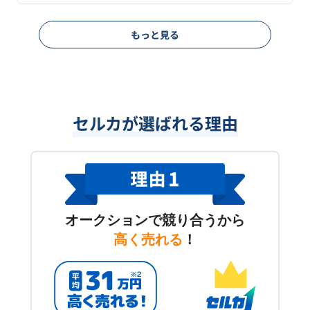
もっと見る
セルカが選ばれる理由
オークションで競り合うから
高く売れる
！