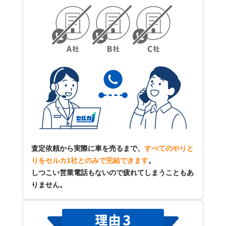
査定依頼から実際に車を売るまで、
すべてのやりと
りをセルカ1社とのみで完結できます
。
しつこい営業電話もないので疲れてしまうこともあ
りません。