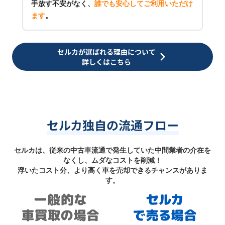
手放す不安がなく、
誰でも安心してご利用いただけ
ます
。
セルカが選ばれる理由について
詳しくはこちら
セルカ独自の流通フロー
セルカは、従来の中古車流通で発生していた中間業者の介在を
なくし、ムダなコストを削減！
浮いたコスト分、より高く車を売却できるチャンスがありま
す。