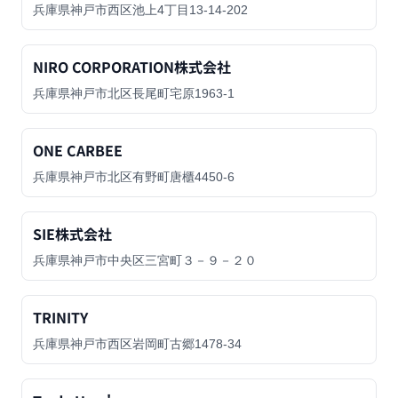
兵庫県神戸市西区池上4丁目13-14-202
NIRO CORPORATION株式会社
兵庫県神戸市北区長尾町宅原1963-1
ONE CARBEE
兵庫県神戸市北区有野町唐櫃4450-6
SIE株式会社
兵庫県神戸市中央区三宮町３－９－２０
TRINITY
兵庫県神戸市西区岩岡町古郷1478-34