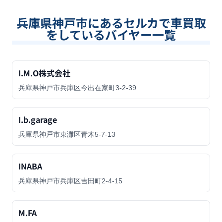
兵庫県神戸市
にあるセルカで車買取
をしているバイヤー一覧
I.M.O株式会社
兵庫県神戸市兵庫区今出在家町3-2-39
I.b.garage
兵庫県神戸市東灘区青木5-7-13
INABA
兵庫県神戸市兵庫区吉田町2-4-15
M.FA