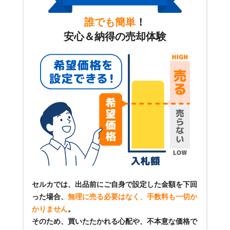
誰でも簡単
！
安心＆納得の売却体験
セルカでは、出品前にご自身で設定した金額を下回
った場合、
無理に売る必要はなく、手数料も一切か
かりません
。
そのため、買いたたかれる心配や、不本意な価格で