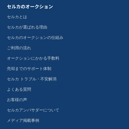
セルカのオークション
セルカとは
セルカが選ばれる理由
セルカのオークションの仕組み
ご利用の流れ
オークションにかかる手数料
売却までのサポート体制
セルカ トラブル・不安解消
よくある質問
お客様の声
セルカアンバサダーについて
メディア掲載事例