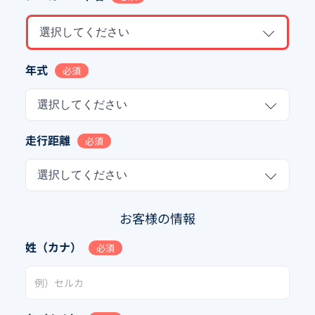
選択してください
年式
必須
選択してください
走行距離
必須
選択してください
お客様の情報
姓（カナ）
必須