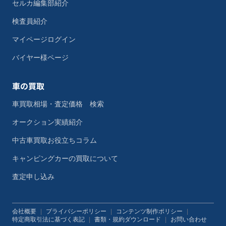
セルカ編集部紹介
検査員紹介
マイページログイン
バイヤー様ページ
車の買取
車買取相場・査定価格 検索
オークション実績紹介
中古車買取お役立ちコラム
キャンピングカーの買取について
査定申し込み
会社概要
|
プライバシーポリシー
|
コンテンツ制作ポリシー
|
特定商取引法に基づく表記
|
書類・規約ダウンロード
|
お問い合わせ