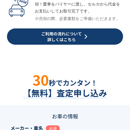
却！愛車をバイヤーに渡し、セルカから代金を
お支払いしてお取引完了です。
※売却の際、必要書類をご準備いただきます。
ご利用の流れについて
詳しくはこちら
30
秒でカンタン！
【無料】査定申し込み
お車の情報
メーカー・車名
必須