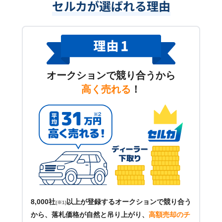
セルカが選ばれる理由
オークションで競り合うから
高く売れる
！
8,000社
以上が登録するオークションで競り合う
(※1)
から、落札価格が自然と吊り上がり、
高額売却のチ