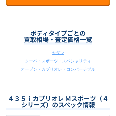
ボディタイプごとの
買取相場・査定価格一覧
セダン
クーペ・スポーツ・スペシャリティ
オープン・カブリオレ・コンバーチブル
４３５ｉカブリオレ Ｍスポーツ（４
シリーズ）のスペック情報