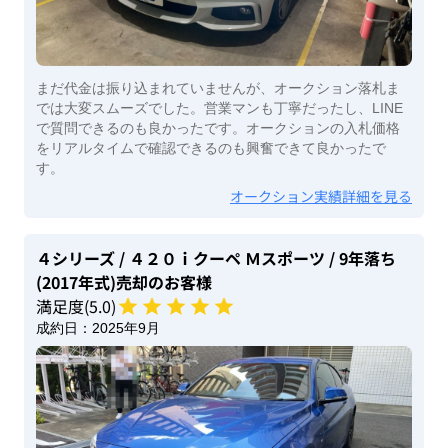
まだ代金は振り込まれていませんが、オークション落札ま
では大変スムーズでした。営業マンも丁寧だったし、LINE
で質問できるのも良かったです。オークションの入札価格
をリアルタイムで確認できるのも興奮できて良かったで
す。
オークション実績詳細を見る
４シリーズ
/ ４２０ｉクーペ Ｍスポーツ
/ 9年落ち
(2017年式)
売却のお客様
満足度(
5
.0)
成約日：
2025年9月