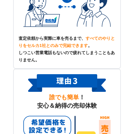
査定依頼から実際に車を売るまで、
すべてのやりと
りをセルカ1社とのみで完結できます
。
しつこい営業電話もないので疲れてしまうこともあ
りません。
誰でも簡単
！
安心＆納得の売却体験