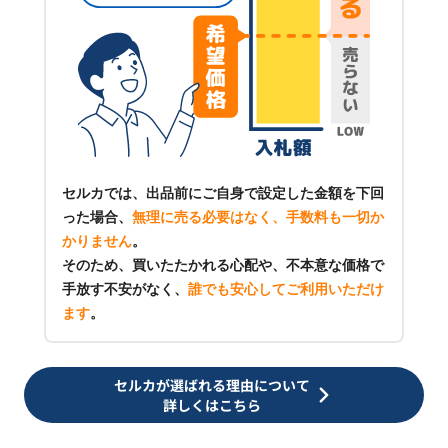
セルカでは、出品前にご自身で設定した金額を下回
った場合、
無理に売る必要はなく、手数料も一切か
かりません
。
そのため、買いたたかれる心配や、不本意な価格で
手放す不安がなく、
誰でも安心してご利用いただけ
ます
。
セルカが選ばれる理由について
詳しくはこちら