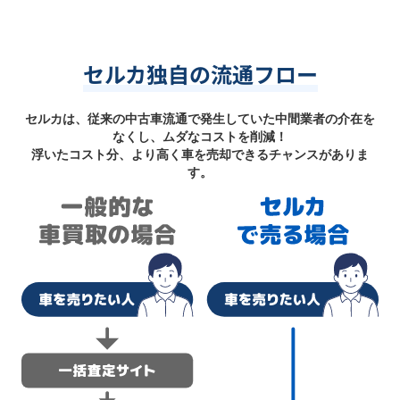
セルカ独自の流通フロー
セルカは、従来の中古車流通で発生していた中間業者の介在を
なくし、ムダなコストを削減！
浮いたコスト分、より高く車を売却できるチャンスがありま
す。