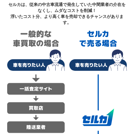
セルカは、従来の中古車流通で発生していた中間業者の介在を
なくし、ムダなコストを削減！
浮いたコスト分、より高く車を売却できるチャンスがありま
す。