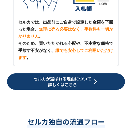
セルカでは、出品前にご自身で設定した金額を下回
った場合、
無理に売る必要はなく、手数料も一切か
かりません
。
そのため、買いたたかれる心配や、不本意な価格で
手放す不安がなく、
誰でも安心してご利用いただけ
ます
。
セルカが選ばれる理由について
詳しくはこちら
セルカ独自の流通フロー