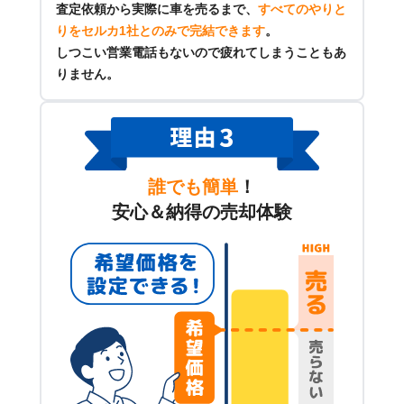
査定依頼から実際に車を売るまで、
すべてのやりと
りをセルカ1社とのみで完結できます
。
しつこい営業電話もないので疲れてしまうこともあ
りません。
誰でも簡単
！
安心＆納得の売却体験