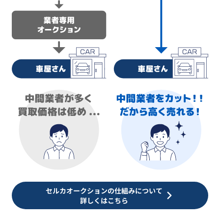
セルカオークションの仕組みについて
詳しくはこちら