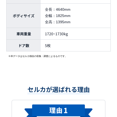
全長：
4640mm
ボディサイズ
全幅：
1825mm
全高：
1395mm
車両重量
1720~1730kg
ドア数
5枚
※本データはセルカ独自の収集・調査によるものです。
セルカが選ばれる理由