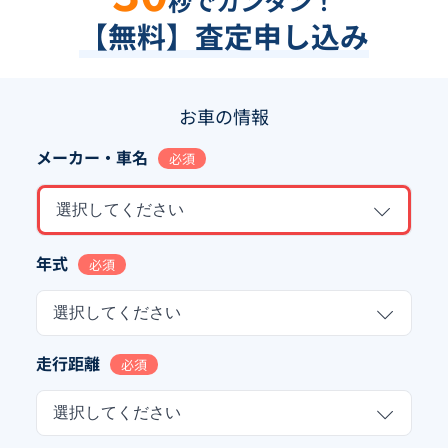
秒でカンタン！
【無料】査定申し込み
お車の情報
メーカー・車名
必須
選択してください
年式
必須
選択してください
走行距離
必須
選択してください