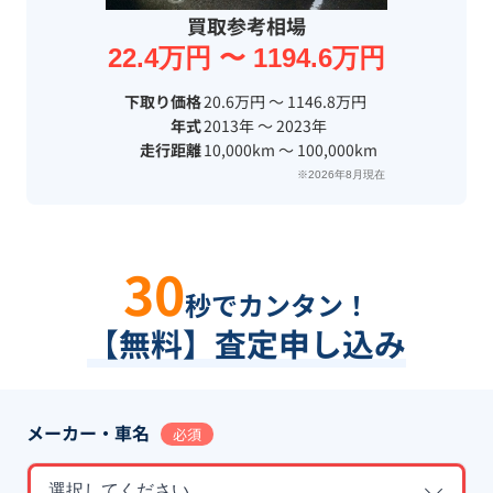
買取参考相場
22.4万円 〜 1194.6万円
下取り価格
20.6万円 〜 1146.8万円
年式
2013年 〜 2023年
走行距離
10,000km 〜 100,000km
※2026年8月現在
30
秒でカンタン！
【無料】査定申し込み
メーカー・車名
必須
選択してください