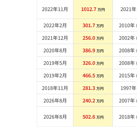
2022年11月
1012.7
2021
年 
万円
2022年2月
301.7
2010
年 
万円
2021年12月
256.0
2002
年 
万円
2020年8月
386.9
2008
年 
万円
2019年5月
326.0
2008
年 
万円
2019年2月
466.5
2015
年 
万円
2018年11月
281.3
1997
年 
万円
2026年8月
240.2
2007
年 
万円
2026年8月
502.6
2018
年 
万円