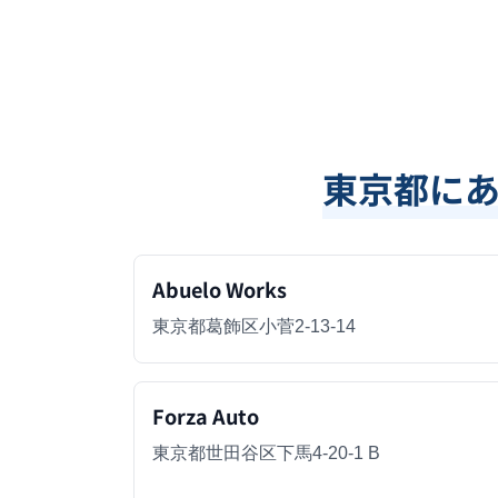
東京都
に
Abuelo Works
東京都葛飾区小菅2-13-14
Forza Auto
東京都世田谷区下馬4-20-1 B