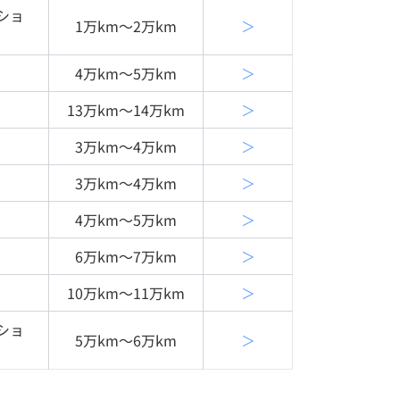
ショ
1万km〜2万km
＞
4万km〜5万km
＞
13万km〜14万km
＞
3万km〜4万km
＞
3万km〜4万km
＞
4万km〜5万km
＞
6万km〜7万km
＞
10万km〜11万km
＞
ショ
5万km〜6万km
＞