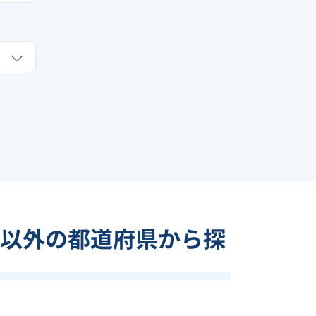
以外の都道府県から探