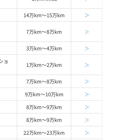
14万km〜15万km
＞
7万km〜8万km
＞
3万km〜4万km
＞
ショ
1万km〜2万km
＞
7万km〜8万km
＞
9万km〜10万km
＞
8万km〜9万km
＞
8万km〜9万km
＞
22万km〜23万km
＞