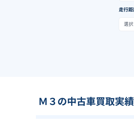
走行距
選択
Ｍ３の中古車買取実績