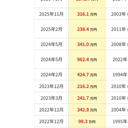
2025年11月
316.1
2003
年 
万円
2025年2月
238.4
2011
年 
万円
2024年5月
341.0
2008
年 
万円
2024年5月
962.4
2022
年 
万円
2024年2月
424.7
1994
年 
万円
2023年12月
216.2
2010
年 
万円
2023年3月
241.7
2010
年 
万円
2022年12月
342.8
2004
年 
万円
2022年12月
99.3
1995
年 
万円