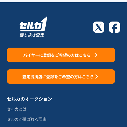
バイヤーに登録をご希望の方はこちら
査定提携店に登録をご希望の方はこちら
セルカのオークション
セルカとは
セルカが選ばれる理由