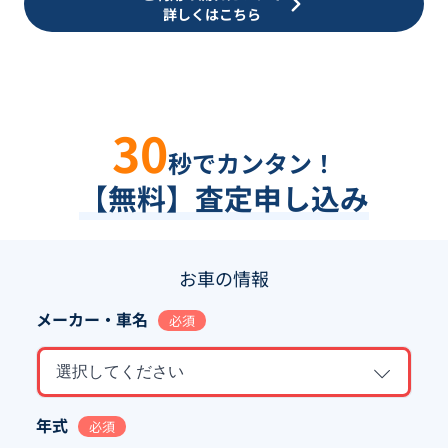
詳しくはこちら
30
秒でカンタン！
【無料】査定申し込み
お車の情報
メーカー・車名
必須
選択してください
年式
必須