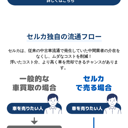
詳しくはこちら
セルカ独自の流通フロー
セルカは、従来の中古車流通で発生していた中間業者の介在を
なくし、ムダなコストを削減！
浮いたコスト分、より高く車を売却できるチャンスがありま
す。