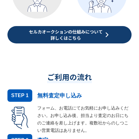
セルカオークションの仕組みについて
詳しくはこちら
ご利用の流れ
無料査定申し込み
STEP
1
フォーム、お電話にてお気軽にお申し込みくだ
さい。お申し込み後、担当より査定のお日にち
のご連絡を差し上げます。複数社からのしつこ
い営業電話はありません。