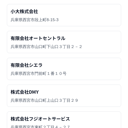
小大株式会社
兵庫県西宮市段上町8-15-3
有限会社オートセントラル
兵庫県西宮市山口町下山口３丁目２－２
有限会社シエラ
兵庫県西宮市門前町１番１０号
株式会社DMY
兵庫県西宮市山口町上山口３丁目２９
株式会社フジオートサービス
兵庫県西宮市東町２丁目４－２７