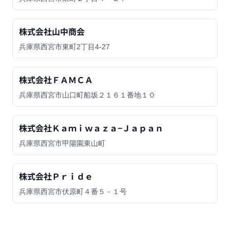
株式会社山中商会
兵庫県西宮市東町2丁目4-27
株式会社ＦＡＭＣＡ
兵庫県西宮市山口町船坂２１６１番地１０
株式会社Ｋａｍｉｗａｚａ−Ｊａｐａｎ
兵庫県西宮市甲陽園東山町
株式会社Ｐｒｉｄｅ
兵庫県西宮市伏原町４番５－１号