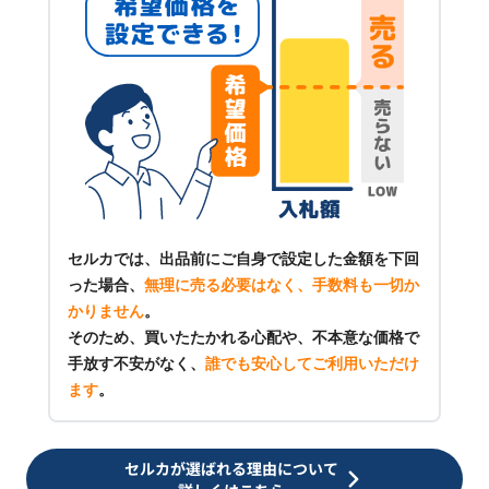
セルカでは、出品前にご自身で設定した金額を下回
った場合、
無理に売る必要はなく、手数料も一切か
かりません
。
そのため、買いたたかれる心配や、不本意な価格で
手放す不安がなく、
誰でも安心してご利用いただけ
ます
。
セルカが選ばれる理由について