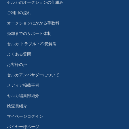
セルカのオークションの仕組み
ご利用の流れ
オークションにかかる手数料
売却までのサポート体制
セルカ トラブル・不安解消
よくある質問
お客様の声
セルカアンバサダーについて
メディア掲載事例
セルカ編集部紹介
検査員紹介
マイページログイン
バイヤー様ページ