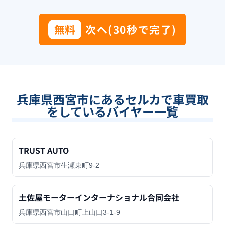
無料
次へ(30秒で完了)
兵庫県西宮市
にあるセルカで車買取
をしているバイヤー一覧
TRUST AUTO
兵庫県西宮市生瀬東町9-2
土佐屋モーターインターナショナル合同会社
兵庫県西宮市山口町上山口3-1-9