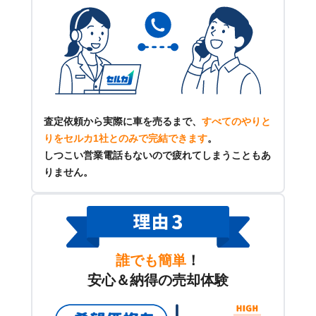
査定依頼から実際に車を売るまで、
すべてのやりと
りをセルカ1社とのみで完結できます
。
しつこい営業電話もないので疲れてしまうこともあ
りません。
誰でも簡単
！
安心＆納得の売却体験