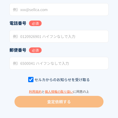
電話番号
必須
郵便番号
必須
セルカからのお知らせを受け取る
利用規約
と
個人情報の取り扱い
に同意の上
査定依頼する