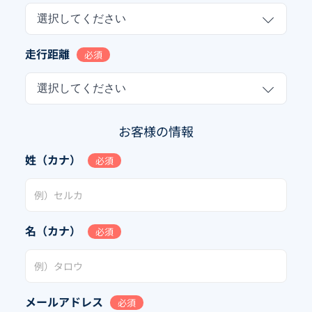
選択してください
走行距離
必須
選択してください
お客様の情報
姓（カナ）
必須
名（カナ）
必須
メールアドレス
必須