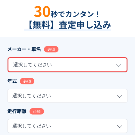
30
秒でカンタン！
【無料】査定申し込み
メーカー・車名
必須
選択してください
年式
必須
選択してください
走行距離
必須
選択してください