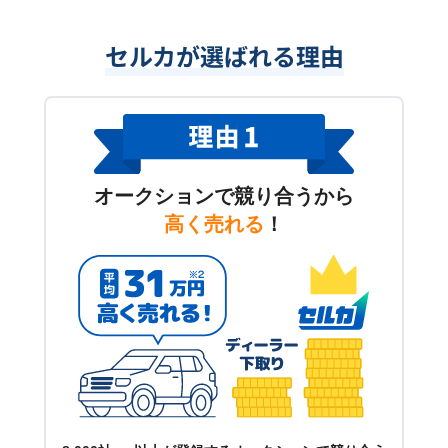
セルカが選ばれる理由
オークションで競り合うから
高く売れる
！